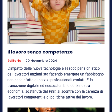
Il lavoro senza competenze
Editoriali
20 Novembre 2024
L’impatto delle nuove tecnologie e l’esodo pensionistico
dei lavoratori anziani sta facendo emergere un fabbisogno
non soddisfatto di servizi professionali evoluti. E la
transizione digitale ed ecosostenibile della nostra
economia, sostenuta dal Pnrr, si scontra con la carenza di
lavoratori competenti e di politiche attive del lavoro.