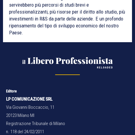
servirebbero più percorsi di studi brevi e
professionalizzanti, più risorse per il diritto allo studio, più
investimenti in R&S da parte delle aziende. E un profondo
ripensamento del tipo di sviluppo economico del nostro
Paese.
Editore
LP COMUNICAZIONE SRL
Via Giovanni Boccaccio, 11
20123 Milano MI
Registrazione Tribunale di Milano
n. 118 del 24/02/2011