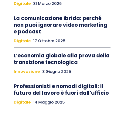
Digitale
31 Marzo 2026
La comunicazione ibrida: perché
non puoi ignorare video marketing
e podcast
Digitale
17 Ottobre 2025
L’economia globale alla prova della
transizione tecnologica
Innovazione
3 Giugno 2025
Professionisti e nomadi digitali: Il
futuro del lavoro è fuori dall’ufficio
Digitale
14 Maggio 2025