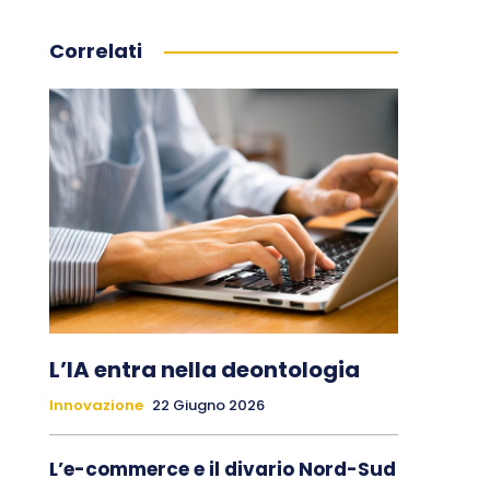
Correlati
L’IA entra nella deontologia
Innovazione
22 Giugno 2026
L’e-commerce e il divario Nord-Sud