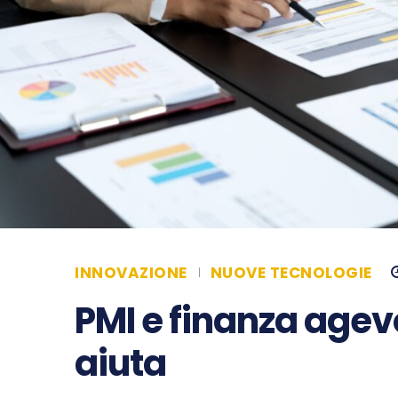
INNOVAZIONE
NUOVE TECNOLOGIE
PMI e finanza agevol
aiuta