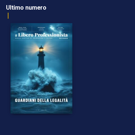
Ultimo numero