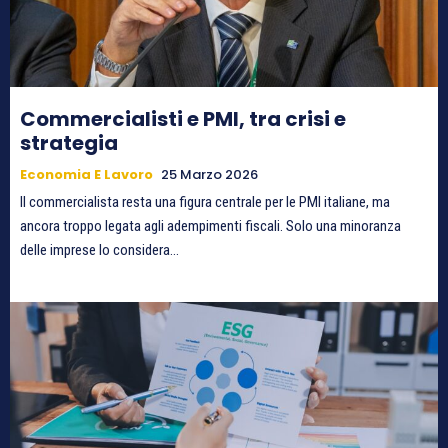
Commercialisti e PMI, tra crisi e
strategia
Economia E Lavoro
25 Marzo 2026
Il commercialista resta una figura centrale per le PMI italiane, ma
ancora troppo legata agli adempimenti fiscali. Solo una minoranza
delle imprese lo considera...