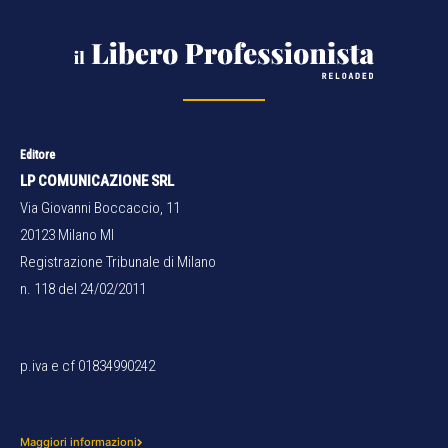
Editore
LP COMUNICAZIONE SRL
Via Giovanni Boccaccio, 11
20123 Milano MI
Registrazione Tribunale di Milano
n. 118 del 24/02/2011
p.iva e cf 01834990242
Maggiori informazioni