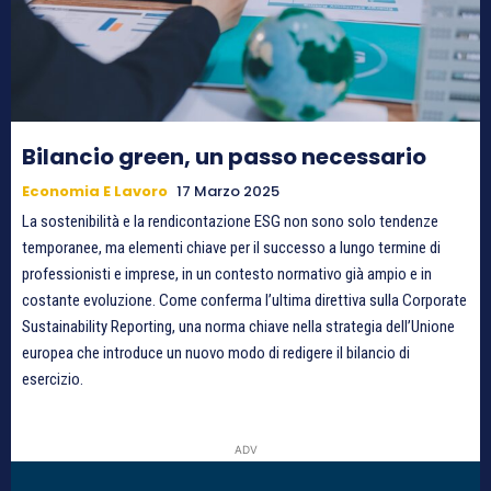
Bilancio green, un passo necessario
Economia E Lavoro
17 Marzo 2025
La sostenibilità e la rendicontazione ESG non sono solo tendenze
temporanee, ma elementi chiave per il successo a lungo termine di
professionisti e imprese, in un contesto normativo già ampio e in
costante evoluzione. Come conferma l’ultima direttiva sulla Corporate
Sustainability Reporting, una norma chiave nella strategia dell’Unione
europea che introduce un nuovo modo di redigere il bilancio di
esercizio.
ADV