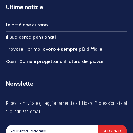
Ultime notizie
Le città che curano
Il Sud cerca pensionati
Trovare il primo lavoro è sempre più difficile
Così i Comuni progettano il futuro dei giovani
Newsletter
Ricevi le novità e gli aggiornamenti de Il Libero Professionista al
tuo indirizzo email.
SUBSCRIBE