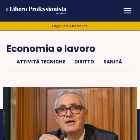
Leggi la rivista online
Economia e lavoro
ATTIVITÀ TECNICHE
DIRITTO
SANITÀ