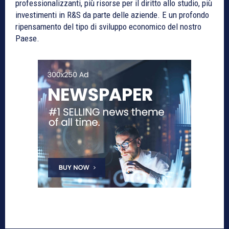
professionalizzanti, più risorse per il diritto allo studio, più
investimenti in R&S da parte delle aziende. E un profondo
ripensamento del tipo di sviluppo economico del nostro
Paese.