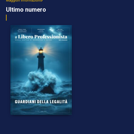
Maggiori informazioni
Ultimo numero