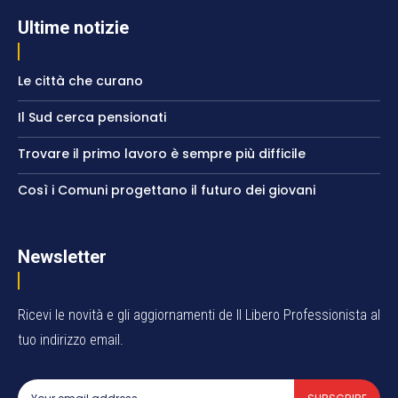
Ultime notizie
Le città che curano
Il Sud cerca pensionati
Trovare il primo lavoro è sempre più difficile
Così i Comuni progettano il futuro dei giovani
Newsletter
Ricevi le novità e gli aggiornamenti de Il Libero Professionista al
tuo indirizzo email.