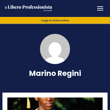
Leggi la rivista online
Marino Regini