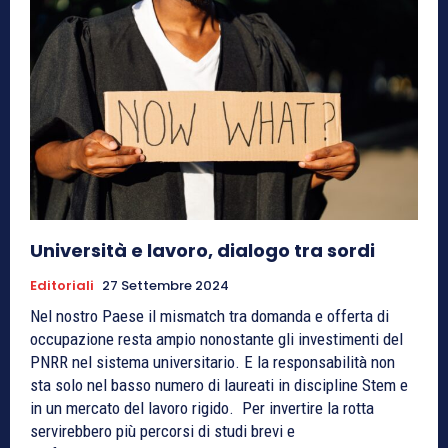
Università e lavoro, dialogo tra sordi
Editoriali
27 Settembre 2024
Nel nostro Paese il mismatch tra domanda e offerta di
occupazione resta ampio nonostante gli investimenti del
PNRR nel sistema universitario. E la responsabilità non
sta solo nel basso numero di laureati in discipline Stem e
in un mercato del lavoro rigido. Per invertire la rotta
servirebbero più percorsi di studi brevi e