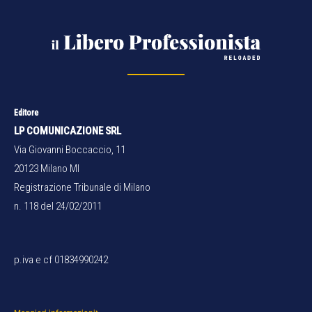
Editore
LP COMUNICAZIONE SRL
Via Giovanni Boccaccio, 11
20123 Milano MI
Registrazione Tribunale di Milano
n. 118 del 24/02/2011
p.iva e cf 01834990242