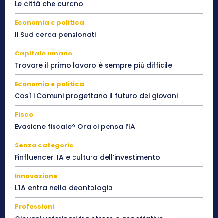
Le città che curano
Economia e politica
Il Sud cerca pensionati
Capitale umano
Trovare il primo lavoro è sempre più difficile
Economia e politica
Così i Comuni progettano il futuro dei giovani
Fisco
Evasione fiscale? Ora ci pensa l’IA
Senza categoria
Finfluencer, IA e cultura dell’investimento
Innovazione
L’IA entra nella deontologia
Professioni