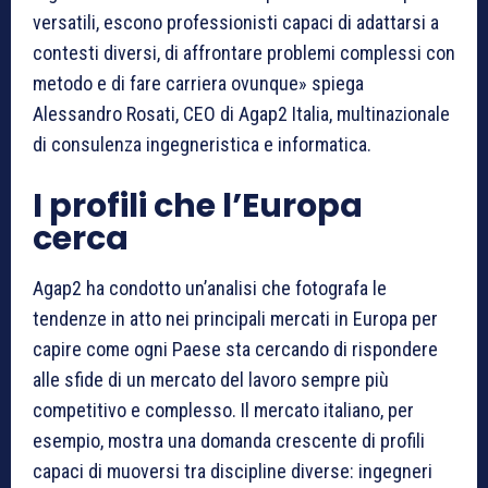
versatili, escono professionisti capaci di adattarsi a
contesti diversi, di affrontare problemi complessi con
metodo e di fare carriera ovunque» spiega
Alessandro Rosati, CEO di Agap2 Italia, multinazionale
di consulenza ingegneristica e informatica.
I profili che l’Europa
cerca
Agap2 ha condotto un’analisi che fotografa le
tendenze in atto nei principali mercati in Europa per
capire come ogni Paese sta cercando di rispondere
alle sfide di un mercato del lavoro sempre più
competitivo e complesso. Il mercato italiano, per
esempio, mostra una domanda crescente di profili
capaci di muoversi tra discipline diverse: ingegneri