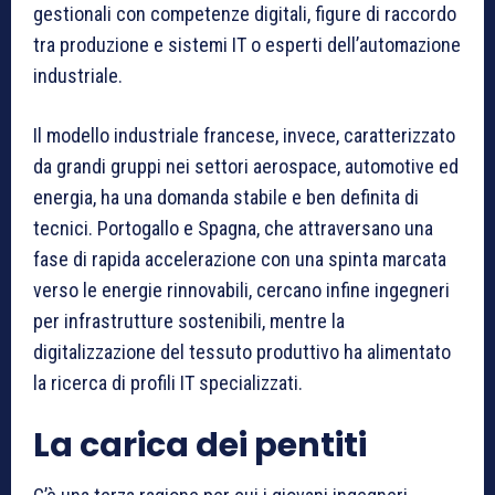
gestionali con competenze digitali, figure di raccordo
tra produzione e sistemi IT o esperti dell’automazione
industriale.
Il modello industriale francese, invece, caratterizzato
da grandi gruppi nei settori aerospace, automotive ed
energia, ha una domanda stabile e ben definita di
tecnici. Portogallo e Spagna, che attraversano una
fase di rapida accelerazione con una spinta marcata
verso le energie rinnovabili, cercano infine ingegneri
per infrastrutture sostenibili, mentre la
digitalizzazione del tessuto produttivo ha alimentato
la ricerca di profili IT specializzati.
La carica dei pentiti