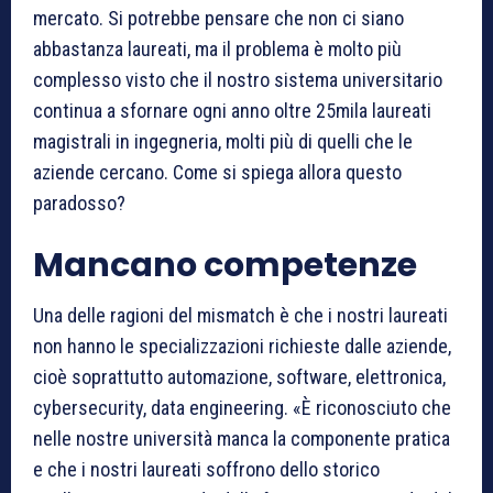
mercato. Si potrebbe pensare che non ci siano
abbastanza laureati, ma il problema è molto più
complesso visto che il nostro sistema universitario
continua a sfornare ogni anno oltre 25mila laureati
magistrali in ingegneria, molti più di quelli che le
aziende cercano. Come si spiega allora questo
paradosso?
Mancano competenze
Una delle ragioni del mismatch è che i nostri laureati
non hanno le specializzazioni richieste dalle aziende,
cioè soprattutto automazione, software, elettronica,
cybersecurity, data engineering. «È riconosciuto che
nelle nostre università manca la componente pratica
e che i nostri laureati soffrono dello storico