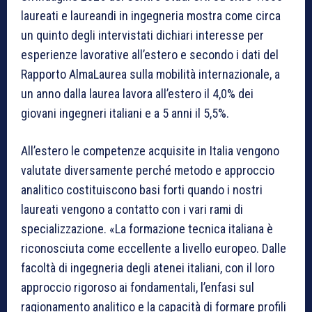
laureati e laureandi in ingegneria mostra come circa
un quinto degli intervistati dichiari interesse per
esperienze lavorative all’estero e secondo i dati del
Rapporto AlmaLaurea sulla mobilità internazionale, a
un anno dalla laurea lavora all’estero il 4,0% dei
giovani ingegneri italiani e a 5 anni il 5,5%.
All’estero le competenze acquisite in Italia vengono
valutate diversamente perché metodo e approccio
analitico costituiscono basi forti quando i nostri
laureati vengono a contatto con i vari rami di
specializzazione. «La formazione tecnica italiana è
riconosciuta come eccellente a livello europeo. Dalle
facoltà di ingegneria degli atenei italiani, con il loro
approccio rigoroso ai fondamentali, l’enfasi sul
ragionamento analitico e la capacità di formare profili