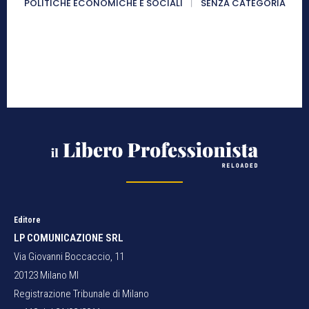
POLITICHE ECONOMICHE E SOCIALI
SENZA CATEGORIA
Editore
LP COMUNICAZIONE SRL
Via Giovanni Boccaccio, 11
20123 Milano MI
Registrazione Tribunale di Milano