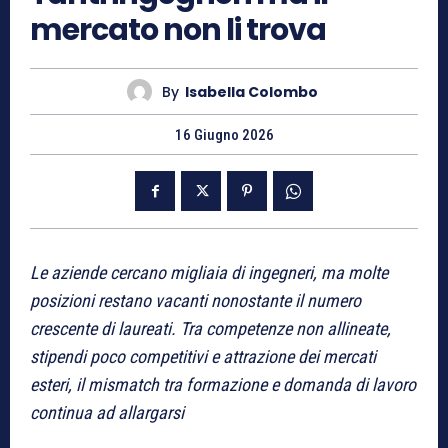
mercato non li trova
By
Isabella Colombo
16 Giugno 2026
Le aziende cercano migliaia di ingegneri, ma molte
posizioni restano vacanti nonostante il numero
crescente di laureati. Tra competenze non allineate,
stipendi poco competitivi e attrazione dei mercati
esteri, il mismatch tra formazione e domanda di lavoro
continua ad allargarsi