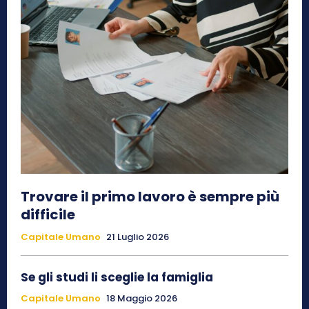
Trovare il primo lavoro è sempre più
difficile
Capitale Umano
21 Luglio 2026
Se gli studi li sceglie la famiglia
Capitale Umano
18 Maggio 2026