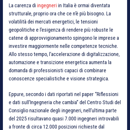
La carenza di
ingegneri
in Italia è ormai diventata
strutturale, proprio ora che ce n’è più bisogno. La
volatilità dei mercati energetici, le tensioni
geopolitiche e l’esigenza di rendere più robuste le
catene di approvvigionamento spingono le imprese a
investire maggiormente nelle competenze tecniche.
Allo stesso tempo, l’accelerazione di digitalizzazione,
automazione e transizione energetica aumenta la
domanda di professionisti capaci di combinare
conoscenze specialistiche e visione strategica.
Eppure, secondo i dati riportati nel paper “Riflessioni
e dati sull’Ingegneria che cambia” del Centro Studi del
Consiglio nazionale degli ingegneri, nell’ultima parte
del 2025 risultavano quasi 7.000 ingegneri introvabili
a fronte di circa 12.000 posizioni richieste dal