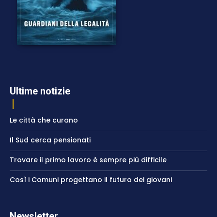
Ultime notizie
Le città che curano
Il Sud cerca pensionati
Trovare il primo lavoro è sempre più difficile
Così i Comuni progettano il futuro dei giovani
Newsletter