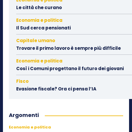
Le città che curano
Economia e politica
Il Sud cerca pensionati
Capitale umano
Trovare il primo lavoro è sempre più difficile
Economia e politica
Così i Comuni progettano il futuro dei giovani
Fisco
Evasione fiscale? Ora ci pensa l’IA
Argomenti
Economia e politica