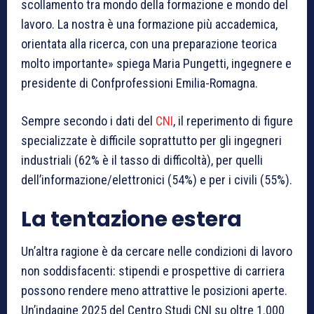
scollamento tra mondo della formazione e mondo del
lavoro. La nostra è una formazione più accademica,
orientata alla ricerca, con una preparazione teorica
molto importante» spiega Maria Pungetti, ingegnere e
presidente di Confprofessioni Emilia-Romagna.
Sempre secondo i dati del
CNI
, il reperimento di figure
specializzate è difficile soprattutto per gli ingegneri
industriali (62% è il tasso di difficoltà), per quelli
dell’informazione/elettronici (54%) e per i civili (55%).
La tentazione estera
Un’altra ragione è da cercare nelle condizioni di lavoro
non soddisfacenti: stipendi e prospettive di carriera
possono rendere meno attrattive le posizioni aperte.
Un’indagine 2025 del Centro Studi CNI su oltre 1.000