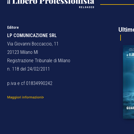
Editore
Ultim
LP COMUNICAZIONE SRL
Via Giovanni Boccaccio, 11
20123 Milano MI
Registrazione Tribunale di Milano
n. 118 del 24/02/2011
p.iva e cf 01834990242
Maggiori informazioni