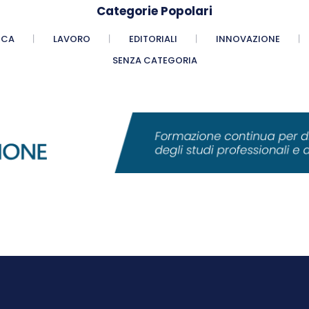
Categorie Popolari
ICA
LAVORO
EDITORIALI
INNOVAZIONE
SENZA CATEGORIA