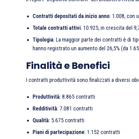
Contratti depositati da inizio anno
: 1.008, con 
Totale contratti attivi
: 10.925, in crescita del 9
Tipologia
: La maggior parte dei contratti è di tip
hanno registrato un aumento del 26,5% (da 1.65
Finalità e Benefici
I contratti produttività sono finalizzati a diversi obie
Produttività
: 8.865 contratti
Redditività
: 7.081 contratti
Qualità
: 5.675 contratti
Piani di partecipazione
: 1.152 contratti