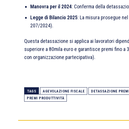
Manovra per il 2024
: Conferma della detassazio
Legge di Bilancio 2025
: La misura prosegue nel 
207/2024).
Questa detassazione si applica ai lavoratori dipend
superiore a 80mila euro e garantisce premi fino a 3
con organizzazione partecipativa).
TAGS
AGEVOLAZIONE FISCALE
DETASSAZIONE PREM
PREMI PRODUTTIVITÀ