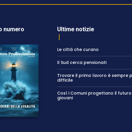
o numero
Ultime notizie
Le città che curano
Il Sud cerca pensionati
Trovare il primo lavoro è sempre p
difficile
Così i Comuni progettano il futuro
giovani