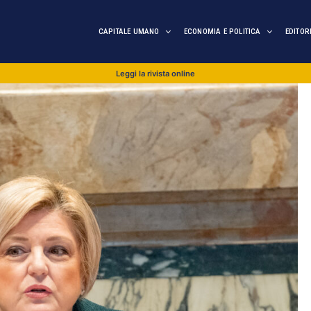
CAPITALE UMANO
ECONOMIA E POLITICA
EDITOR
Leggi la rivista online