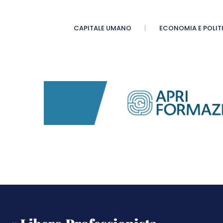
CAPITALE UMANO
ECONOMIA E POLIT