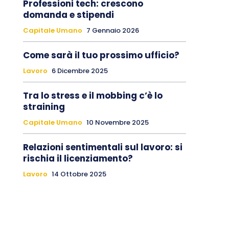
Professioni tech: crescono
domanda e stipendi
Capitale Umano
7 Gennaio 2026
Come sarà il tuo prossimo ufficio?
Lavoro
6 Dicembre 2025
Tra lo stress e il mobbing c’è lo
straining
Capitale Umano
10 Novembre 2025
Relazioni sentimentali sul lavoro: si
rischia il licenziamento?
Lavoro
14 Ottobre 2025