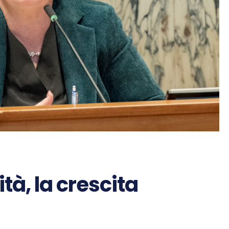
tà, la crescita