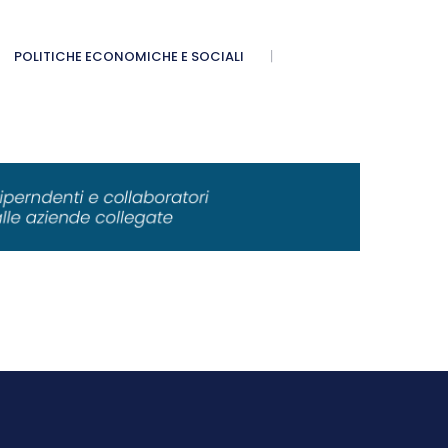
POLITICHE ECONOMICHE E SOCIALI