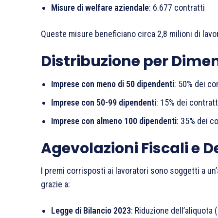
Misure di welfare aziendale
: 6.677 contratti
Queste misure beneficiano circa 2,8 milioni di lav
Distribuzione per Dime
Imprese con meno di 50 dipendenti
: 50% dei con
Imprese con 50-99 dipendenti
: 15% dei contratt
Imprese con almeno 100 dipendenti
: 35% dei co
Agevolazioni Fiscali e 
I premi corrisposti ai lavoratori sono soggetti a un’
grazie a:
Legge di Bilancio 2023
: Riduzione dell’aliquota 