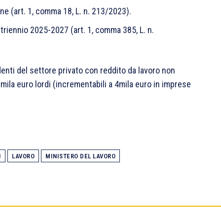
ne (art. 1, comma 18, L. n. 213/2023).
triennio 2025-2027 (art. 1, comma 385, L. n.
enti del settore privato con reddito da lavoro non
mila euro lordi (incrementabili a 4mila euro in imprese
I
LAVORO
MINISTERO DEL LAVORO