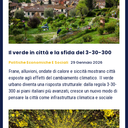
Il verde in città e la sfida del 3-30-300
Politiche Economiche E Sociali
29 Gennaio 2026
Frane, alluvioni, ondate di calore e siccità mostrano città
esposte agli effetti del cambiamento climatico. Il verde
urbano diventa una risposta strutturale: dalla regola 3-30-
300 ai piani italiani più avanzati, cresce un nuovo modo di
pensare la città come infrastruttura climatica e sociale