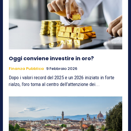
Oggi conviene investire in oro?
Finanza Pubblica
9 Febbraio 2026
Dopo i valori record del 2025 e un 2026 iniziato in forte
rialzo, l’oro torna al centro dell’attenzione dei...