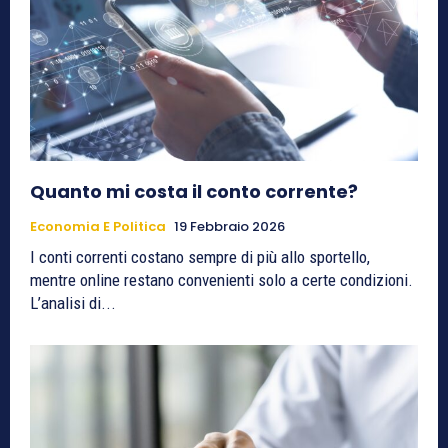
Quanto mi costa il conto corrente?
Economia E Politica
19 Febbraio 2026
I conti correnti costano sempre di più allo sportello,
mentre online restano convenienti solo a certe condizioni.
L’analisi di...