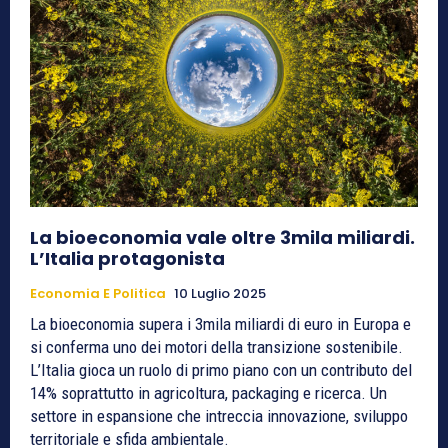
La bioeconomia vale oltre 3mila miliardi.
L’Italia protagonista
Economia E Politica
10 Luglio 2025
La bioeconomia supera i 3mila miliardi di euro in Europa e
si conferma uno dei motori della transizione sostenibile.
L’Italia gioca un ruolo di primo piano con un contributo del
14% soprattutto in agricoltura, packaging e ricerca. Un
settore in espansione che intreccia innovazione, sviluppo
territoriale e sfida ambientale.