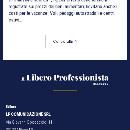
registrate sui prezzi dei beni alimentari, lievitano anche i
costi per le vacanze. Voli, pedaggi autostradali e centri
estivi…
Carica altri
Editore
LP COMUNICAZIONE SRL
Via Giovanni Boccaccio, 11