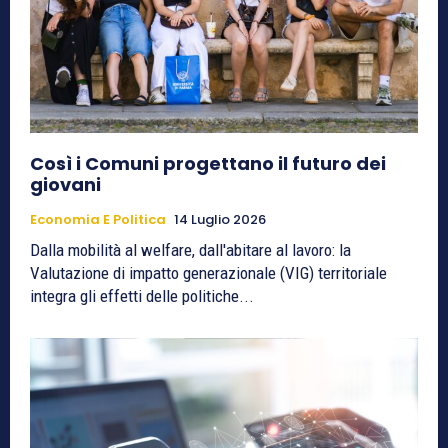
Così i Comuni progettano il futuro dei
giovani
Economia E Politica
14 Luglio 2026
Dalla mobilità al welfare, dall'abitare al lavoro: la
Valutazione di impatto generazionale (VIG) territoriale
integra gli effetti delle politiche...