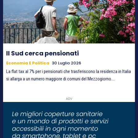
Il Sud cerca pensionati
Economia E Politica
30 Luglio 2026
La flat tax al 7% per i pensionati che trasferiscono la residenza in Italia
si allarga a un numero maggiore di comuni del Mezzogiorno....
ADV