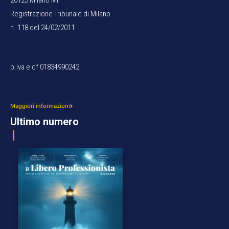
20123 Milano MI
Registrazione Tribunale di Milano
n. 118 del 24/02/2011
p.iva e cf 01834990242
Maggiori informazioni
Ultimo numero