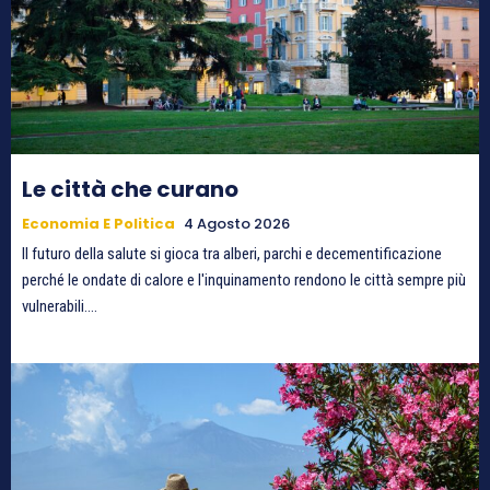
Le città che curano
Economia E Politica
4 Agosto 2026
Il futuro della salute si gioca tra alberi, parchi e decementificazione
perché le ondate di calore e l'inquinamento rendono le città sempre più
vulnerabili....