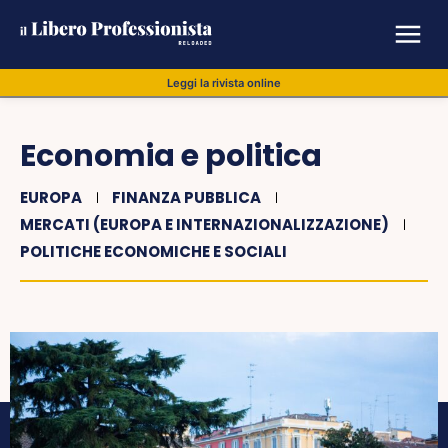
Leggi la rivista online
Economia e politica
EUROPA
FINANZA PUBBLICA
MERCATI (EUROPA E INTERNAZIONALIZZAZIONE)
POLITICHE ECONOMICHE E SOCIALI