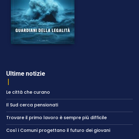
Ultime notizie
Le città che curano
Il Sud cerca pensionati
Trovare il primo lavoro è sempre più difficile
Così i Comuni progettano il futuro dei giovani