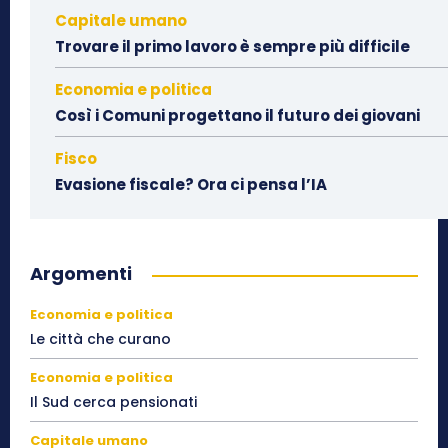
Capitale umano
Trovare il primo lavoro è sempre più difficile
Economia e politica
Così i Comuni progettano il futuro dei giovani
Fisco
Evasione fiscale? Ora ci pensa l’IA
Argomenti
Economia e politica
Le città che curano
Economia e politica
Il Sud cerca pensionati
Capitale umano