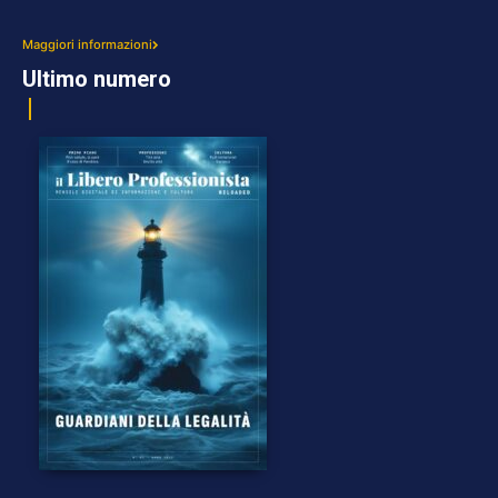
Maggiori informazioni
Ultimo numero