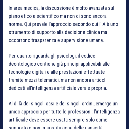
In area medica, la discussione è molto avanzata sul
piano etico e scientifico ma non ci sono ancora
norme. Qui prevale l’approccio secondo cui l’IA è uno
strumento di supporto alla decisione clinica ma
occorrono trasparenza e supervisione umana.
Per quanto riguarda gli psicologi, il codice
deontologico contiene già principi applicabili alle
tecnologie digitali e alle prestazioni effettuate
tramite mezzi telematici, ma non ancora articoli
dedicati all’intelligenza artificiale vera e propria.
Al di là dei singoli casi e dei singoli ordini, emerge un
unico approccio per tutte le professioni: l’intelligenza
artificiale deve essere usata sempre solo come
supporto e non in sostituzione delle capacità