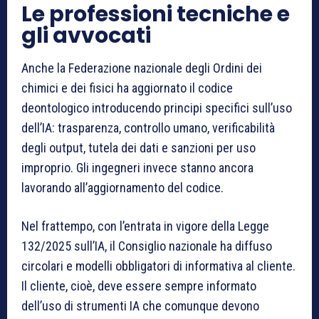
Le professioni tecniche e
gli avvocati
Anche la Federazione nazionale degli Ordini dei
chimici e dei fisici ha aggiornato il codice
deontologico introducendo principi specifici sull’uso
dell’IA: trasparenza, controllo umano, verificabilità
degli output, tutela dei dati e sanzioni per uso
improprio. Gli ingegneri invece stanno ancora
lavorando all’aggiornamento del codice.
Nel frattempo, con l’entrata in vigore della Legge
132/2025 sull’IA, il Consiglio nazionale ha diffuso
circolari e modelli obbligatori di informativa al cliente.
Il cliente, cioè, deve essere sempre informato
dell’uso di strumenti IA che comunque devono