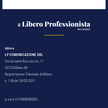
Editore
LP COMUNICAZIONE SRL
Via Giovanni Boccaccio, 11
20123 Milano MI
Registrazione Tribunale di Milano
n. 118 del 24/02/2011
p.iva e cf 01834990242