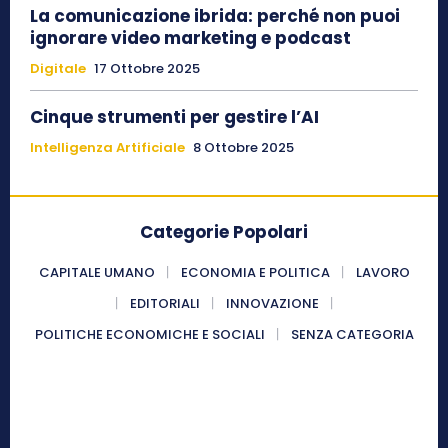
La comunicazione ibrida: perché non puoi
ignorare video marketing e podcast
Digitale
17 Ottobre 2025
Cinque strumenti per gestire l’AI
Intelligenza Artificiale
8 Ottobre 2025
Categorie Popolari
CAPITALE UMANO
ECONOMIA E POLITICA
LAVORO
EDITORIALI
INNOVAZIONE
POLITICHE ECONOMICHE E SOCIALI
SENZA CATEGORIA