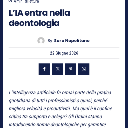
4
min.
di lettura
L’IA entra nella
deontologia
By
Sara Napolitano
22 Giugno 2026
L’intelligenza artificiale fa ormai parte della pratica
quotidiana di tutti i professionisti o quasi, perché
migliora velocità e produttività. Ma qual è il confine
critico tra supporto e delega? Gli Ordini stanno
introducendo norme deontologiche per garantire