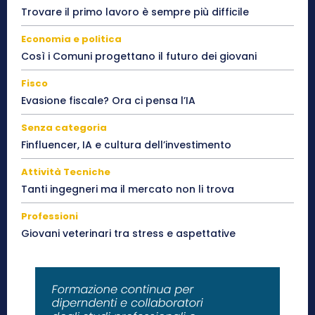
Trovare il primo lavoro è sempre più difficile
Economia e politica
Così i Comuni progettano il futuro dei giovani
Fisco
Evasione fiscale? Ora ci pensa l’IA
Senza categoria
Finfluencer, IA e cultura dell’investimento
Attività Tecniche
Tanti ingegneri ma il mercato non li trova
Professioni
Giovani veterinari tra stress e aspettative