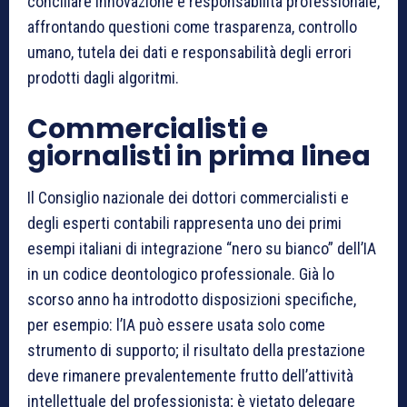
conciliare innovazione e responsabilità professionale,
affrontando questioni come trasparenza, controllo
umano, tutela dei dati e responsabilità degli errori
prodotti dagli algoritmi.
Commercialisti e
giornalisti in prima linea
Il Consiglio nazionale dei dottori commercialisti e
degli esperti contabili rappresenta uno dei primi
esempi italiani di integrazione “nero su bianco” dell’IA
in un codice deontologico professionale. Già lo
scorso anno ha introdotto disposizioni specifiche,
per esempio: l’IA può essere usata solo come
strumento di supporto; il risultato della prestazione
deve rimanere prevalentemente frutto dell’attività
intellettuale del professionista; è vietato delegare