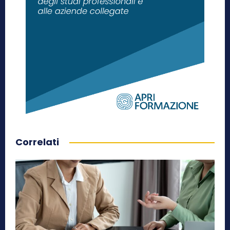
Correlati