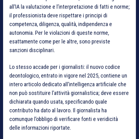
all’IA la valutazione e l’interpretazione di fatti e norme;
il professionista deve rispettare i principi di
competenza, diligenza, qualità, indipendenza e
autonomia. Per le violazioni di queste norme,
esattamente come per le altre, sono previste
sanzioni disciplinari.
Lo stesso accade per i giornalisti: il nuovo codice
deontologico, entrato in vigore nel 2025, contiene un
intero articolo dedicato all’intelligenza artificiale che
non può sostituire l’attività giornalistica; deve essere
dichiarata quando usata, specificando quale
contributo ha dato al lavoro. Il giornalista ha
comunque l’obbligo di verificare fonti e veridicità
delle informazioni riportate.