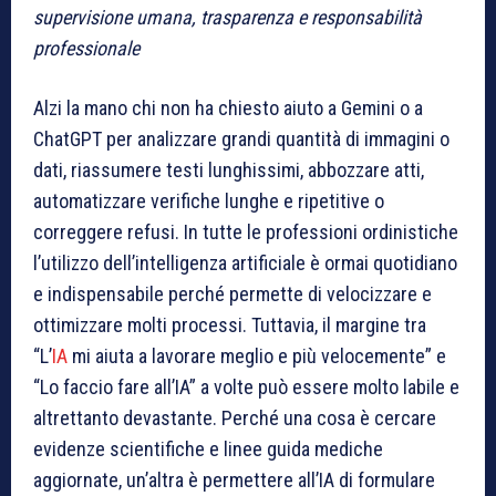
supervisione umana, trasparenza e responsabilità
professionale
Alzi la mano chi non ha chiesto aiuto a Gemini o a
ChatGPT per analizzare grandi quantità di immagini o
dati, riassumere testi lunghissimi, abbozzare atti,
automatizzare verifiche lunghe e ripetitive o
correggere refusi. In tutte le professioni ordinistiche
l’utilizzo dell’intelligenza artificiale è ormai quotidiano
e indispensabile perché permette di velocizzare e
ottimizzare molti processi. Tuttavia, il margine tra
“L’
IA
mi aiuta a lavorare meglio e più velocemente” e
“Lo faccio fare all’IA” a volte può essere molto labile e
altrettanto devastante. Perché una cosa è cercare
evidenze scientifiche e linee guida mediche
aggiornate, un’altra è permettere all’IA di formulare