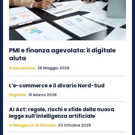
PMI e finanza agevolata: il digitale
aiuta
Innovazione
26 Maggio 2026
L’e-commerce e il divario Nord-Sud
Digitale
31 Marzo 2026
AI Act: regole, rischi e sfide della nuova
legge sull’intelligenza artificiale
Intelligenza Artificiale
23 Ottobre 2025