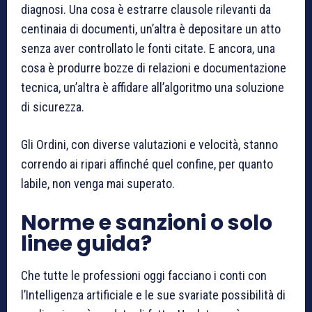
diagnosi. Una cosa è estrarre clausole rilevanti da
centinaia di documenti, un’altra è depositare un atto
senza aver controllato le fonti citate. E ancora, una
cosa è produrre bozze di relazioni e documentazione
tecnica, un’altra è affidare all’algoritmo una soluzione
di sicurezza.
Gli Ordini, con diverse valutazioni e velocità, stanno
correndo ai ripari affinché quel confine, per quanto
labile, non venga mai superato.
Norme e sanzioni o solo
linee guida?
Che tutte le professioni oggi facciano i conti con
l’Intelligenza artificiale e le sue svariate possibilità di