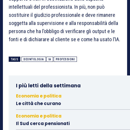
intellettuali del professionista. In più, non può
sostituire il giudizio professionale e deve rimanere
soggetta alla supervisione e alla responsabilità della
persona che ha l’obbligo di verificare gli output e le
fonti e di dichiarare al cliente se e come ha usato l’IA.
TAGS
DEONTOLOGIA
IA
PROFESSIONI
I più letti della settimana
Economia e politica
Le città che curano
Economia e politica
Il Sud cerca pensionati