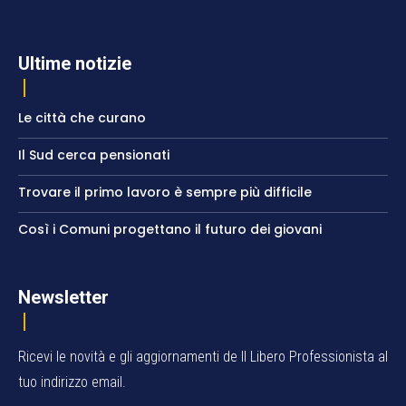
Ultime notizie
Le città che curano
Il Sud cerca pensionati
Trovare il primo lavoro è sempre più difficile
Così i Comuni progettano il futuro dei giovani
Newsletter
Ricevi le novità e gli aggiornamenti de Il Libero Professionista al
tuo indirizzo email.