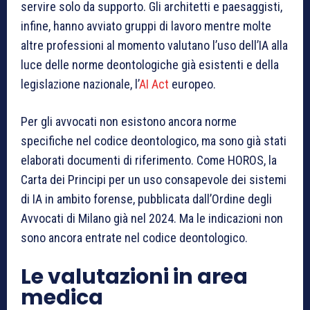
servire solo da supporto. Gli architetti e paesaggisti,
infine, hanno avviato gruppi di lavoro mentre molte
altre professioni al momento valutano l’uso dell’IA alla
luce delle norme deontologiche già esistenti e della
legislazione nazionale, l’
AI Act
europeo.
Per gli avvocati non esistono ancora norme
specifiche nel codice deontologico, ma sono già stati
elaborati documenti di riferimento. Come HOROS, la
Carta dei Principi per un uso consapevole dei sistemi
di IA in ambito forense, pubblicata dall’Ordine degli
Avvocati di Milano già nel 2024. Ma le indicazioni non
sono ancora entrate nel codice deontologico.
Le valutazioni in area
medica