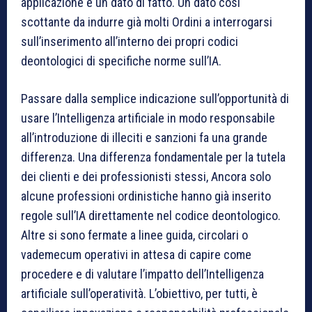
applicazione è un dato di fatto. Un dato così
scottante da indurre già molti Ordini a interrogarsi
sull’inserimento all’interno dei propri codici
deontologici di specifiche norme sull’IA.
Passare dalla semplice indicazione sull’opportunità di
usare l’Intelligenza artificiale in modo responsabile
all’introduzione di illeciti e sanzioni fa una grande
differenza. Una differenza fondamentale per la tutela
dei clienti e dei professionisti stessi, Ancora solo
alcune professioni ordinistiche hanno già inserito
regole sull’IA direttamente nel codice deontologico.
Altre si sono fermate a linee guida, circolari o
vademecum operativi in attesa di capire come
procedere e di valutare l’impatto dell’Intelligenza
artificiale sull’operatività. L’obiettivo, per tutti, è