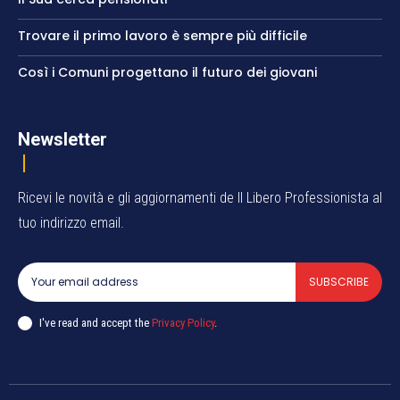
Trovare il primo lavoro è sempre più difficile
Così i Comuni progettano il futuro dei giovani
Newsletter
Ricevi le novità e gli aggiornamenti de Il Libero Professionista al
tuo indirizzo email.
SUBSCRIBE
I've read and accept the
Privacy Policy
.