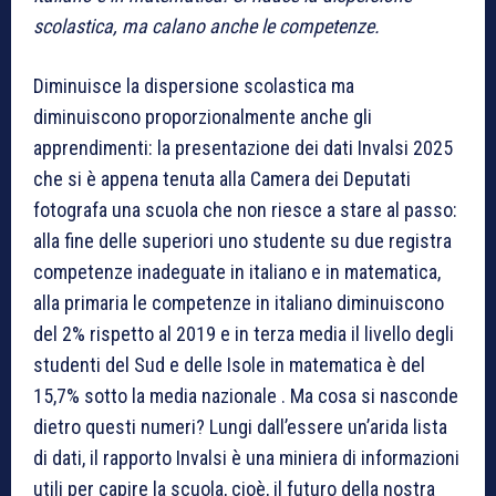
scolastica, ma calano anche le competenze.
Diminuisce la dispersione scolastica ma
diminuiscono proporzionalmente anche gli
apprendimenti: la presentazione dei dati Invalsi 2025
che si è appena tenuta alla Camera dei Deputati
fotografa una scuola che non riesce a stare al passo:
alla fine delle superiori uno studente su due registra
competenze inadeguate in italiano e in matematica,
alla primaria le competenze in italiano diminuiscono
del 2% rispetto al 2019 e in terza media il livello degli
studenti del Sud e delle Isole in matematica è del
15,7% sotto la media nazionale . Ma cosa si nasconde
dietro questi numeri? Lungi dall’essere un’arida lista
di dati, il rapporto Invalsi è una miniera di informazioni
utili per capire la scuola, cioè, il futuro della nostra