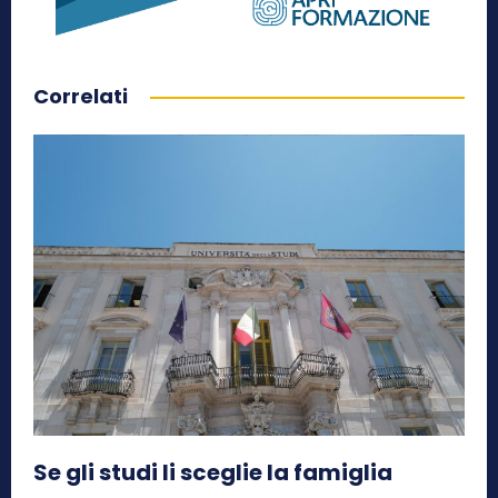
Correlati
Se gli studi li sceglie la famiglia