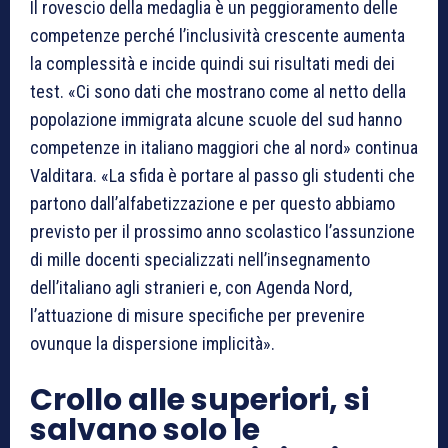
Il rovescio della medaglia è un peggioramento delle
competenze perché l’inclusività crescente aumenta
la complessità e incide quindi sui risultati medi dei
test. «Ci sono dati che mostrano come al netto della
popolazione immigrata alcune scuole del sud hanno
competenze in italiano maggiori che al nord» continua
Valditara. «La sfida è portare al passo gli studenti che
partono dall’alfabetizzazione e per questo abbiamo
previsto per il prossimo anno scolastico l’assunzione
di mille docenti specializzati nell’insegnamento
dell’italiano agli stranieri e, con Agenda Nord,
l’attuazione di misure specifiche per prevenire
ovunque la dispersione implicità».
Crollo alle superiori, si
salvano solo le