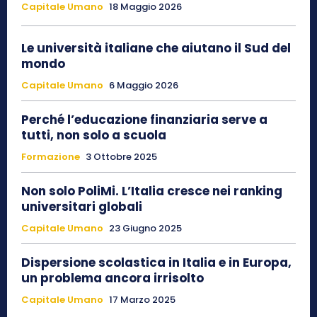
Capitale Umano
18 Maggio 2026
Le università italiane che aiutano il Sud del
mondo
Capitale Umano
6 Maggio 2026
Perché l’educazione finanziaria serve a
tutti, non solo a scuola
Formazione
3 Ottobre 2025
Non solo PoliMi. L’Italia cresce nei ranking
universitari globali
Capitale Umano
23 Giugno 2025
Dispersione scolastica in Italia e in Europa,
un problema ancora irrisolto
Capitale Umano
17 Marzo 2025