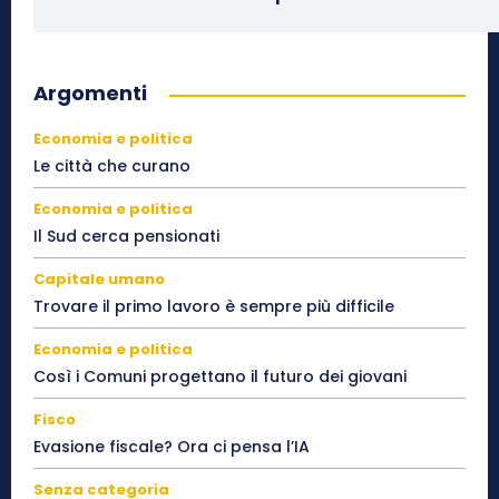
Argomenti
Economia e politica
Le città che curano
Economia e politica
Il Sud cerca pensionati
Capitale umano
Trovare il primo lavoro è sempre più difficile
Economia e politica
Così i Comuni progettano il futuro dei giovani
Fisco
Evasione fiscale? Ora ci pensa l’IA
Senza categoria