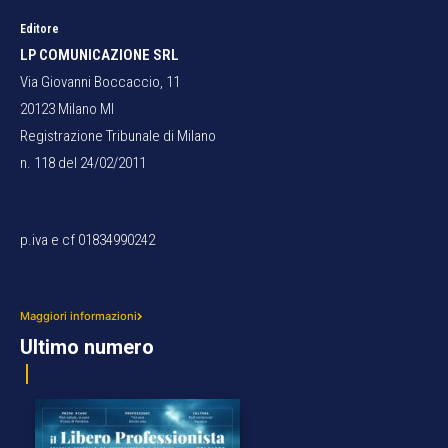
Editore
LP COMUNICAZIONE SRL
Via Giovanni Boccaccio, 11
20123 Milano MI
Registrazione Tribunale di Milano
n. 118 del 24/02/2011
p.iva e cf 01834990242
Maggiori informazioni
Ultimo numero