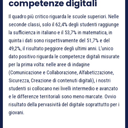
competenze digitali
Il quadro più critico riguarda le scuole superiori. Nelle
seconde classi, solo il 62,4% degli studenti raggiunge
la sufficienza in italiano e il 53,7% in matematica, in
quinta i dati sono rispettivamente del 51,7% e del
49,2%, il risultato peggiore degli ultimi anni. L’unico
dato positivo riguarda le competenze digitali misurate
per la prima volta: nelle aree di indagine
(Comunicazione e Collaborazione, Alfabetizzazione,
Sicurezza, Creazione di contenuti digitali), i nostri
studenti si collocano nei livelli intermedio e avanzato
e le differenze territoriali sono meno marcate. Ovvio
risultato della pervasività del digitale soprattutto per i
giovani.