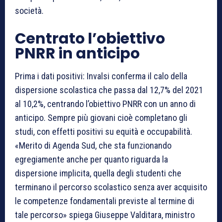
società.
Centrato l’obiettivo
PNRR in anticipo
Prima i dati positivi: Invalsi conferma il calo della
dispersione scolastica che passa dal 12,7% del 2021
al 10,2%, centrando l’obiettivo PNRR con un anno di
anticipo. Sempre più giovani cioè completano gli
studi, con effetti positivi su equità e occupabilità.
«Merito di Agenda Sud, che sta funzionando
egregiamente anche per quanto riguarda la
dispersione implicita, quella degli studenti che
terminano il percorso scolastico senza aver acquisito
le competenze fondamentali previste al termine di
tale percorso» spiega Giuseppe Valditara, ministro