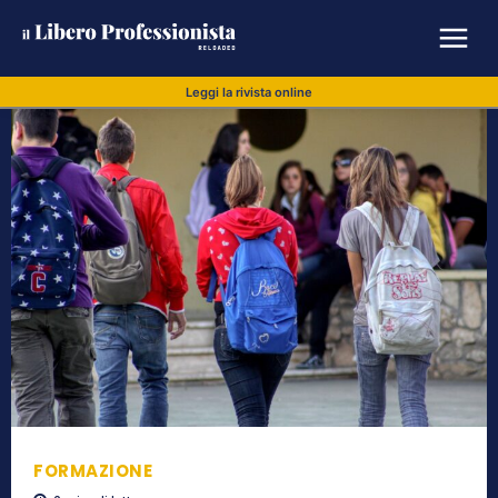
Leggi la rivista online
FORMAZIONE