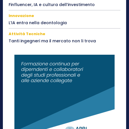
Finfluencer, IA e cultura dell’investimento
Innovazione
L’IA entra nella deontologia
Attività Tecniche
Tanti ingegneri ma il mercato non li trova