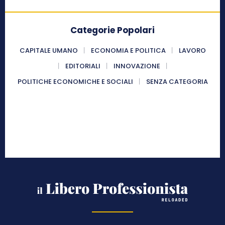
Categorie Popolari
CAPITALE UMANO
ECONOMIA E POLITICA
LAVORO
EDITORIALI
INNOVAZIONE
POLITICHE ECONOMICHE E SOCIALI
SENZA CATEGORIA