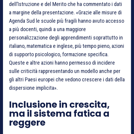
dell’Istruzione e del Merito che ha commentato i dati
a margine della presentazione. «Grazie alle misure di
Agenda Sud le scuole più fragili hanno avuto accesso
a più docenti, quindi a una maggiore
personalizzazione degli apprendimenti soprattutto in
italiano, matematica e inglese, più tempo pieno, azioni
di supporto psicologico, formazione specifica.
Queste e altre azioni hanno permesso di incidere
sulle criticità rappresentando un modello anche per
gli altri Paesi europei che vedono crescere i dati della
dispersione implicita».
Inclusione in crescita,
ma il sistema fatica a
reggere