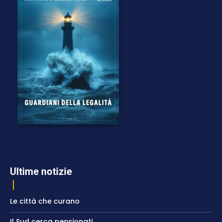
Ultime notizie
Le città che curano
Il Sud cerca pensionati