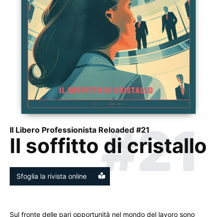
#21
Il Libero Professionista Reloaded #21
Il soffitto di cristallo
Sfoglia la rivista online
Sul fronte delle pari opportunità nel mondo del lavoro sono