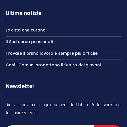
Ultime notizie
Le città che curano
Il Sud cerca pensionati
Trovare il primo lavoro è sempre più difficile
Così i Comuni progettano il futuro dei giovani
Newsletter
Ricevi le novità e gli aggiornamenti de Il Libero Professionista al
tuo indirizzo email.