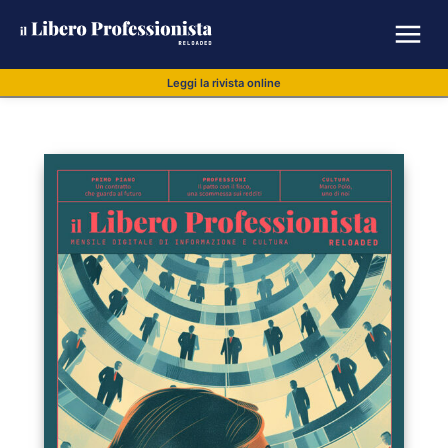
Leggi la rivista online