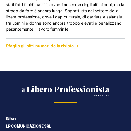
stati fatti timidi passi in avanti nel corso degli ultimi anni, ma la
strada da fare è ancora lunga. Soprattutto nel settore della
libera professione, dove i gap culturale, di carriera e salariale
tra uomini e donne sono ancora troppo elevati e penalizzano
pesantemente il lavoro femminile
Sfoglia gli altri numeri della rivista
Editore
LP COMUNICAZIONE SRL