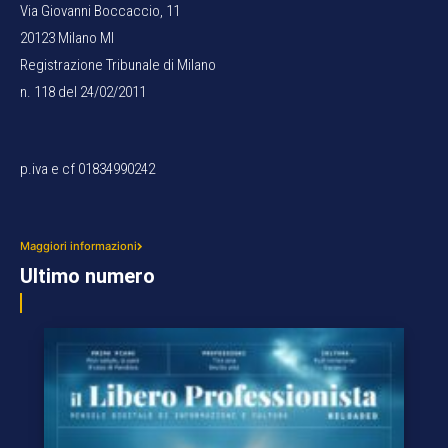
Via Giovanni Boccaccio, 11
20123 Milano MI
Registrazione Tribunale di Milano
n. 118 del 24/02/2011
p.iva e cf 01834990242
Maggiori informazioni
Ultimo numero