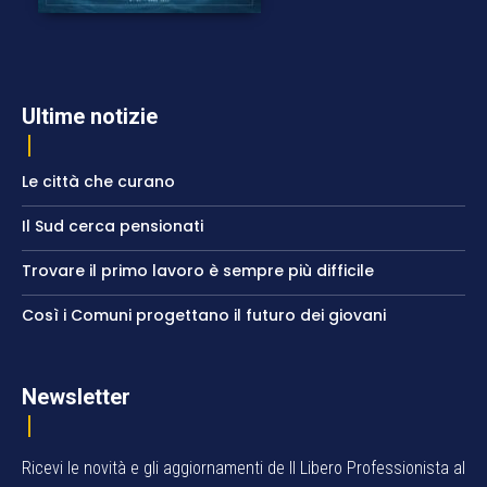
Ultime notizie
Le città che curano
Il Sud cerca pensionati
Trovare il primo lavoro è sempre più difficile
Così i Comuni progettano il futuro dei giovani
Newsletter
Ricevi le novità e gli aggiornamenti de Il Libero Professionista al