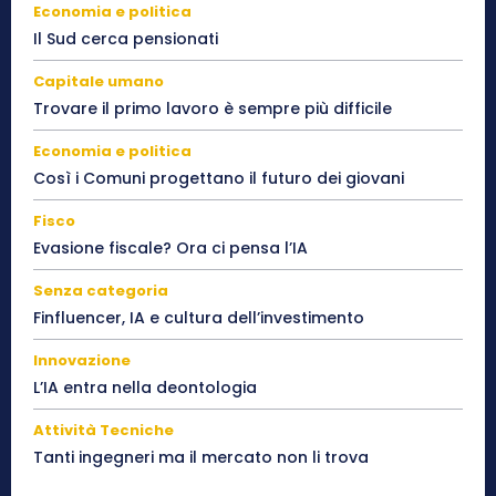
Economia e politica
Il Sud cerca pensionati
Capitale umano
Trovare il primo lavoro è sempre più difficile
Economia e politica
Così i Comuni progettano il futuro dei giovani
Fisco
Evasione fiscale? Ora ci pensa l’IA
Senza categoria
Finfluencer, IA e cultura dell’investimento
Innovazione
L’IA entra nella deontologia
Attività Tecniche
Tanti ingegneri ma il mercato non li trova