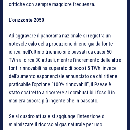
critiche con sempre maggiore frequenza.
L’orizzonte 2050
Ad aggravare il panorama nazionale si registra un
notevole calo della produzione di energia da fonte
idrica: nell’ultimo triennio si è passati da quasi 50
TWh ai circa 30 attuali, mentre l’incremento delle altre
fonti rinnovabili ha superato di poco i 5 TWh: invece
dell’aumento esponenziale annunciato da chi ritiene
praticabile l’opzione “100% rinnovabili”, il Paese è
stato costretto a ricorrere ai combustibili fossili in
maniera ancora più ingente che in passato.
Se al quadro attuale si aggiunge l’intenzione di
minimizzare il ricorso al gas naturale per uso