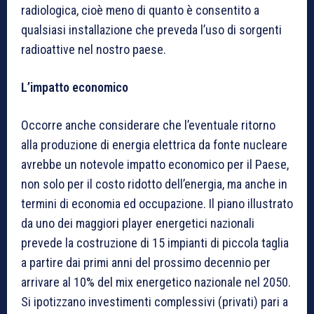
radiologica, cioè meno di quanto è consentito a
qualsiasi installazione che preveda l’uso di sorgenti
radioattive nel nostro paese.
L’impatto economico
Occorre anche considerare che l’eventuale ritorno
alla produzione di energia elettrica da fonte nucleare
avrebbe un notevole impatto economico per il Paese,
non solo per il costo ridotto dell’energia, ma anche in
termini di economia ed occupazione. Il piano illustrato
da uno dei maggiori player energetici nazionali
prevede la costruzione di 15 impianti di piccola taglia
a partire dai primi anni del prossimo decennio per
arrivare al 10% del mix energetico nazionale nel 2050.
Si ipotizzano investimenti complessivi (privati) pari a