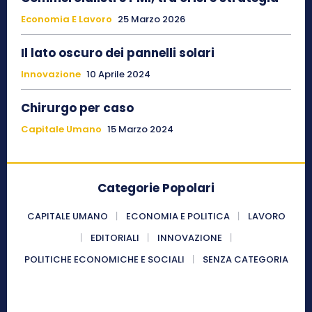
Economia E Lavoro
25 Marzo 2026
Il lato oscuro dei pannelli solari
Innovazione
10 Aprile 2024
Chirurgo per caso
Capitale Umano
15 Marzo 2024
Categorie Popolari
CAPITALE UMANO
ECONOMIA E POLITICA
LAVORO
EDITORIALI
INNOVAZIONE
POLITICHE ECONOMICHE E SOCIALI
SENZA CATEGORIA