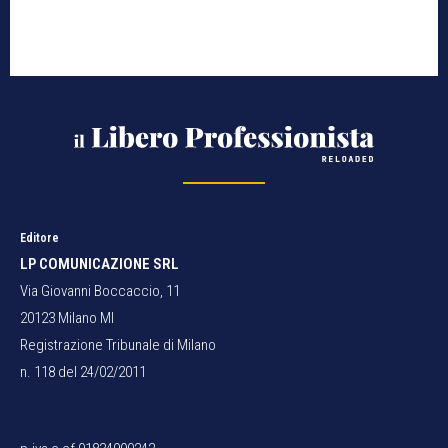
Editore
LP COMUNICAZIONE SRL
Via Giovanni Boccaccio, 11
20123 Milano MI
Registrazione Tribunale di Milano
n. 118 del 24/02/2011