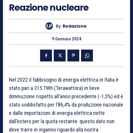
Reazione nucleare
By
Redazione
9 Gennaio 2024
Nel 2022 il fabbisogno di energia elettrica in Italia è
stato pari a 315 TWh (Terawattora) in lieve
diminuzione rispetto all’anno precedente (-1,5%) ed è
stato soddisfatto per l’86,4% da produzione nazionale
e dalle importazioni di energia elettrica nette
dall’estero per la quota restante: questo dato non
deve trarre in inganno riguardo alla nostra