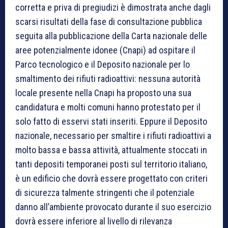
corretta e priva di pregiudizi è dimostrata anche dagli
scarsi risultati della fase di consultazione pubblica
seguita alla pubblicazione della Carta nazionale delle
aree potenzialmente idonee (Cnapi) ad ospitare il
Parco tecnologico e il Deposito nazionale per lo
smaltimento dei rifiuti radioattivi: nessuna autorità
locale presente nella Cnapi ha proposto una sua
candidatura e molti comuni hanno protestato per il
solo fatto di esservi stati inseriti. Eppure il Deposito
nazionale, necessario per smaltire i rifiuti radioattivi a
molto bassa e bassa attività, attualmente stoccati in
tanti depositi temporanei posti sul territorio italiano,
è un edificio che dovrà essere progettato con criteri
di sicurezza talmente stringenti che il potenziale
danno all’ambiente provocato durante il suo esercizio
dovrà essere inferiore al livello di rilevanza