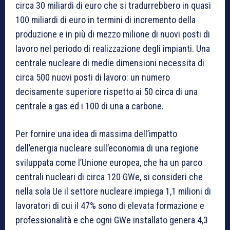
circa 30 miliardi di euro che si tradurrebbero in quasi
100 miliardi di euro in termini di incremento della
produzione e in più di mezzo milione di nuovi posti di
lavoro nel periodo di realizzazione degli impianti. Una
centrale nucleare di medie dimensioni necessita di
circa 500 nuovi posti di lavoro: un numero
decisamente superiore rispetto ai 50 circa di una
centrale a gas ed i 100 di una a carbone.
Per fornire una idea di massima dell’impatto
dell’energia nucleare sull’economia di una regione
sviluppata come l’Unione europea, che ha un parco
centrali nucleari di circa 120 GWe, si consideri che
nella sola Ue il settore nucleare impiega 1,1 milioni di
lavoratori di cui il 47% sono di elevata formazione e
professionalità e che ogni GWe installato genera 4,3