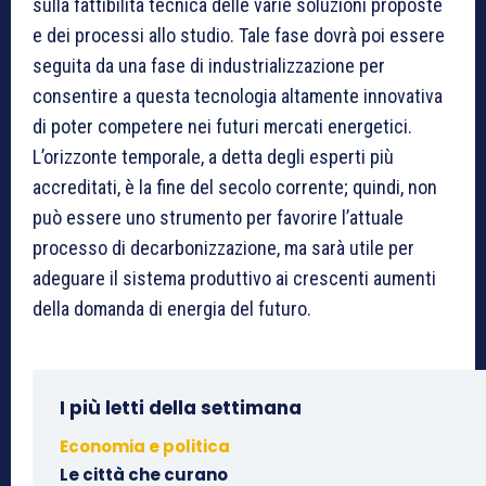
sulla fattibilità tecnica delle varie soluzioni proposte
e dei processi allo studio. Tale fase dovrà poi essere
seguita da una fase di industrializzazione per
consentire a questa tecnologia altamente innovativa
di poter competere nei futuri mercati energetici.
L’orizzonte temporale, a detta degli esperti più
accreditati, è la fine del secolo corrente; quindi, non
può essere uno strumento per favorire l’attuale
processo di decarbonizzazione, ma sarà utile per
adeguare il sistema produttivo ai crescenti aumenti
della domanda di energia del futuro.
I più letti della settimana
Economia e politica
Le città che curano