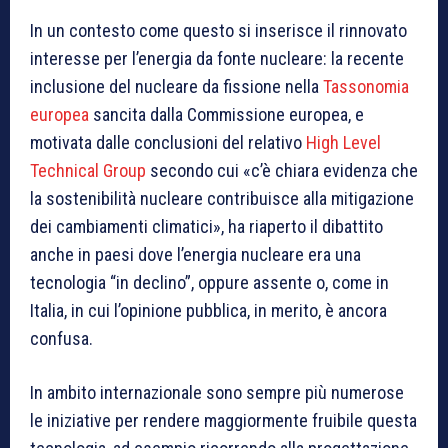
In un contesto come questo si inserisce il rinnovato
interesse per l’energia da fonte nucleare: la recente
inclusione del nucleare da fissione nella
Tassonomia
europea
sancita dalla Commissione europea, e
motivata dalle conclusioni del relativo
High Level
Technical Group
secondo cui «c’è chiara evidenza che
la sostenibilità nucleare contribuisce alla mitigazione
dei cambiamenti climatici», ha riaperto il dibattito
anche in paesi dove l’energia nucleare era una
tecnologia “in declino”, oppure assente o, come in
Italia, in cui l’opinione pubblica, in merito, è ancora
confusa.
In ambito internazionale sono sempre più numerose
le iniziative per rendere maggiormente fruibile questa