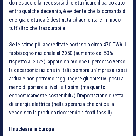
domestico e la necessità di elettrificare il parco auto
entro qualche decennio, è evidente che la domanda di
energia elettrica è destinata ad aumentare in modo
tutt’altro che trascurabile.
Se le stime più accreditate portano a circa 470 TWh il
fabbisogno nazionale al 2050 (aumento del 50%
rispetto al 2022), appare chiaro che il percorso verso
la decarbonizzazione in Italia sembra un’impresa assai
ardua e non potremo raggiungere gli obiettivi posti a
meno di portare a livelli altissimi (ma quanto
economicamente sostenibili?) l’importazione diretta
di energia elettrica (nella speranza che chi ce la
vende non la produca ricorrendo a fonti fossili).
Il nucleare in Europa