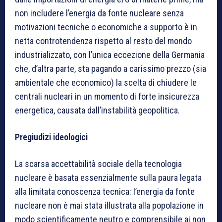
non includere l’energia da fonte nucleare senza
motivazioni tecniche o economiche a supporto è in
netta controtendenza rispetto al resto del mondo
industrializzato, con l’unica eccezione della Germania
che, d’altra parte, sta pagando a carissimo prezzo (sia
ambientale che economico) la scelta di chiudere le
centrali nucleari in un momento di forte insicurezza
energetica, causata dall’instabilità geopolitica.
Pregiudizi ideologici
La scarsa accettabilità sociale della tecnologia
nucleare è basata essenzialmente sulla paura legata
alla limitata conoscenza tecnica: l’energia da fonte
nucleare non è mai stata illustrata alla popolazione in
modo scientificamente neutro e comprensibile ai non