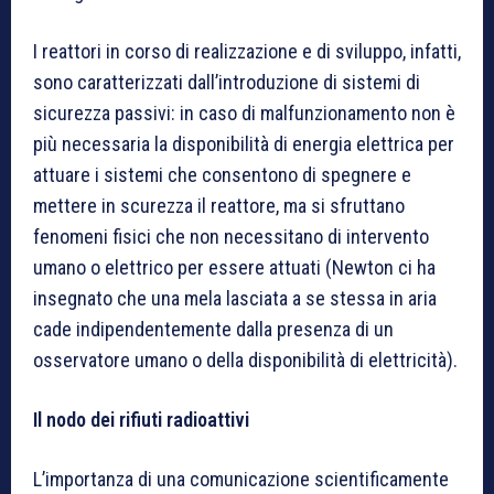
I reattori in corso di realizzazione e di sviluppo, infatti,
sono caratterizzati dall’introduzione di sistemi di
sicurezza passivi: in caso di malfunzionamento non è
più necessaria la disponibilità di energia elettrica per
attuare i sistemi che consentono di spegnere e
mettere in scurezza il reattore, ma si sfruttano
fenomeni fisici che non necessitano di intervento
umano o elettrico per essere attuati (Newton ci ha
insegnato che una mela lasciata a se stessa in aria
cade indipendentemente dalla presenza di un
osservatore umano o della disponibilità di elettricità).
Il nodo dei rifiuti radioattivi
L’importanza di una comunicazione scientificamente