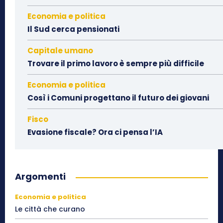
Economia e politica
Il Sud cerca pensionati
Capitale umano
Trovare il primo lavoro è sempre più difficile
Economia e politica
Così i Comuni progettano il futuro dei giovani
Fisco
Evasione fiscale? Ora ci pensa l’IA
Argomenti
Economia e politica
Le città che curano