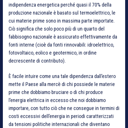
indipendenza energetica perché quasi il 70% della
produzione nazionale è basato sul termoelettrico, le
cui materie prime sono in massima parte importate.
Ciò significa che solo poco più di un quarto del
fabbisogno nazionale è assicurato effettivamente da
fonti interne (cioè da fonti rinnovabili: idroelettrico,
fotovoltaico, eolico e geotermico, in ordine
decrescente di contributo).
È facile intuire come una tale dipendenza dall’estero
mette il Paese alla mercè di chi possiede le materie
prime che dobbiamo bruciare o di chi produce
l’energia elettrica in eccesso che noi dobbiamo
importare, con tutto ciò che ne consegue in termini di
costi eccessivi dell’energia in periodi caratterizzati
da tensioni politiche internazionali che diventano