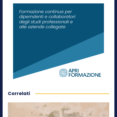
Correlati