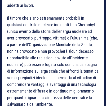
addetti ai lavori.
Il timore che siano estremamente probabili in
qualsiasi centrale nucleare incidenti tipo Chernobyl
(unico evento della storia dell’energia nucleare ad
aver provocato, purtroppo, vittime) o Fukushima (che,
a parere dell’Organizzazione Mondiale della Sanità,
non ha provocato e non provocherà alcun decesso
riconducibile alle radiazioni dovute all’incidente
nucleare) può essere fugato solo con una campagna
di informazione su larga scala che affronti la tematica
senza pregiudizi ideologici e permetta al cittadino di
comprendere vantaggi e svantaggi di una tecnologia
estremamente diffusa e in continuo miglioramento
per quanto riguarda la sicurezza delle centrali e la
salvaguardia dell’ambiente.