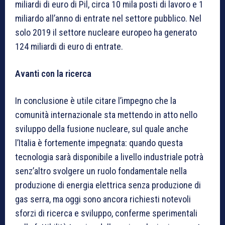
miliardi di euro di Pil, circa 10 mila posti di lavoro e 1
miliardo all’anno di entrate nel settore pubblico. Nel
solo 2019 il settore nucleare europeo ha generato
124 miliardi di euro di entrate.
Avanti con la ricerca
In conclusione è utile citare l’impegno che la
comunità internazionale sta mettendo in atto nello
sviluppo della fusione nucleare, sul quale anche
l’Italia è fortemente impegnata: quando questa
tecnologia sarà disponibile a livello industriale potrà
senz’altro svolgere un ruolo fondamentale nella
produzione di energia elettrica senza produzione di
gas serra, ma oggi sono ancora richiesti notevoli
sforzi di ricerca e sviluppo, conferme sperimentali