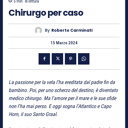
5
min.
di lettura
Chirurgo per caso
By
Roberto Carminati
15 Marzo 2024
La passione per la vela l’ha ereditata dal padre fin da
bambino. Poi, per uno scherzo del destino, è diventato
medico chirurgo. Ma l’amore per il mare e le sue sfide
non l’ha mai perso. E oggi sogna l’Atlantico e Capo
Horn, il suo Santo Graal.