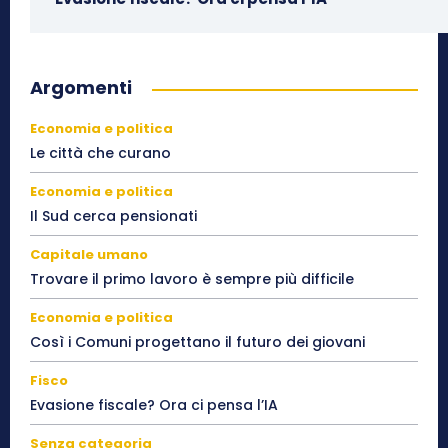
Argomenti
Economia e politica
Le città che curano
Economia e politica
Il Sud cerca pensionati
Capitale umano
Trovare il primo lavoro è sempre più difficile
Economia e politica
Così i Comuni progettano il futuro dei giovani
Fisco
Evasione fiscale? Ora ci pensa l’IA
Senza categoria