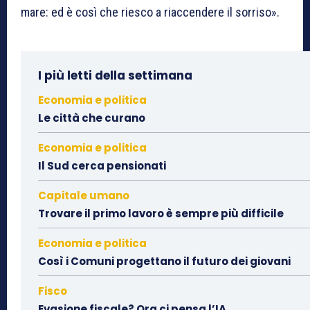
mare: ed è così che riesco a riaccendere il sorriso».
I più letti della settimana
Economia e politica
Le città che curano
Economia e politica
Il Sud cerca pensionati
Capitale umano
Trovare il primo lavoro è sempre più difficile
Economia e politica
Così i Comuni progettano il futuro dei giovani
Fisco
Evasione fiscale? Ora ci pensa l’IA