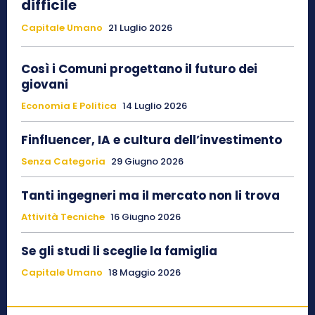
difficile
Capitale Umano
21 Luglio 2026
Così i Comuni progettano il futuro dei
giovani
Economia E Politica
14 Luglio 2026
Finfluencer, IA e cultura dell’investimento
Senza Categoria
29 Giugno 2026
Tanti ingegneri ma il mercato non li trova
Attività Tecniche
16 Giugno 2026
Se gli studi li sceglie la famiglia
Capitale Umano
18 Maggio 2026