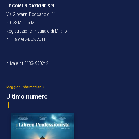
LP COMUNICAZIONE SRL
Via Giovanni Boccaccio, 11
20123 Milano MI
Registrazione Tribunale di Milano
n. 118 del 24/02/2011
p.iva e cf 01834990242
Maggiori informazioni
Ultimo numero