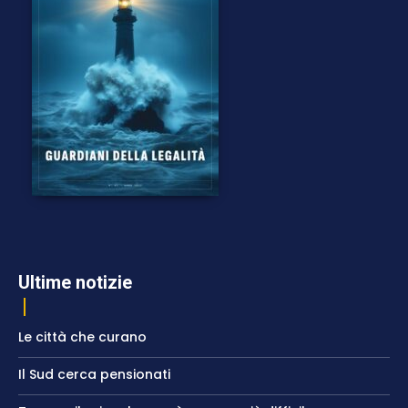
Ultime notizie
Le città che curano
Il Sud cerca pensionati