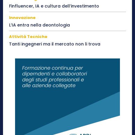
Finfluencer, IA e cultura dell’investimento
Innovazione
L’IA entra nella deontologia
Attività Tecniche
Tanti ingegneri ma il mercato non li trova