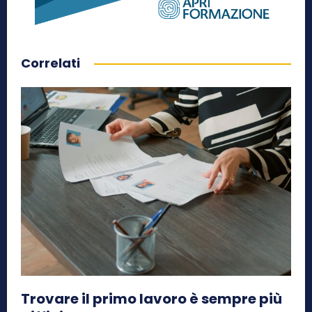
Correlati
Trovare il primo lavoro è sempre più