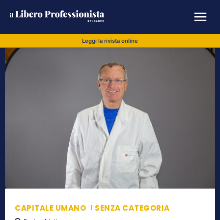
Leggi la rivista online
CAPITALE UMANO
SENZA CATEGORIA