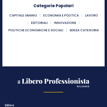
Categorie Popolari
CAPITALE UMANO
ECONOMIA E POLITICA
LAVORO
EDITORIALI
INNOVAZIONE
POLITICHE ECONOMICHE E SOCIALI
SENZA CATEGORIA
Editore