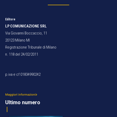
Editore
LP COMUNICAZIONE SRL
Via Giovanni Boccaccio, 11
20123 Milano MI
Registrazione Tribunale di Milano
n. 118 del 24/02/2011
p.iva e cf 01834990242
Maggiori informazioni
Ultimo numero