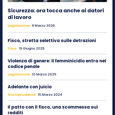
Sicurezza: ora tocca anche ai datori
di lavoro
Legislazione
6 Marzo 2026
Fisco, stretta selettiva sulle detrazioni
Fisco
19 Giugno 2025
Violenza di genere: il femminicidio entra nel
codice penale
Legislazione
10 Marzo 2025
Adelante con juicio
Giurisprudenza
15 Marzo 2024
Il patto con il fisco, una scommessa sui
redditi