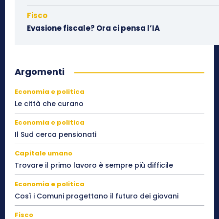
Fisco
Evasione fiscale? Ora ci pensa l’IA
Argomenti
Economia e politica
Le città che curano
Economia e politica
Il Sud cerca pensionati
Capitale umano
Trovare il primo lavoro è sempre più difficile
Economia e politica
Così i Comuni progettano il futuro dei giovani
Fisco