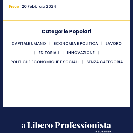
Fisco
20 Febbraio 2024
Categorie Popolari
CAPITALE UMANO
ECONOMIA E POLITICA
LAVORO
EDITORIALI
INNOVAZIONE
POLITICHE ECONOMICHE E SOCIALI
SENZA CATEGORIA