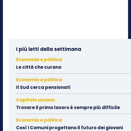
I più letti della settimana
Economia e politica
Le città che curano
Economia e politica
Il Sud cerca pensionati
Capitale umano
Trovare il primo lavoro è sempre più difficile
Economia e politica
Così i Comuni progettano il futuro dei giovani