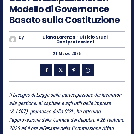
Modello di Governance
Basato sulla Costituzione
By
Diana Larenza - Ufficio Studi
Confprofessioni
21 Marzo 2025
Il Disegno di Legge sulla partecipazione dei lavoratori
alla gestione, al capitale e agli utili delle imprese
(S.1407), promosso dalla CISL, ha ottenuto
l’approvazione della Camera dei deputati il 26 febbraio
2025 ed è ora all’esame della Commissione Affari