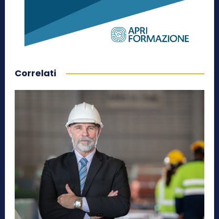
Correlati