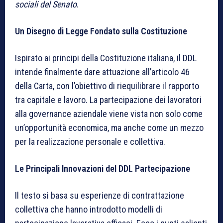
sociali del Senato
.
Un Disegno di Legge Fondato sulla Costituzione
Ispirato ai principi della Costituzione italiana, il DDL
intende finalmente dare attuazione all’articolo 46
della Carta, con l’obiettivo di riequilibrare il rapporto
tra capitale e lavoro. La partecipazione dei lavoratori
alla governance aziendale viene vista non solo come
un’opportunità economica, ma anche come un mezzo
per la realizzazione personale e collettiva.
Le Principali Innovazioni del DDL Partecipazione
Il testo si basa su esperienze di contrattazione
collettiva che hanno introdotto modelli di