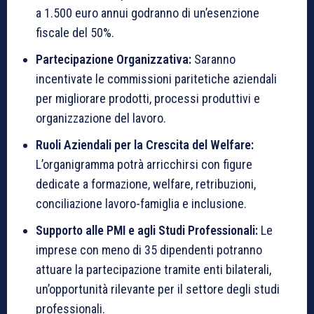
a 1.500 euro annui godranno di un’esenzione
fiscale del 50%.
Partecipazione Organizzativa:
Saranno
incentivate le commissioni paritetiche aziendali
per migliorare prodotti, processi produttivi e
organizzazione del lavoro.
Ruoli Aziendali per la Crescita del Welfare:
L’organigramma potrà arricchirsi con figure
dedicate a formazione, welfare, retribuzioni,
conciliazione lavoro-famiglia e inclusione.
Supporto alle PMI e agli Studi Professionali:
Le
imprese con meno di 35 dipendenti potranno
attuare la partecipazione tramite enti bilaterali,
un’opportunità rilevante per il settore degli studi
professionali.