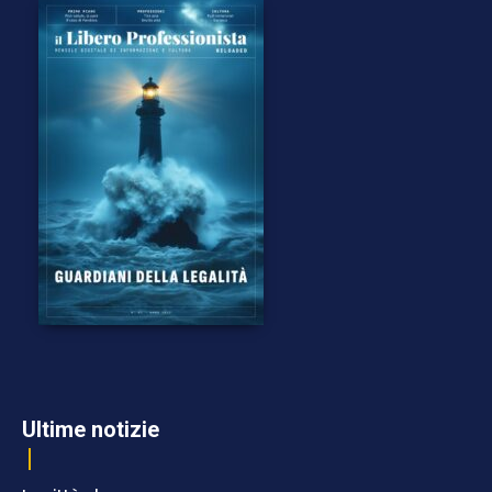
Ultime notizie