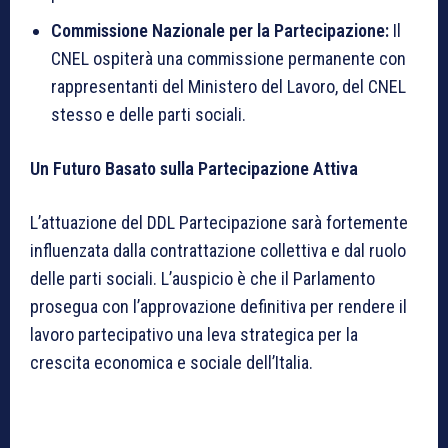
Commissione Nazionale per la Partecipazione:
Il
CNEL ospiterà una commissione permanente con
rappresentanti del Ministero del Lavoro, del CNEL
stesso e delle parti sociali.
Un Futuro Basato sulla Partecipazione Attiva
L’attuazione del DDL Partecipazione sarà fortemente
influenzata dalla contrattazione collettiva e dal ruolo
delle parti sociali. L’auspicio è che il Parlamento
prosegua con l’approvazione definitiva per rendere il
lavoro partecipativo una leva strategica per la
crescita economica e sociale dell’Italia.