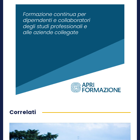
Correlati