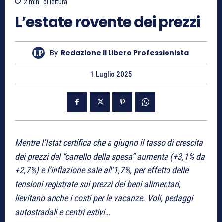
2
min.
di lettura
L’estate rovente dei prezzi
By
Redazione Il Libero Professionista
1 Luglio 2025
Mentre l’Istat certifica che a giugno il tasso di crescita
dei prezzi del “carrello della spesa” aumenta (+3,1% da
+2,7%) e l’inflazione sale all’1,7%, per effetto delle
tensioni registrate sui prezzi dei beni alimentari,
lievitano anche i costi per le vacanze. Voli, pedaggi
autostradali e centri estivi…