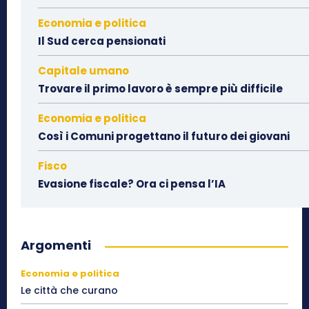
Economia e politica
Il Sud cerca pensionati
Capitale umano
Trovare il primo lavoro è sempre più difficile
Economia e politica
Così i Comuni progettano il futuro dei giovani
Fisco
Evasione fiscale? Ora ci pensa l’IA
Argomenti
Economia e politica
Le città che curano