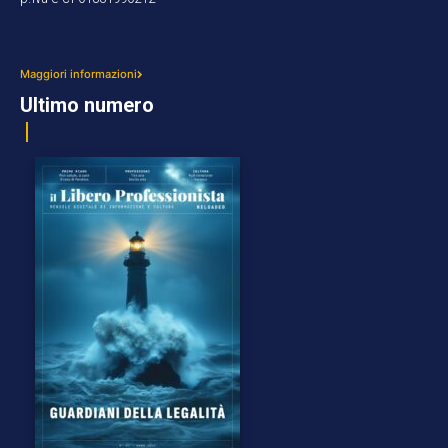
Maggiori informazioni
Ultimo numero