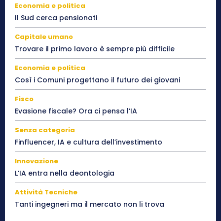
Economia e politica
Il Sud cerca pensionati
Capitale umano
Trovare il primo lavoro è sempre più difficile
Economia e politica
Così i Comuni progettano il futuro dei giovani
Fisco
Evasione fiscale? Ora ci pensa l’IA
Senza categoria
Finfluencer, IA e cultura dell’investimento
Innovazione
L’IA entra nella deontologia
Attività Tecniche
Tanti ingegneri ma il mercato non li trova