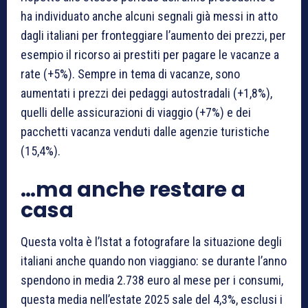
ha individuato anche alcuni segnali già messi in atto
dagli italiani per fronteggiare l’aumento dei prezzi, per
esempio il ricorso ai prestiti per pagare le vacanze a
rate (+5%). Sempre in tema di vacanze, sono
aumentati i prezzi dei pedaggi autostradali (+1,8%),
quelli delle assicurazioni di viaggio (+7%) e dei
pacchetti vacanza venduti dalle agenzie turistiche
(15,4%).
…ma anche restare a
casa
Questa volta è l’Istat a fotografare la situazione degli
italiani anche quando non viaggiano: se durante l’anno
spendono in media 2.738 euro al mese per i consumi,
questa media nell’estate 2025 sale del 4,3%, esclusi i