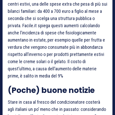
centri estivi, una delle spese extra che pesa di più sui
bilanci familiari: da 400 a 700 euro a figlio al mese a
seconda che si scelga una struttura pubblica o
privata. Facile.it spiega questi aumenti calcolando
anche l’incidenza di spese che fisiologicamente
aumentano in estate, per esempio quelle per frutta e
verdura che vengono consumate più in abbondanza
rispetto all’inverno o per prodotti prettamente estivi
come le creme solari o il gelato. Il costo di
quest’ultimo, a causa dell’aumento delle materie
prime, è salito in media del 9%
(Poche) buone notizie
Stare in casa al fresco del condizionatore costerà
agli italiani un po’ meno che in passato: considerando