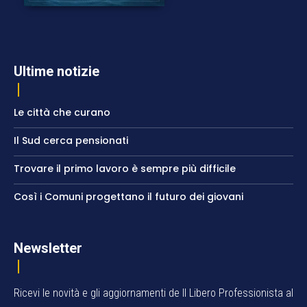
Ultime notizie
Le città che curano
Il Sud cerca pensionati
Trovare il primo lavoro è sempre più difficile
Così i Comuni progettano il futuro dei giovani
Newsletter
Ricevi le novità e gli aggiornamenti de Il Libero Professionista al