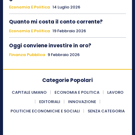
Economia E Politica
14 Luglio 2026
Quanto mi costa il conto corrente?
Economia E Politica
19 Febbraio 2026
Oggi conviene investire in oro?
Finanza Pubblica
9 Febbraio 2026
Categorie Popolari
CAPITALE UMANO
ECONOMIA E POLITICA
LAVORO
EDITORIALI
INNOVAZIONE
POLITICHE ECONOMICHE E SOCIALI
SENZA CATEGORIA