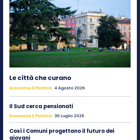
Le città che curano
Economia E Politica
4 Agosto 2026
Il Sud cerca pensionati
Economia E Politica
30 Luglio 2026
Così i Comuni progettano il futuro dei
giovani