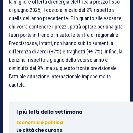
la migliore offerta di energia elettrica a prezzo fisso
di giugno 2025, il costo è in calo del 2% rispetto a
quella dell’anno precedente. E in quanto alle vacanze,
chi vorrà contenere i prezzi, potrà optare per una gita
fuori porta in treno o in auto: le tariffe di regionali e
Frecciarossa
,
infatti, non hanno subito aumenti a
differenza di aerei (+7%) e traghetti (+9,7%). Infine, la
benzina: rispetto a giugno dello scorso anno è
diminuita del 9%, ma su questo fronte previsionale
l’attuale situazione internazionale impone molta
cautela.
I più letti della settimana
Economia e politica
Le città che curano