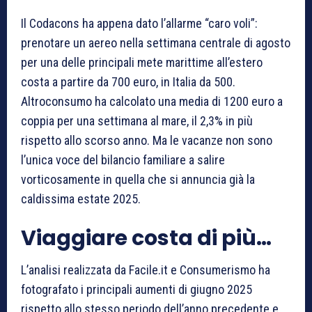
Il Codacons ha appena dato l’allarme “caro voli”:
prenotare un aereo nella settimana centrale di agosto
per una delle principali mete marittime all’estero
costa a partire da 700 euro, in Italia da 500.
Altroconsumo ha calcolato una media di 1200 euro a
coppia per una settimana al mare, il 2,3% in più
rispetto allo scorso anno. Ma le vacanze non sono
l’unica voce del bilancio familiare a salire
vorticosamente in quella che si annuncia già la
caldissima estate 2025.
Viaggiare costa di più…
L’analisi realizzata da Facile.it e Consumerismo ha
fotografato i principali aumenti di giugno 2025
rispetto allo stesso periodo dell’anno precedente e