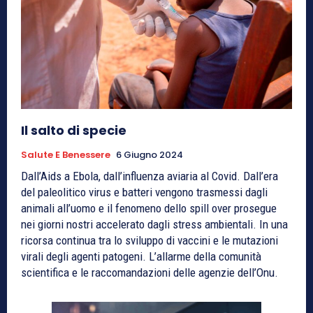
Il salto di specie
Salute E Benessere
6 Giugno 2024
Dall’Aids a Ebola, dall’influenza aviaria al Covid. Dall’era
del paleolitico virus e batteri vengono trasmessi dagli
animali all’uomo e il fenomeno dello spill over prosegue
nei giorni nostri accelerato dagli stress ambientali. In una
ricorsa continua tra lo sviluppo di vaccini e le mutazioni
virali degli agenti patogeni. L’allarme della comunità
scientifica e le raccomandazioni delle agenzie dell’Onu.