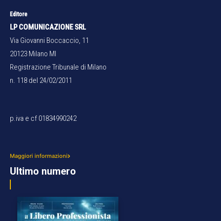
Editore
LP COMUNICAZIONE SRL
Via Giovanni Boccaccio, 11
20123 Milano MI
Registrazione Tribunale di Milano
n. 118 del 24/02/2011
p.iva e cf 01834990242
Maggiori informazioni
Ultimo numero