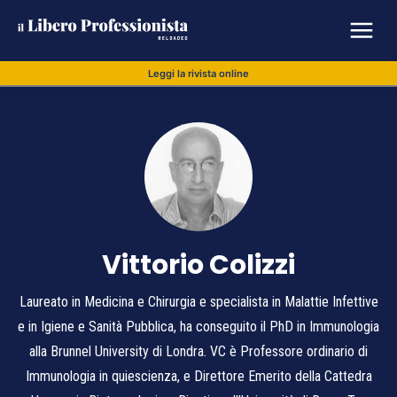
Leggi la rivista online
Vittorio Colizzi
Laureato in Medicina e Chirurgia e specialista in Malattie Infettive
e in Igiene e Sanità Pubblica, ha conseguito il PhD in Immunologia
alla Brunnel University di Londra. VC è Professore ordinario di
Immunologia in quiescienza, e Direttore Emerito della Cattedra