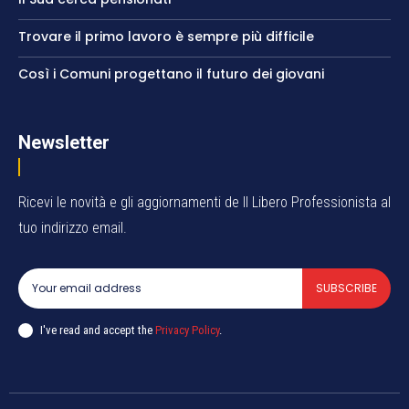
Trovare il primo lavoro è sempre più difficile
Così i Comuni progettano il futuro dei giovani
Newsletter
Ricevi le novità e gli aggiornamenti de Il Libero Professionista al
tuo indirizzo email.
SUBSCRIBE
I've read and accept the
Privacy Policy
.