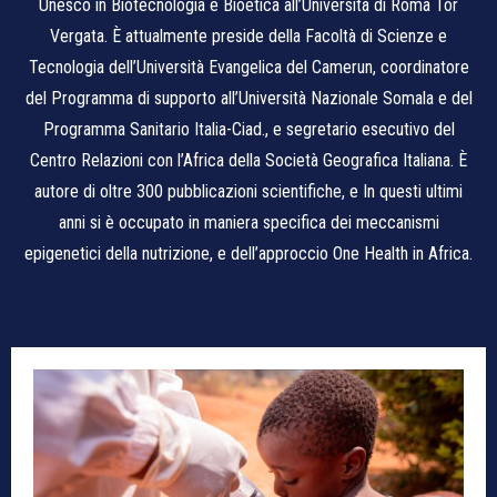
Unesco in Biotecnologia e Bioetica all’Università di Roma Tor
Vergata. È attualmente preside della Facoltà di Scienze e
Tecnologia dell’Università Evangelica del Camerun, coordinatore
del Programma di supporto all’Università Nazionale Somala e del
Programma Sanitario Italia-Ciad., e segretario esecutivo del
Centro Relazioni con l’Africa della Società Geografica Italiana. È
autore di oltre 300 pubblicazioni scientifiche, e In questi ultimi
anni si è occupato in maniera specifica dei meccanismi
epigenetici della nutrizione, e dell’approccio One Health in Africa.