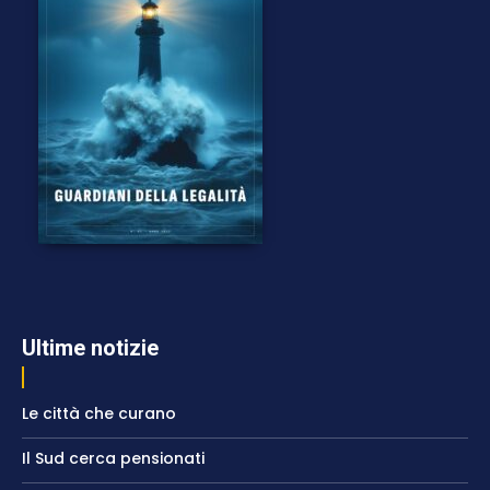
Ultime notizie
Le città che curano
Il Sud cerca pensionati