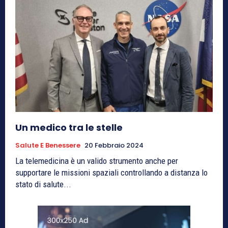
Un medico tra le stelle
Salute E Benessere
20 Febbraio 2024
La telemedicina è un valido strumento anche per
supportare le missioni spaziali controllando a distanza lo
stato di salute...