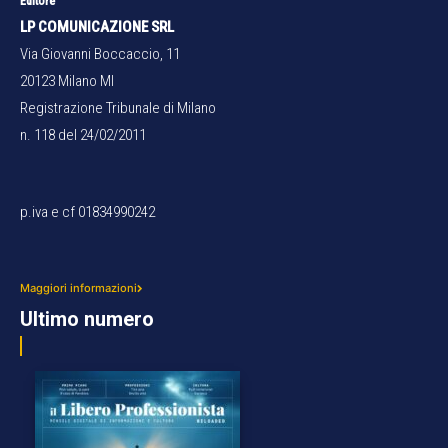
Editore
LP COMUNICAZIONE SRL
Via Giovanni Boccaccio, 11
20123 Milano MI
Registrazione Tribunale di Milano
n. 118 del 24/02/2011
p.iva e cf 01834990242
Maggiori informazioni
Ultimo numero