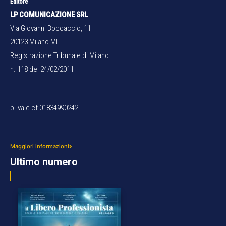
Editore
LP COMUNICAZIONE SRL
Via Giovanni Boccaccio, 11
20123 Milano MI
Registrazione Tribunale di Milano
n. 118 del 24/02/2011
p.iva e cf 01834990242
Maggiori informazioni
Ultimo numero