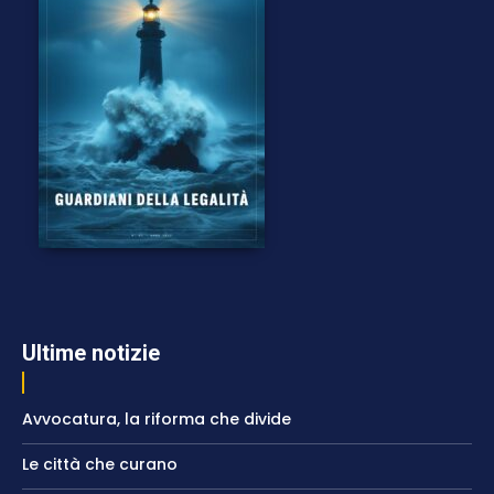
Ultime notizie
Avvocatura, la riforma che divide
Le città che curano