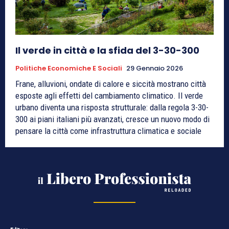
Il verde in città e la sfida del 3-30-300
Politiche Economiche E Sociali
29 Gennaio 2026
Frane, alluvioni, ondate di calore e siccità mostrano città
esposte agli effetti del cambiamento climatico. Il verde
urbano diventa una risposta strutturale: dalla regola 3-30-
300 ai piani italiani più avanzati, cresce un nuovo modo di
pensare la città come infrastruttura climatica e sociale