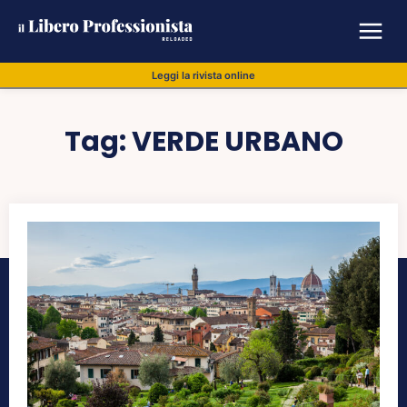
Leggi la rivista online
Tag:
VERDE URBANO