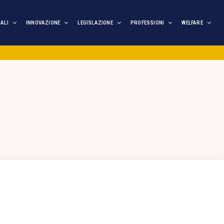
IALI
INNOVAZIONE
LEGISLAZIONE
PROFESSIONI
WELFARE