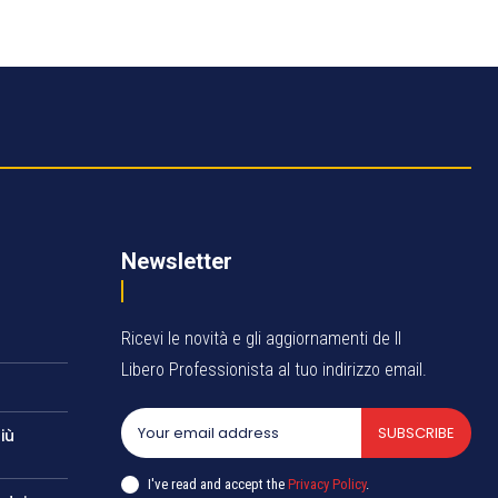
Newsletter
Ricevi le novità e gli aggiornamenti de Il
Libero Professionista al tuo indirizzo email.
SUBSCRIBE
iù
I've read and accept the
Privacy Policy
.