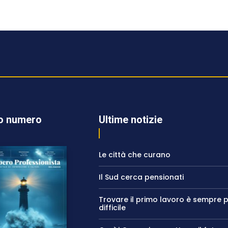
o numero
Ultime notizie
Le città che curano
Il Sud cerca pensionati
Trovare il primo lavoro è sempre p
difficile