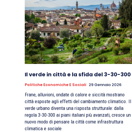
Il verde in città e la sfida del 3-30-300
Politiche Economiche E Sociali
29 Gennaio 2026
Frane, alluvioni, ondate di calore e siccità mostrano
città esposte agli effetti del cambiamento climatico. Il
verde urbano diventa una risposta strutturale: dalla
regola 3-30-300 ai piani italiani più avanzati, cresce un
nuovo modo di pensare la città come infrastruttura
climatica e sociale