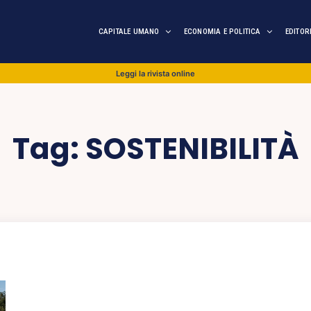
CAPITALE UMANO
ECONOMIA E POLITICA
EDITOR
Leggi la rivista online
Tag:
SOSTENIBILITÀ