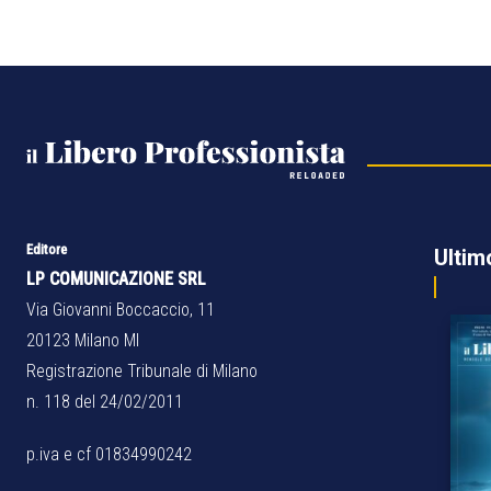
Editore
Ultim
LP COMUNICAZIONE SRL
Via Giovanni Boccaccio, 11
20123 Milano MI
Registrazione Tribunale di Milano
n. 118 del 24/02/2011
p.iva e cf 01834990242