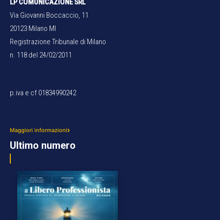
LP COMUNICAZIONE SRL
Via Giovanni Boccaccio, 11
20123 Milano MI
Registrazione Tribunale di Milano
n. 118 del 24/02/2011
p.iva e cf 01834990242
Maggiori informazioni
Ultimo numero