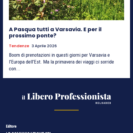
A Pasqua tutti a Varsavia. E per il
prossimo ponte?
Tendenze
3 Aprile 2026
Boom di prenotazioni in questi giorni per Varsavia e
l’Europa dell’Est. Ma la primavera dei viaggi ci sorride
con...
Editore