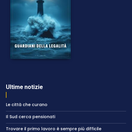
Ultime notizie
Le città che curano
Il Sud cerca pensionati
Trovare il primo lavoro è sempre più difficile