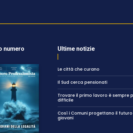
o numero
Ultime notizie
Le città che curano
Il Sud cerca pensionati
Trovare il primo lavoro è sempre p
difficile
Così i Comuni progettano il futuro
giovani