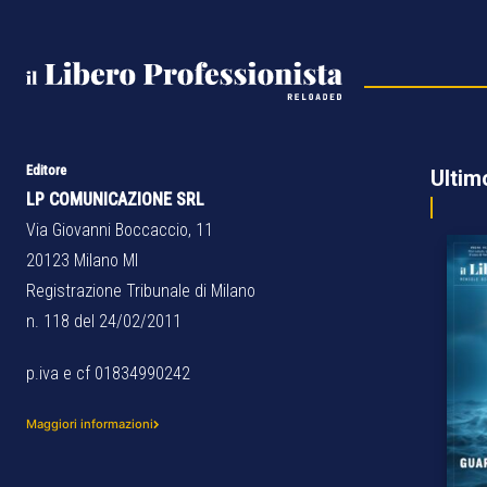
Editore
Ultim
LP COMUNICAZIONE SRL
Via Giovanni Boccaccio, 11
20123 Milano MI
Registrazione Tribunale di Milano
n. 118 del 24/02/2011
p.iva e cf 01834990242
Maggiori informazioni