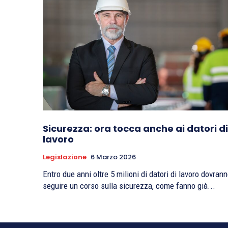
Sicurezza: ora tocca anche ai datori di
lavoro
Legislazione
6 Marzo 2026
Entro due anni oltre 5 milioni di datori di lavoro dovran
seguire un corso sulla sicurezza, come fanno già...