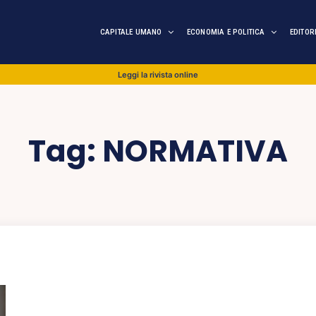
CAPITALE UMANO
ECONOMIA E POLITICA
EDITOR
Leggi la rivista online
Tag:
NORMATIVA