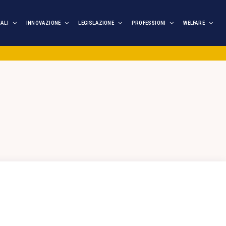
IALI
INNOVAZIONE
LEGISLAZIONE
PROFESSIONI
WELFARE