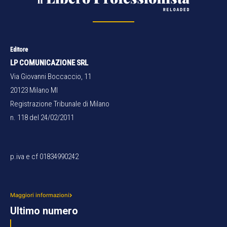
Editore
LP COMUNICAZIONE SRL
Via Giovanni Boccaccio, 11
20123 Milano MI
Registrazione Tribunale di Milano
n. 118 del 24/02/2011
p.iva e cf 01834990242
Maggiori informazioni
Ultimo numero