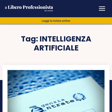
Leggi la rivista online
Tag:
INTELLIGENZA
ARTIFICIALE