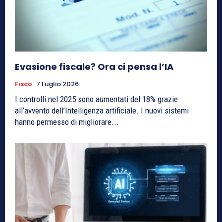
Evasione fiscale? Ora ci pensa l’IA
Fisco
7 Luglio 2026
I controlli nel 2025 sono aumentati del 18% grazie
all’avvento dell’Intelligenza artificiale. I nuovi sistemi
hanno permesso di migliorare...