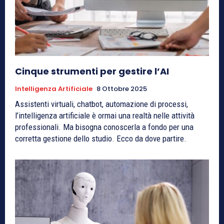
Cinque strumenti per gestire l’AI
Intelligenza Artificiale
8 Ottobre 2025
Assistenti virtuali, chatbot, automazione di processi,
l’intelligenza artificiale è ormai una realtà nelle attività
professionali. Ma bisogna conoscerla a fondo per una
corretta gestione dello studio. Ecco da dove partire.