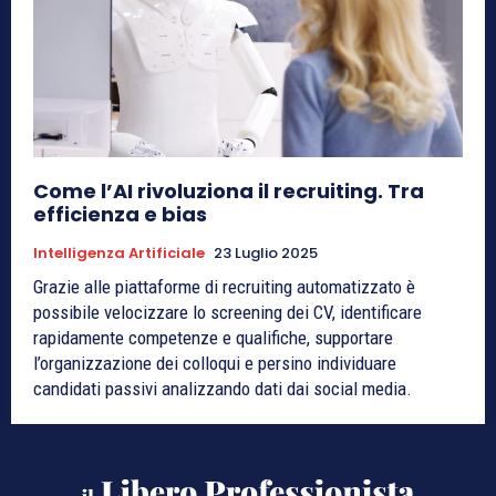
Come l’AI rivoluziona il recruiting. Tra
efficienza e bias
Intelligenza Artificiale
23 Luglio 2025
Grazie alle piattaforme di recruiting automatizzato è
possibile velocizzare lo screening dei CV, identificare
rapidamente competenze e qualifiche, supportare
l’organizzazione dei colloqui e persino individuare
candidati passivi analizzando dati dai social media.