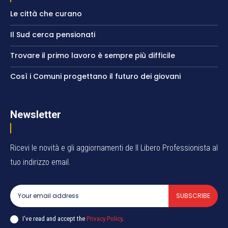
Le città che curano
Il Sud cerca pensionati
Trovare il primo lavoro è sempre più difficile
Così i Comuni progettano il futuro dei giovani
Newsletter
Ricevi le novità e gli aggiornamenti de Il Libero Professionista al
tuo indirizzo email.
SUBSCRIBE
I've read and accept the
Privacy Policy
.