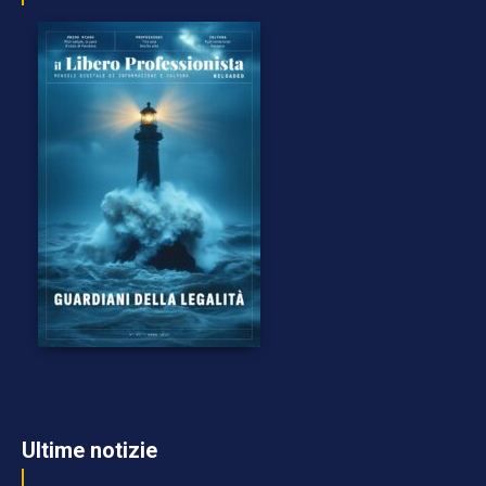
Ultime notizie