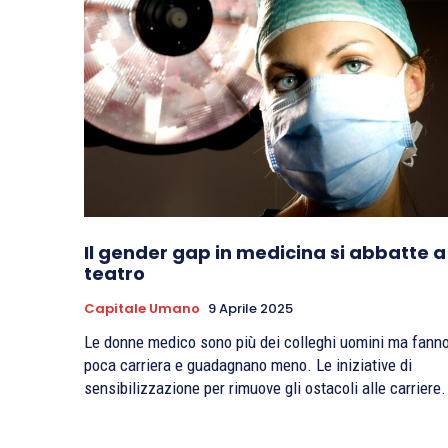
Il gender gap in medicina si abbatte a
teatro
Capitale Umano
9 Aprile 2025
Le donne medico sono più dei colleghi uomini ma fann
poca carriera e guadagnano meno. Le iniziative di
sensibilizzazione per rimuove gli ostacoli alle carriere.