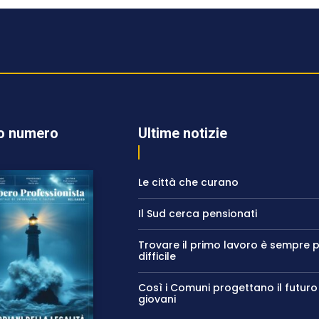
o numero
Ultime notizie
Le città che curano
Il Sud cerca pensionati
Trovare il primo lavoro è sempre p
difficile
Così i Comuni progettano il futuro
giovani