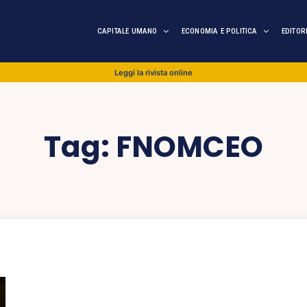
CAPITALE UMANO
ECONOMIA E POLITICA
EDITOR
Leggi la rivista online
Tag:
FNOMCEO