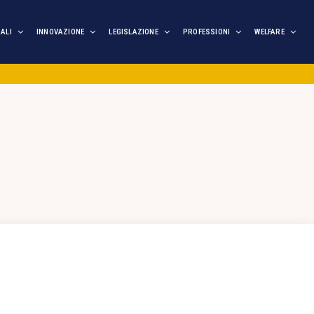
IALI
INNOVAZIONE
LEGISLAZIONE
PROFESSIONI
WELFARE