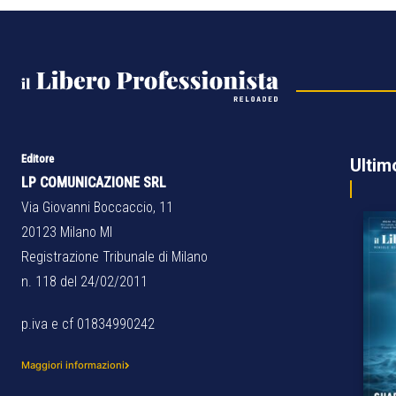
Editore
Ultim
LP COMUNICAZIONE SRL
Via Giovanni Boccaccio, 11
20123 Milano MI
Registrazione Tribunale di Milano
n. 118 del 24/02/2011
p.iva e cf 01834990242
Maggiori informazioni