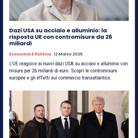
Dazi USA su acciaio e alluminio: la
risposta UE con contromisure da 26
miliardi
Economia E Politica
12 Marzo 2025
L’UE reagisce ai nuovi dazi USA su acciaio e alluminio con
misure per 26 miliardi di euro. Scopri le contromisure
europee e gli effetti sul commercio transatlantico.