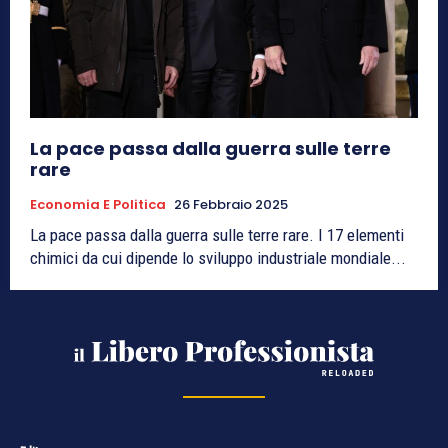
La pace passa dalla guerra sulle terre
rare
Economia E Politica
26 Febbraio 2025
La pace passa dalla guerra sulle terre rare. I 17 elementi
chimici da cui dipende lo sviluppo industriale mondiale...