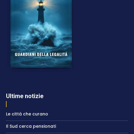
Ultime notizie
Le città che curano
Il Sud cerca pensionati