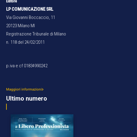
Editore
LP COMUNICAZIONE SRL
Via Giovanni Boccaccio, 11
20123 Milano MI
Registrazione Tribunale di Milano
n. 118 del 24/02/2011
p.iva e cf 01834990242
Maggiori informazioni
Ultimo numero