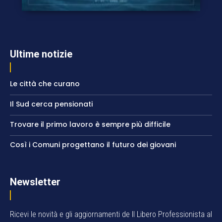
Ultime notizie
Le città che curano
Il Sud cerca pensionati
Trovare il primo lavoro è sempre più difficile
Così i Comuni progettano il futuro dei giovani
Newsletter
Ricevi le novità e gli aggiornamenti de Il Libero Professionista al