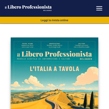
Leggi la rivista online