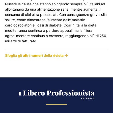
Queste le cause che stanno spingendo sempre più italiani ad
allontanarsi da una alimentazione sana, mentre aumenta il
consumo di cibi ultra processati. Con conseguenze gravi sulla
salute, come dimostrano l’aumento delle malattie
cardiocircolatori e i casi di diabete. Così in Italia la dieta
mediterranea continua a perdere appeal, ma la filiera
agroalimentare continua a crescere, raggiungendo più di 250
miliardi di fatturato
Sfoglia gli altri numeri della rivista