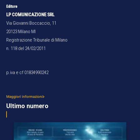
Editore
LP COMUNICAZIONE SRL
Via Giovanni Boccaccio, 11
20123 Milano MI
Registrazione Tribunale di Milano
n. 118 del 24/02/2011
p.iva e cf 01834990242
Maggiori informazioni
Ultimo numero