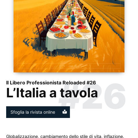
#26
Il Libero Professionista Reloaded #26
L’Italia a tavola
Sfoglia la rivista online
Globalizzazione, cambiamento dello stile di vita, inflazione.