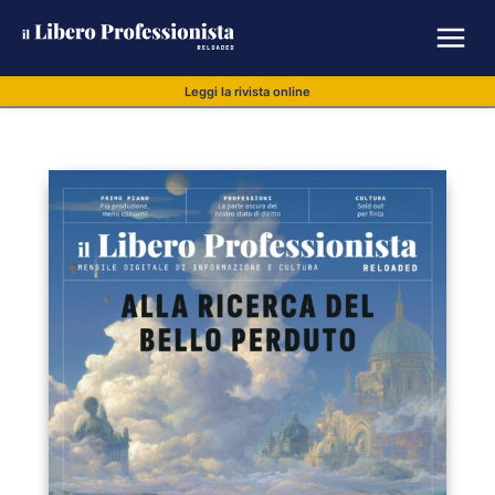
Leggi la rivista online