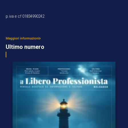
p.iva e cf 01834990242
Maggiori informazioni
Ultimo numero