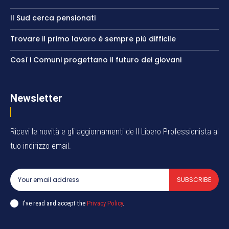
Il Sud cerca pensionati
Trovare il primo lavoro è sempre più difficile
Così i Comuni progettano il futuro dei giovani
Newsletter
Ricevi le novità e gli aggiornamenti de Il Libero Professionista al
tuo indirizzo email.
SUBSCRIBE
I've read and accept the
Privacy Policy
.