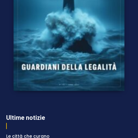
Ultime notizie
Le città che curano