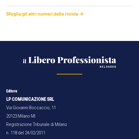
Sfoglia gli altri numeri della rivista
Editore
LP COMUNICAZIONE SRL
Via Giovanni Boccaccio, 11
20123 Milano MI
Registrazione Tribunale di Milano
n. 118 del 24/02/2011