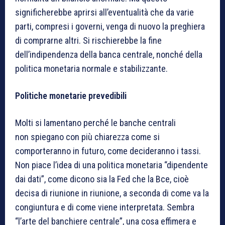
significherebbe aprirsi all’eventualità che da varie
parti, compresi i governi, venga di nuovo la preghiera
di comprarne altri. Si rischierebbe la fine
dell’indipendenza della banca centrale, nonché della
politica monetaria normale e stabilizzante.
Politiche monetarie prevedibili
Molti si lamentano perché le banche centrali
non spiegano con più chiarezza come si
comporteranno in futuro, come decideranno i tassi.
Non piace l’idea di una politica monetaria “dipendente
dai dati”, come dicono sia la Fed che la Bce, cioè
decisa di riunione in riunione, a seconda di come va la
congiuntura e di come viene interpretata. Sembra
“l’arte del banchiere centrale”, una cosa effimera e