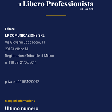
Editore
LP COMUNICAZIONE SRL
Via Giovanni Boccaccio, 11
20123 Milano MI
Registrazione Tribunale di Milano
n. 118 del 24/02/2011
p.iva e cf 01834990242
Maggiori informazioni
Ultimo numero