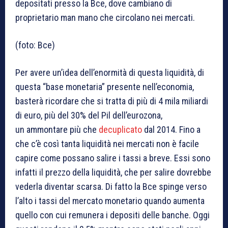
depositati presso la Bce, dove cambiano di
proprietario man mano che circolano nei mercati.
(foto: Bce)
Per avere un’idea dell’enormità di questa liquidità, di
questa “base monetaria” presente nell’economia,
basterà ricordare che si tratta di più di 4 mila miliardi
di euro, più del 30% del Pil dell’eurozona,
un ammontare più che
decuplicato
dal 2014. Fino a
che c’è così tanta liquidità nei mercati non è facile
capire come possano salire i tassi a breve. Essi sono
infatti il prezzo della liquidità, che per salire dovrebbe
vederla diventar scarsa. Di fatto la Bce spinge verso
l’alto i tassi del mercato monetario quando aumenta
quello con cui remunera i depositi delle banche. Oggi