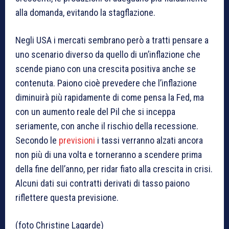
alla domanda, evitando la stagflazione.
Negli USA i mercati sembrano però a tratti pensare a
uno scenario diverso da quello di un’inflazione che
scende piano con una crescita positiva anche se
contenuta. Paiono cioè prevedere che l’inflazione
diminuirà più rapidamente di come pensa la Fed, ma
con un aumento reale del Pil che si inceppa
seriamente, con anche il rischio della recessione.
Secondo le
previsioni
i tassi verranno alzati ancora
non più di una volta e torneranno a scendere prima
della fine dell’anno, per ridar fiato alla crescita in crisi.
Alcuni dati sui contratti derivati di tasso paiono
riflettere questa previsione.
(foto Christine Lagarde)