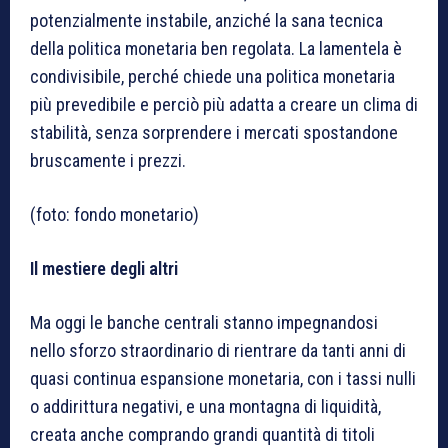
potenzialmente instabile, anziché la sana tecnica
della politica monetaria ben regolata. La lamentela è
condivisibile, perché chiede una politica monetaria
più prevedibile e perciò più adatta a creare un clima di
stabilità, senza sorprendere i mercati spostandone
bruscamente i prezzi.
(foto: fondo monetario)
Il mestiere degli altri
Ma oggi le banche centrali stanno impegnandosi
nello sforzo straordinario di rientrare da tanti anni di
quasi continua espansione monetaria, con i tassi nulli
o addirittura negativi, e una montagna di liquidità,
creata anche comprando grandi quantità di titoli