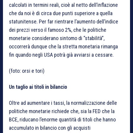
calcolati in termini reali, cioè al netto dell’inflazione
che da noi è di circa due punti superiore a quella
statunitense. Per far rientrare l’aumento dell’indice
dei prezzi verso il famoso 2%, che le politiche
monetarie considerano sintomo di “stabilità”,
occorrerà dunque che la stretta monetaria rimanga
fin quando negli USA potrà già avviarsi a cessare.
(foto: orsi e tori)
Un taglio ai titoli in bilancio
Oltre ad aumentare i tassi, la normalizzazione delle
politiche monetarie richiede che, sia la FED che la
BCE, riducano l’enorme quantità di titoli che hanno
accumulato in bilancio con gli acquisti