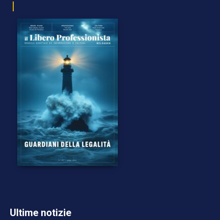
Ultime notizie