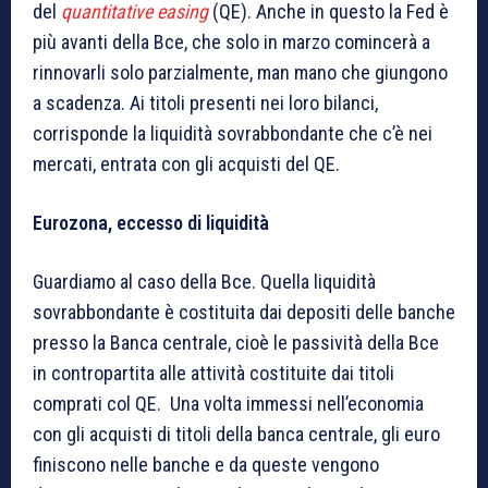
del
quantitative easing
(QE). Anche in questo la Fed è
più avanti della Bce, che solo in marzo comincerà a
rinnovarli solo parzialmente, man mano che giungono
a scadenza. Ai titoli presenti nei loro bilanci,
corrisponde la liquidità sovrabbondante che c’è nei
mercati, entrata con gli acquisti del QE.
Eurozona, eccesso di liquidità
Guardiamo al caso della Bce. Quella liquidità
sovrabbondante è costituita dai depositi delle banche
presso la Banca centrale, cioè le passività della Bce
in contropartita alle attività costituite dai titoli
comprati col QE. Una volta immessi nell’economia
con gli acquisti di titoli della banca centrale, gli euro
finiscono nelle banche e da queste vengono