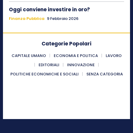
Oggi conviene investire in oro?
Finanza Pubblica
9 Febbraio 2026
Categorie Popolari
CAPITALE UMANO
ECONOMIA E POLITICA
LAVORO
EDITORIALI
INNOVAZIONE
POLITICHE ECONOMICHE E SOCIALI
SENZA CATEGORIA