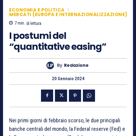
ECONOMIA E POLITICA
MERCATI (EUROPA E INTERNAZIONALIZZAZIONE)
7
min.
di lettura
I postumi del
“quantitative easing”
By
Redazione
20 Gennaio 2024
Nei primi giorni di febbraio scorso, le due principali
banche centrali del mondo, la Federal reserve (Fed) e