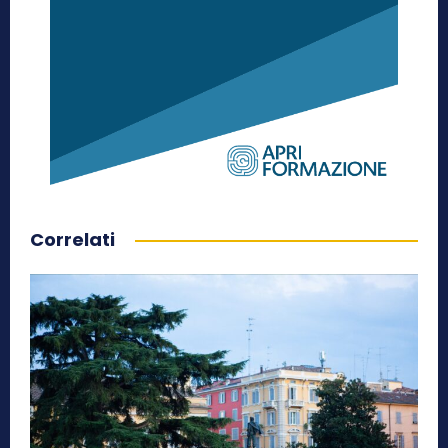
Correlati