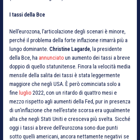
I tassi della Bce
Nell’eurozona, l’articolazione degli scenari è minore,
perché il problema della forte inflazione rimarrà più a
lungo dominante.
Christine Lagarde
, la presidente
della Bce, ha
annunciato
un aumento dei tassi a breve
doppio di quello statunitense. Finora la velocità media
mensile della salita dei tassi è stata leggermente
maggiore che negli USA. È però cominciata solo a
fine
luglio
2022, con un ritardo di quattro mesi e
mezzo rispetto agli aumenti della Fed, pur in presenza
di un’inflazione che nell’estate scorsa era ugualmente
alta che negli Stati Uniti e cresceva più svelta. Sicché
oggi i tassi a breve dell’eurozona sono due punti
sotto quelli americani, ancora nettamente negativi se