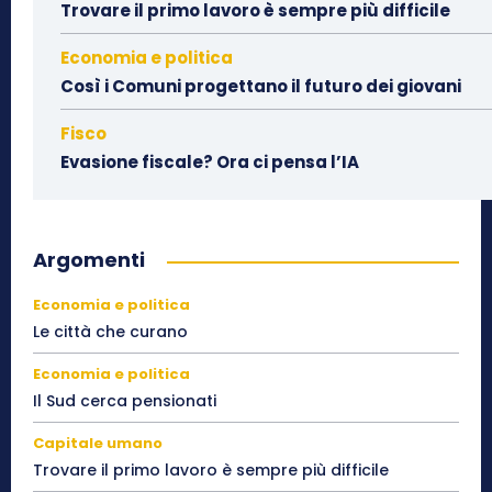
Trovare il primo lavoro è sempre più difficile
Economia e politica
Così i Comuni progettano il futuro dei giovani
Fisco
Evasione fiscale? Ora ci pensa l’IA
Argomenti
Economia e politica
Le città che curano
Economia e politica
Il Sud cerca pensionati
Capitale umano
Trovare il primo lavoro è sempre più difficile