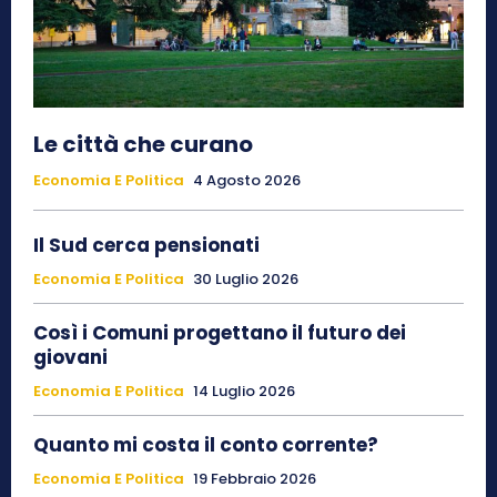
Le città che curano
Economia E Politica
4 Agosto 2026
Il Sud cerca pensionati
Economia E Politica
30 Luglio 2026
Così i Comuni progettano il futuro dei
giovani
Economia E Politica
14 Luglio 2026
Quanto mi costa il conto corrente?
Economia E Politica
19 Febbraio 2026