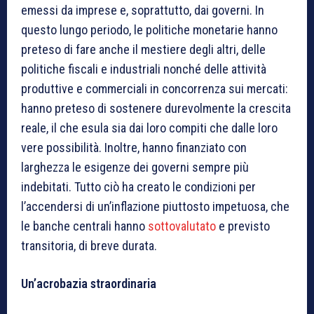
emessi da imprese e, soprattutto, dai governi. In
questo lungo periodo, le politiche monetarie hanno
preteso di fare anche il mestiere degli altri, delle
politiche fiscali e industriali nonché delle attività
produttive e commerciali in concorrenza sui mercati:
hanno preteso di sostenere durevolmente la crescita
reale, il che esula sia dai loro compiti che dalle loro
vere possibilità. Inoltre, hanno finanziato con
larghezza le esigenze dei governi sempre più
indebitati. Tutto ciò ha creato le condizioni per
l’accendersi di un’inflazione piuttosto impetuosa, che
le banche centrali hanno
sottovalutato
e previsto
transitoria, di breve durata.
Un’acrobazia straordinaria