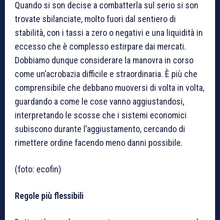
Quando si son decise a combatterla sul serio si son
trovate sbilanciate, molto fuori dal sentiero di
stabilità, con i tassi a zero o negativi e una liquidità in
eccesso che è complesso estirpare dai mercati.
Dobbiamo dunque considerare la manovra in corso
come un’acrobazia difficile e straordinaria. È più che
comprensibile che debbano muoversi di volta in volta,
guardando a come le cose vanno aggiustandosi,
interpretando le scosse che i sistemi economici
subiscono durante l’aggiustamento, cercando di
rimettere ordine facendo meno danni possibile.
(foto: ecofin)
Regole più flessibili