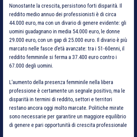
Nonostante la crescita, persistono forti disparità. Il
reddito medio annuo dei professionisti è di circa
44.000 euro, ma con un divario di genere evidente: gli
uomini guadagnano in media 54.000 euro, le donne
29.000 euro, con un gap di 25.000 euro. Il divario è più
marcato nelle fasce d’età avanzate: tra i 51-60enni, il
reddito femminile si ferma a 37.400 euro contro i
67.000 degli uomini.
L’aumento della presenza femminile nella libera
professione è certamente un segnale positivo, ma le
disparità in termini di reddito, settori e territori
restano ancora oggi molto marcate. Politiche mirate
sono necessarie per garantire un maggiore equilibrio
di genere e pari opportunità di crescita professionale