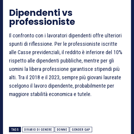
Dipendenti vs
professioniste
Il confronto con i lavoratori dipendenti offre ulteriori
spunti di riflessione. Per le professioniste iscritte
alle Casse previdenziali, il reddito è inferiore del 10%
rispetto alle dipendenti pubbliche, mentre per gli
uomini la libera professione garantisce stipendi più
alti. Tra il 2018 e il 2023, sempre più giovani laureate
scelgono il lavoro dipendente, probabilmente per
maggiore stabilità economica e tutele.
TAGS
DIVARIO DI GENERE
DONNE
GENDER GAP