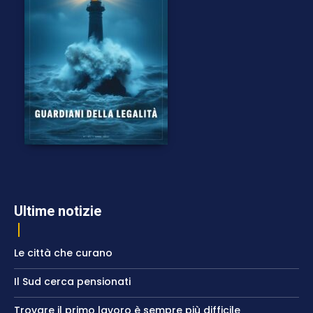
Ultime notizie
Le città che curano
Il Sud cerca pensionati
Trovare il primo lavoro è sempre più difficile