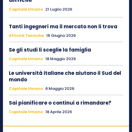
Capitale Umano
21 Luglio 2026
Tanti ingegneri ma il mercato non li trova
Attività Tecniche
16 Giugno 2026
Se gli studi li sceglie la famiglia
Capitale Umano
18 Maggio 2026
Le università italiane che aiutano il Sud del
mondo
Capitale Umano
6 Maggio 2026
Sai pianificare o continui a rimandare?
Capitale Umano
18 Aprile 2026