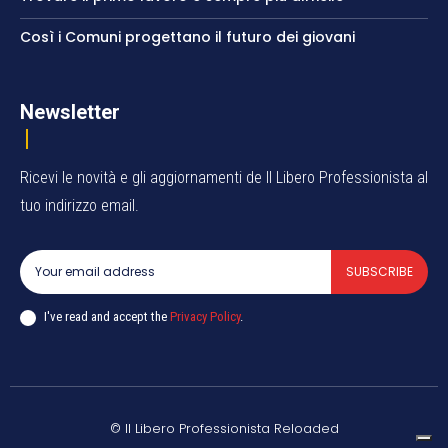
Così i Comuni progettano il futuro dei giovani
Newsletter
Ricevi le novità e gli aggiornamenti de Il Libero Professionista al
tuo indirizzo email.
SUBSCRIBE
I've read and accept the
Privacy Policy
.
© Il Libero Professionista Reloaded