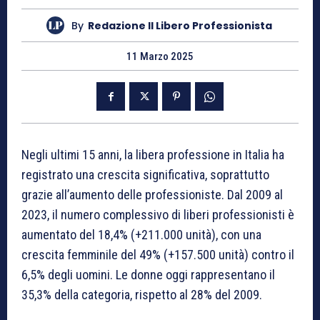
By
Redazione Il Libero Professionista
11 Marzo 2025
Negli ultimi 15 anni, la libera professione in Italia ha
registrato una crescita significativa, soprattutto
grazie all’aumento delle professioniste. Dal 2009 al
2023, il numero complessivo di liberi professionisti è
aumentato del 18,4% (+211.000 unità), con una
crescita femminile del 49% (+157.500 unità) contro il
6,5% degli uomini. Le donne oggi rappresentano il
35,3% della categoria, rispetto al 28% del 2009.