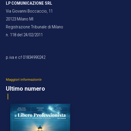
LP COMUNICAZIONE SRL
Via Giovanni Boccaccio, 11
20123 Milano MI
Registrazione Tribunale di Milano
n. 118 del 24/02/2011
p.iva e cf 01834990242
Maggiori informazioni
Ultimo numero