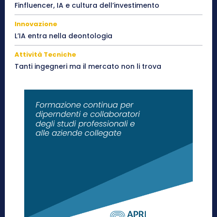
Finfluencer, IA e cultura dell’investimento
Innovazione
L’IA entra nella deontologia
Attività Tecniche
Tanti ingegneri ma il mercato non li trova