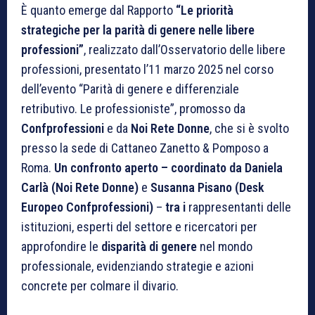
È quanto emerge dal Rapporto
“Le priorità
strategiche per la parità di genere nelle libere
professioni”
, realizzato dall’Osservatorio delle libere
professioni, presentato l’11 marzo 2025 nel corso
dell’evento “Parità di genere e differenziale
retributivo. Le professioniste”, promosso da
Confprofessioni
e da
Noi Rete Donne
, che si è svolto
presso la sede di Cattaneo Zanetto & Pomposo a
Roma.
Un confronto aperto – coordinato da
Daniela
Carlà (Noi Rete Donne)
e
Susanna Pisano (Desk
Europeo Confprofessioni)
–
tra i
rappresentanti delle
istituzioni, esperti del settore e ricercatori per
approfondire le
disparità di genere
nel mondo
professionale, evidenziando strategie e azioni
concrete per colmare il divario.