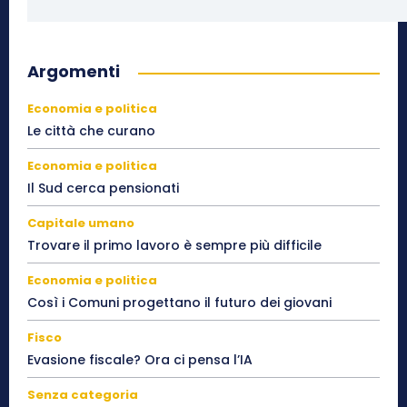
Argomenti
Economia e politica
Le città che curano
Economia e politica
Il Sud cerca pensionati
Capitale umano
Trovare il primo lavoro è sempre più difficile
Economia e politica
Così i Comuni progettano il futuro dei giovani
Fisco
Evasione fiscale? Ora ci pensa l’IA
Senza categoria