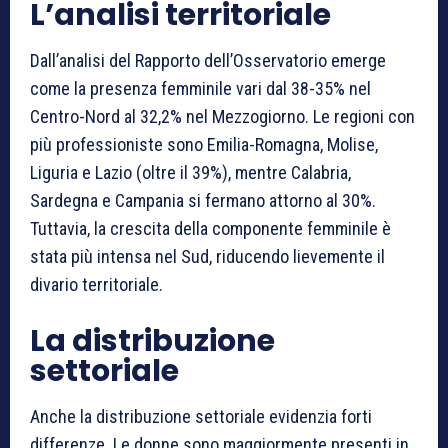
L’analisi territoriale
Dall’analisi del Rapporto dell’Osservatorio emerge
come la presenza femminile vari dal 38-35% nel
Centro-Nord al 32,2% nel Mezzogiorno. Le regioni con
più professioniste sono Emilia-Romagna, Molise,
Liguria e Lazio (oltre il 39%), mentre Calabria,
Sardegna e Campania si fermano attorno al 30%.
Tuttavia, la crescita della componente femminile è
stata più intensa nel Sud, riducendo lievemente il
divario territoriale.
La distribuzione
settoriale
Anche la distribuzione settoriale evidenzia forti
differenze. Le donne sono maggiormente presenti in