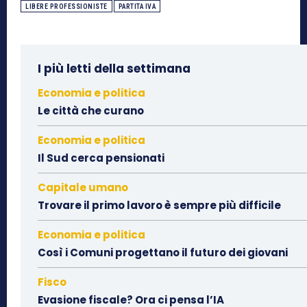
LIBERE PROFESSIONISTE
PARTITA IVA
I più letti della settimana
Economia e politica
Le città che curano
Economia e politica
Il Sud cerca pensionati
Capitale umano
Trovare il primo lavoro è sempre più difficile
Economia e politica
Così i Comuni progettano il futuro dei giovani
Fisco
Evasione fiscale? Ora ci pensa l’IA