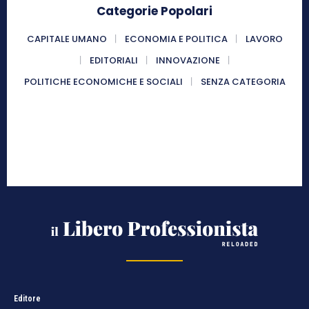
Categorie Popolari
CAPITALE UMANO
ECONOMIA E POLITICA
LAVORO
EDITORIALI
INNOVAZIONE
POLITICHE ECONOMICHE E SOCIALI
SENZA CATEGORIA
Editore