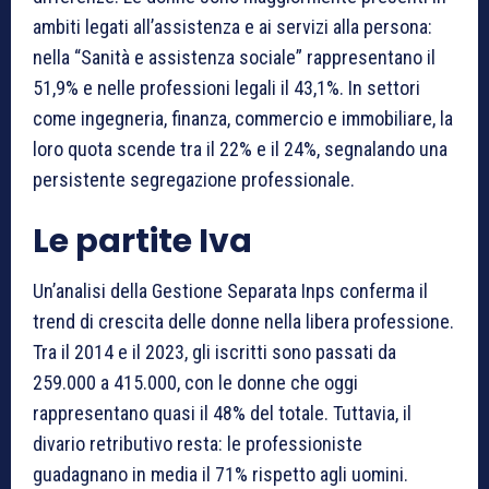
ambiti legati all’assistenza e ai servizi alla persona:
nella “Sanità e assistenza sociale” rappresentano il
51,9% e nelle professioni legali il 43,1%. In settori
come ingegneria, finanza, commercio e immobiliare, la
loro quota scende tra il 22% e il 24%, segnalando una
persistente segregazione professionale.
Le partite Iva
Un’analisi della Gestione Separata Inps conferma il
trend di crescita delle donne nella libera professione.
Tra il 2014 e il 2023, gli iscritti sono passati da
259.000 a 415.000, con le donne che oggi
rappresentano quasi il 48% del totale. Tuttavia, il
divario retributivo resta: le professioniste
guadagnano in media il 71% rispetto agli uomini.