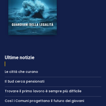
Ultime notizie
Le città che curano
Il Sud cerca pensionati
Trovare il primo lavoro è sempre più difficile
Così i Comuni progettano il futuro dei giovani