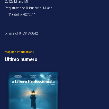
20123 Milano MI
Registrazione Tribunale di Milano
n. 118 del 24/02/2011
p.iva e cf 01834990242
Maggiori informazioni
Ultimo numero