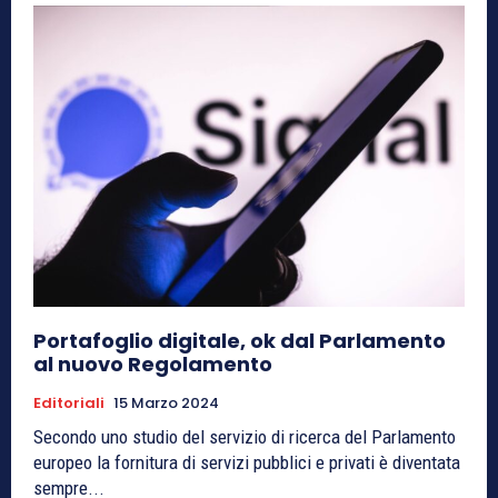
Portafoglio digitale, ok dal Parlamento
al nuovo Regolamento
Editoriali
15 Marzo 2024
Secondo uno studio del servizio di ricerca del Parlamento
europeo la fornitura di servizi pubblici e privati è diventata
sempre...