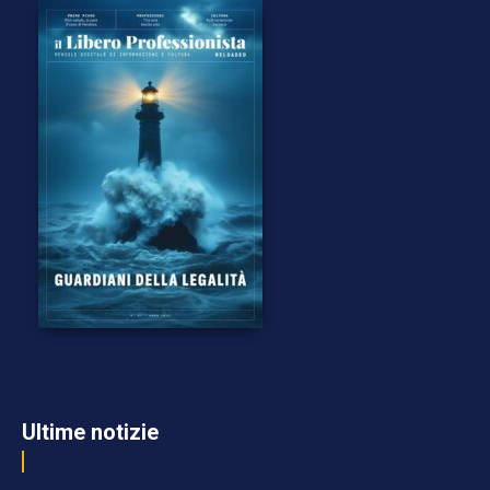
Ultime notizie