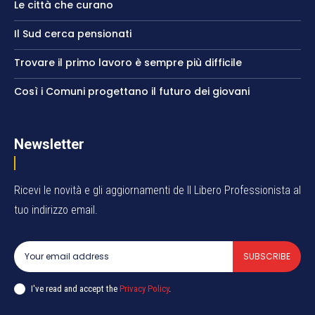
Le città che curano
Il Sud cerca pensionati
Trovare il primo lavoro è sempre più difficile
Così i Comuni progettano il futuro dei giovani
Newsletter
Ricevi le novità e gli aggiornamenti de Il Libero Professionista al
tuo indirizzo email.
SUBSCRIBE
I've read and accept the
Privacy Policy
.