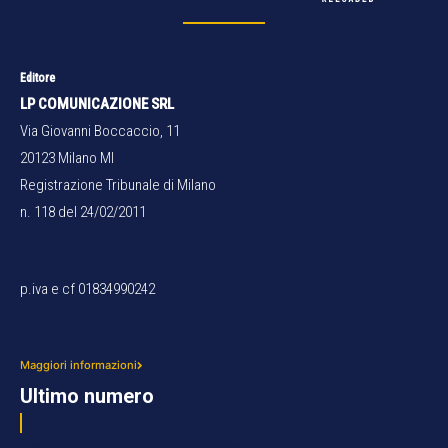
Editore
LP COMUNICAZIONE SRL
Via Giovanni Boccaccio, 11
20123 Milano MI
Registrazione Tribunale di Milano
n. 118 del 24/02/2011
p.iva e cf 01834990242
Maggiori informazioni
Ultimo numero