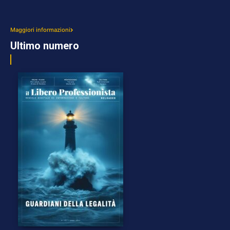
Maggiori informazioni
Ultimo numero