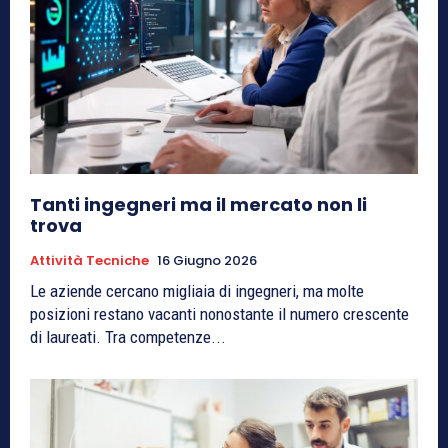
Tanti ingegneri ma il mercato non li
trova
Attività Tecniche
16 Giugno 2026
Le aziende cercano migliaia di ingegneri, ma molte
posizioni restano vacanti nonostante il numero crescente
di laureati. Tra competenze...