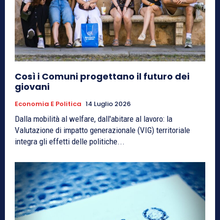
Così i Comuni progettano il futuro dei
giovani
Economia E Politica
14 Luglio 2026
Dalla mobilità al welfare, dall'abitare al lavoro: la
Valutazione di impatto generazionale (VIG) territoriale
integra gli effetti delle politiche...