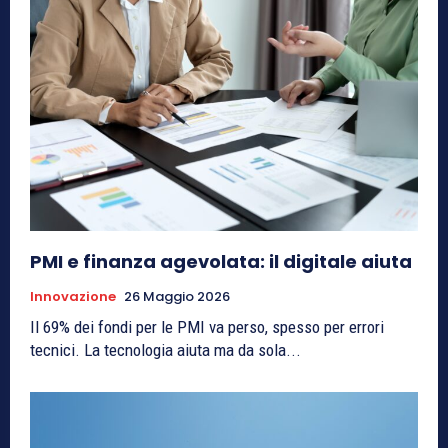
PMI e finanza agevolata: il digitale aiuta
Innovazione
26 Maggio 2026
Il 69% dei fondi per le PMI va perso, spesso per errori
tecnici. La tecnologia aiuta ma da sola...