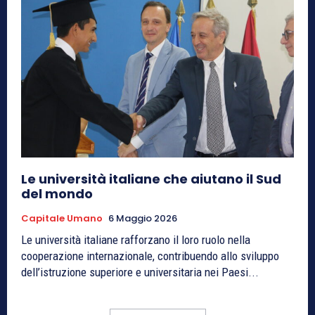
Le università italiane che aiutano il Sud
del mondo
Capitale Umano
6 Maggio 2026
Le università italiane rafforzano il loro ruolo nella
cooperazione internazionale, contribuendo allo sviluppo
dell’istruzione superiore e universitaria nei Paesi...