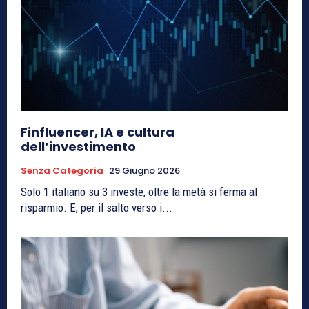
Finfluencer, IA e cultura
dell’investimento
Senza Categoria
29 Giugno 2026
Solo 1 italiano su 3 investe, oltre la metà si ferma al
risparmio. E, per il salto verso i...