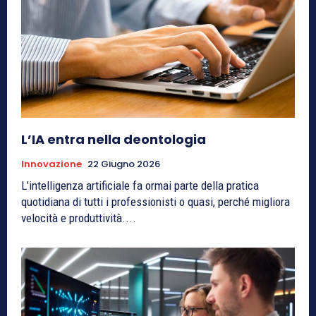
L’IA entra nella deontologia
Innovazione
22 Giugno 2026
L’intelligenza artificiale fa ormai parte della pratica
quotidiana di tutti i professionisti o quasi, perché migliora
velocità e produttività....