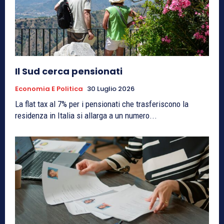
Il Sud cerca pensionati
Economia E Politica
30 Luglio 2026
La flat tax al 7% per i pensionati che trasferiscono la
residenza in Italia si allarga a un numero...