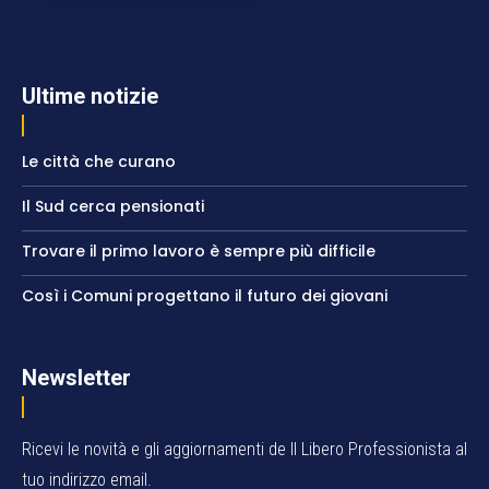
Ultime notizie
Le città che curano
Il Sud cerca pensionati
Trovare il primo lavoro è sempre più difficile
Così i Comuni progettano il futuro dei giovani
Newsletter
Ricevi le novità e gli aggiornamenti de Il Libero Professionista al
tuo indirizzo email.