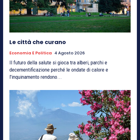
Le città che curano
Economia E Politica
4 Agosto 2026
Il futuro della salute si gioca tra alberi, parchi e
decementificazione perché le ondate di calore e
l'inquinamento rendono...