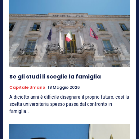
Se gli studi li sceglie la famiglia
Capitale Umano
18 Maggio 2026
A diciotto anni è difficile disegnare il proprio futuro, così la
scelta universitaria spesso passa dal confronto in
famiglia...