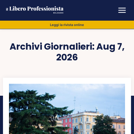
Leggi la rivista online
Archivi Giornalieri: Aug 7,
2026