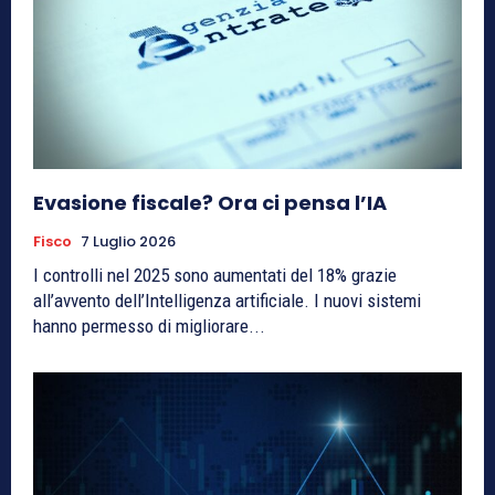
Evasione fiscale? Ora ci pensa l’IA
Fisco
7 Luglio 2026
I controlli nel 2025 sono aumentati del 18% grazie
all’avvento dell’Intelligenza artificiale. I nuovi sistemi
hanno permesso di migliorare...