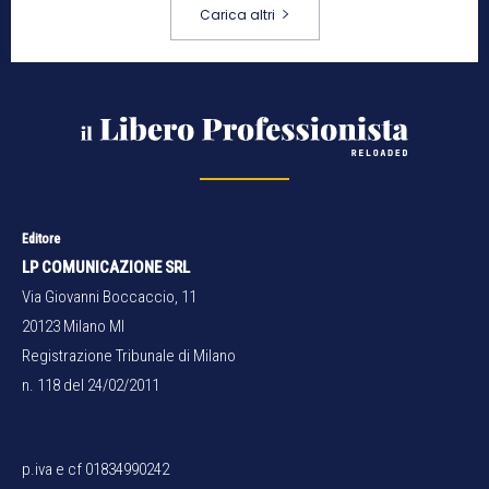
Carica altri
Editore
LP COMUNICAZIONE SRL
Via Giovanni Boccaccio, 11
20123 Milano MI
Registrazione Tribunale di Milano
n. 118 del 24/02/2011
p.iva e cf 01834990242