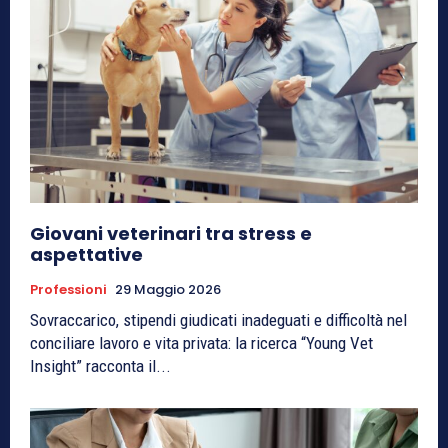
Giovani veterinari tra stress e
aspettative
Professioni
29 Maggio 2026
Sovraccarico, stipendi giudicati inadeguati e difficoltà nel
conciliare lavoro e vita privata: la ricerca “Young Vet
Insight” racconta il...