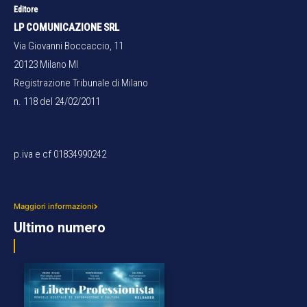
Editore
LP COMUNICAZIONE SRL
Via Giovanni Boccaccio, 11
20123 Milano MI
Registrazione Tribunale di Milano
n. 118 del 24/02/2011
p.iva e cf 01834990242
Maggiori informazioni
Ultimo numero