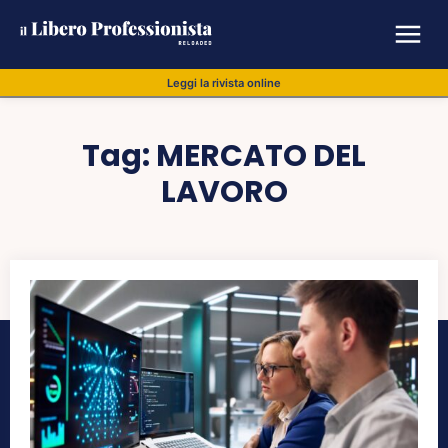
Leggi la rivista online
Tag:
MERCATO DEL
LAVORO