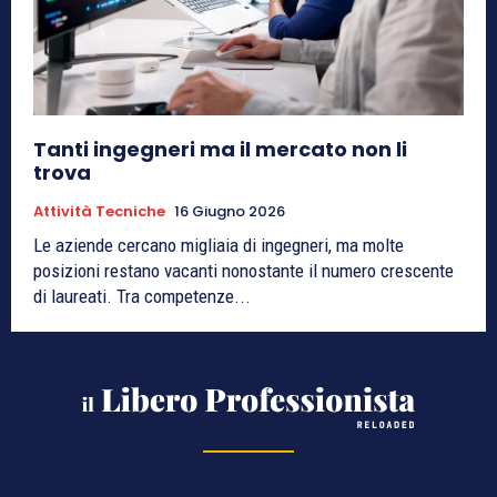
Tanti ingegneri ma il mercato non li
trova
Attività Tecniche
16 Giugno 2026
Le aziende cercano migliaia di ingegneri, ma molte
posizioni restano vacanti nonostante il numero crescente
di laureati. Tra competenze...