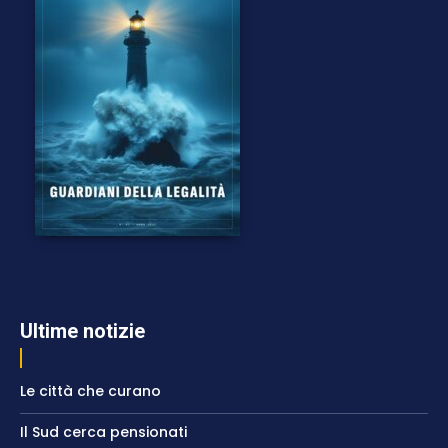
Ultime notizie
Le città che curano
Il Sud cerca pensionati