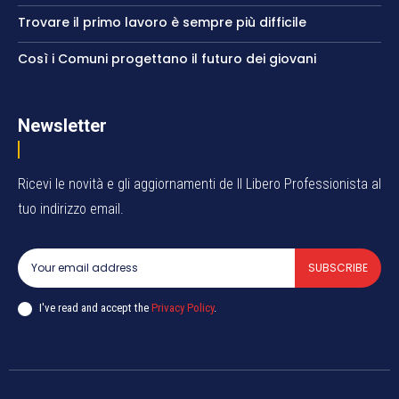
Trovare il primo lavoro è sempre più difficile
Così i Comuni progettano il futuro dei giovani
Newsletter
Ricevi le novità e gli aggiornamenti de Il Libero Professionista al
tuo indirizzo email.
SUBSCRIBE
I've read and accept the
Privacy Policy
.