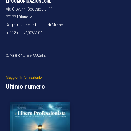
LP COMUNICAZIONE SRL
Via Giovanni Boccaccio, 11
20123 Milano MI
Registrazione Tribunale di Milano
n. 118 del 24/02/2011
p.iva e cf 01834990242
Maggiori informazioni
Ultimo numero