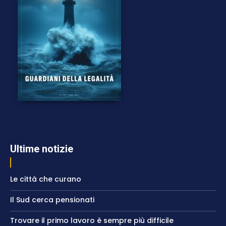
Ultime notizie
Le città che curano
Il Sud cerca pensionati
Trovare il primo lavoro è sempre più difficile