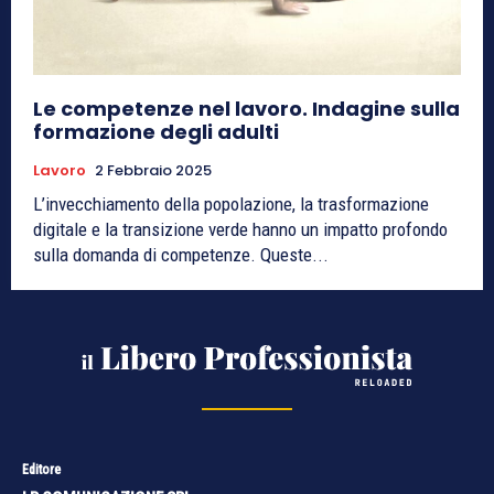
Le competenze nel lavoro. Indagine sulla
formazione degli adulti
Lavoro
2 Febbraio 2025
L’invecchiamento della popolazione, la trasformazione
digitale e la transizione verde hanno un impatto profondo
sulla domanda di competenze. Queste...
Editore