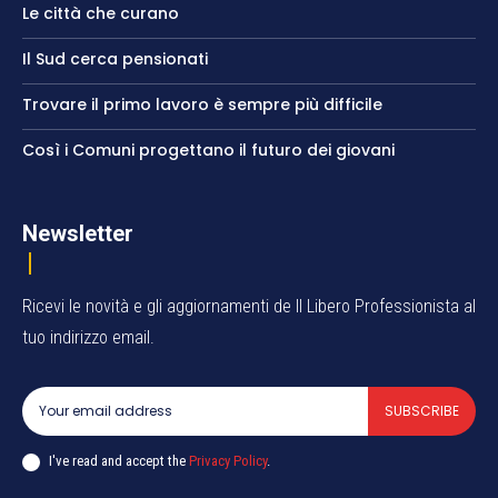
Le città che curano
Il Sud cerca pensionati
Trovare il primo lavoro è sempre più difficile
Così i Comuni progettano il futuro dei giovani
Newsletter
Ricevi le novità e gli aggiornamenti de Il Libero Professionista al
tuo indirizzo email.
SUBSCRIBE
I've read and accept the
Privacy Policy
.