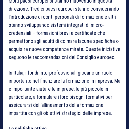
Molti paesi europei si stanno muovendo in questa
direzione. Tredici paesi europei stanno considerando
l’introduzione di conti personali di formazione e altri
stanno sviluppando sistemi integrati di micro-
credenziali – formazioni brevi e certificate che
permettono agli adulti di colmare lacune specifiche o
acquisire nuove competenze mirate. Queste iniziative
seguono le raccomandazioni del Consiglio europeo.
In Italia, i fondi interprofessionali giocano un ruolo
importante nel finanziare la formazione in impresa. Ma
è importante aiutare le imprese, le più piccole in
particolare, a formulare i loro bisogni formativi per
assicurarsi dell’allineamento della formazione
impartita con gli obiettivi strategici delle imprese.
Le politiche attive