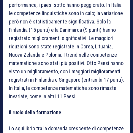
performance, i paesi sotto hanno peggiorato. In Italia
le competenze linguistiche sono in calo; la variazione
però non è statisticamente significativa. Solo la
Finlandia (15 punti) e la Danimarca (9 punti) hanno
registrato miglioramenti significativi. Le maggiori
riduzioni sono state registrate in Corea, Lituania,
Nuova Zelanda e Polonia. I trend nelle competenze
matematiche sono stati più positivi. Otto Paesi hanno
visto un miglioramento, con i maggiori miglioramenti
registrati in Finlandia e Singapore (entrambi 17 punti).
In Italia, le competenze matematiche sono rimaste
invariate, come in altri 11 Paesi.
Il ruolo della formazione
Lo squilibrio tra la domanda crescente di competenze