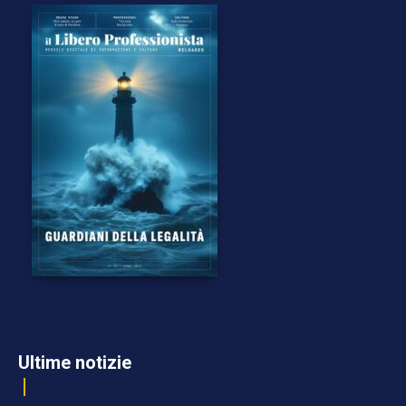
Ultime notizie