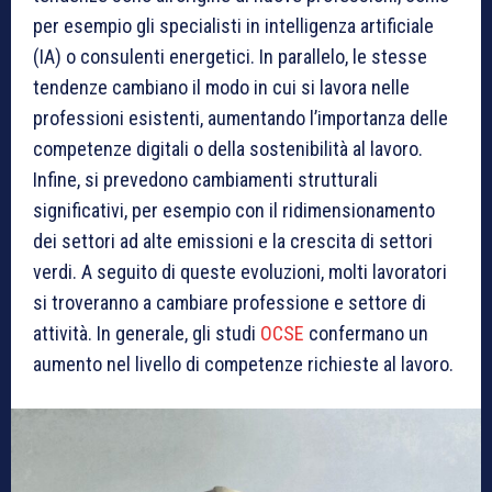
per esempio gli specialisti in intelligenza artificiale
(IA) o consulenti energetici. In parallelo, le stesse
tendenze cambiano il modo in cui si lavora nelle
professioni esistenti, aumentando l’importanza delle
competenze digitali o della sostenibilità al lavoro.
Infine, si prevedono cambiamenti strutturali
significativi, per esempio con il ridimensionamento
dei settori ad alte emissioni e la crescita di settori
verdi. A seguito di queste evoluzioni, molti lavoratori
si troveranno a cambiare professione e settore di
attività. In generale, gli studi
OCSE
confermano un
aumento nel livello di competenze richieste al lavoro.