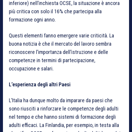
inferiore) nell’inchiesta OCSE, la situazione è ancora
più critica con solo il 16% che partecipa alla
formazione ogni anno.
Questi elementi fanno emergere varie criticità. La
buona notizia è che il mercato del lavoro sembra
riconoscere l’importanza dell’istruzione e delle
competenze in termini di partecipazione,
occupazione e salari.
L’esperienza degli altri Paesi
L’Italia ha dunque molto da imparare da paesi che
sono riusciti a rinforzare le competenze degli adulti
nel tempo e che hanno sistemi di formazione degli
adulti efficaci. La Finlandia, per esempio, in testa alla