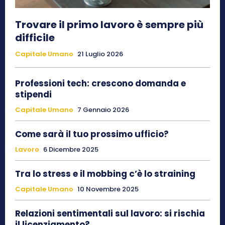
Trovare il primo lavoro è sempre più
difficile
Capitale Umano
21 Luglio 2026
Professioni tech: crescono domanda e
stipendi
Capitale Umano
7 Gennaio 2026
Come sarà il tuo prossimo ufficio?
Lavoro
6 Dicembre 2025
Tra lo stress e il mobbing c’è lo straining
Capitale Umano
10 Novembre 2025
Relazioni sentimentali sul lavoro: si rischia
il licenziamento?