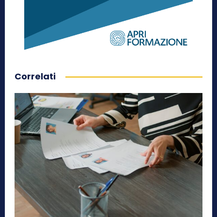
Correlati