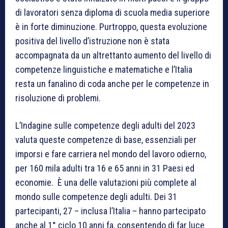
di lavoratori senza diploma di scuola media superiore
è in forte diminuzione. Purtroppo, questa evoluzione
positiva del livello d’istruzione non è stata
accompagnata da un altrettanto aumento del livello di
competenze linguistiche e matematiche e l’Italia
resta un fanalino di coda anche per le competenze in
risoluzione di problemi.
L’Indagine sulle competenze degli adulti del 2023
valuta queste competenze di base, essenziali per
imporsi e fare carriera nel mondo del lavoro odierno,
per 160 mila adulti tra 16 e 65 anni in 31 Paesi ed
economie. È una delle valutazioni più complete al
mondo sulle competenze degli adulti. Dei 31
partecipanti, 27 – inclusa l’Italia – hanno partecipato
anche al 1° ciclo 10 anni fa, consentendo di far luce