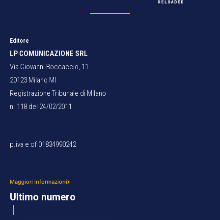
Editore
LP COMUNICAZIONE SRL
Via Giovanni Boccaccio, 11
20123 Milano MI
Registrazione Tribunale di Milano
n. 118 del 24/02/2011
p.iva e cf 01834990242
Maggiori informazioni
Ultimo numero