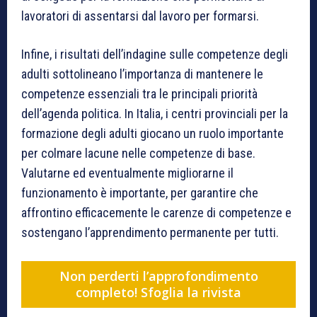
lavoratori di assentarsi dal lavoro per formarsi.
Infine, i risultati dell’indagine sulle competenze degli
adulti sottolineano l’importanza di mantenere le
competenze essenziali tra le principali priorità
dell’agenda politica. In Italia, i centri provinciali per la
formazione degli adulti giocano un ruolo importante
per colmare lacune nelle competenze di base.
Valutarne ed eventualmente migliorarne il
funzionamento è importante, per garantire che
affrontino efficacemente le carenze di competenze e
sostengano l’apprendimento permanente per tutti.
Non perderti l’approfondimento
completo! Sfoglia la rivista