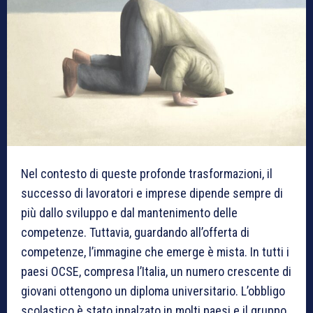
Nel contesto di queste profonde trasformazioni, il
successo di lavoratori e imprese dipende sempre di
più dallo sviluppo e dal mantenimento delle
competenze. Tuttavia, guardando all’offerta di
competenze, l’immagine che emerge è mista. In tutti i
paesi OCSE, compresa l’Italia, un numero crescente di
giovani ottengono un diploma universitario. L’obbligo
scolastico è stato innalzato in molti paesi e il gruppo