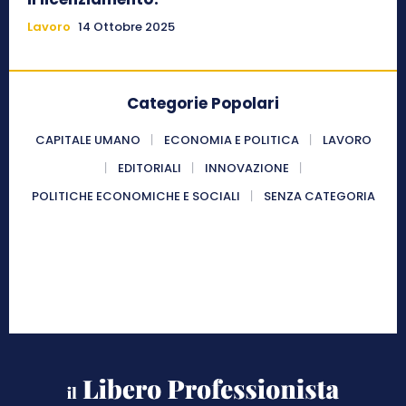
Lavoro
14 Ottobre 2025
Categorie Popolari
CAPITALE UMANO
ECONOMIA E POLITICA
LAVORO
EDITORIALI
INNOVAZIONE
POLITICHE ECONOMICHE E SOCIALI
SENZA CATEGORIA