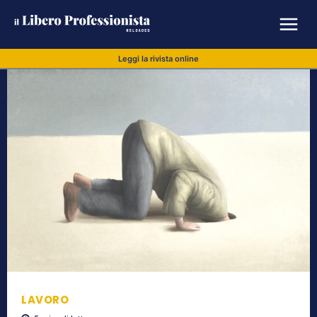
Leggi la rivista online
LAVORO