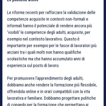
Le riforme recenti per rafforzare la validazione delle
competenze acquisite in contesti non-formali e
informali hanno il potenziale di rendere ancora più
‘visibili’ le competenze degli adulti, acquisite, per
esempio nel contesto lavorativo. Questo è
importante per esempio per le fasce di lavoratori più
anziani tra i quali molti non hanno qualifiche
scolastiche ma che hanno accumulato anni di
esperienza sul posto di lavoro.
Per promuovere l’apprendimento degli adulti,
dobbiamo anche rendere la formazione più flessibile,
offrendola online e in orari compatibili con la vita
lavorativa e familiare. Dobbiamo progettare politiche
di congedo per la formazione che permettano ai