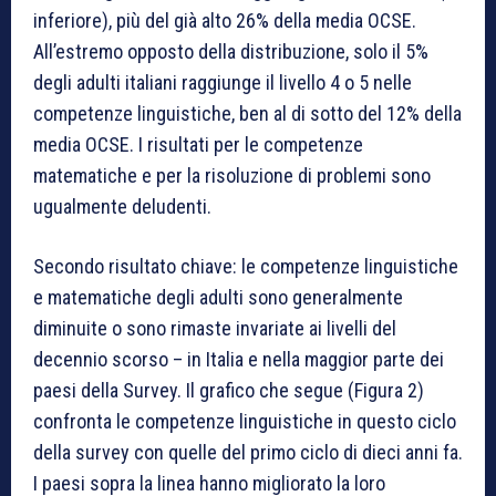
inferiore), più del già alto 26% della media OCSE.
All’estremo opposto della distribuzione, solo il 5%
degli adulti italiani raggiunge il livello 4 o 5 nelle
competenze linguistiche, ben al di sotto del 12% della
media OCSE. I risultati per le competenze
matematiche e per la risoluzione di problemi sono
ugualmente deludenti.
Secondo risultato chiave: le competenze linguistiche
e matematiche degli adulti sono generalmente
diminuite o sono rimaste invariate ai livelli del
decennio scorso – in Italia e nella maggior parte dei
paesi della Survey. Il grafico che segue (Figura 2)
confronta le competenze linguistiche in questo ciclo
della survey con quelle del primo ciclo di dieci anni fa.
I paesi sopra la linea hanno migliorato la loro