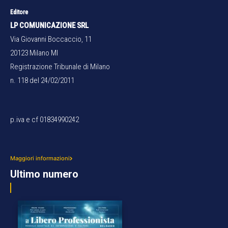
Editore
LP COMUNICAZIONE SRL
Via Giovanni Boccaccio, 11
20123 Milano MI
Registrazione Tribunale di Milano
n. 118 del 24/02/2011
p.iva e cf 01834990242
Maggiori informazioni
Ultimo numero