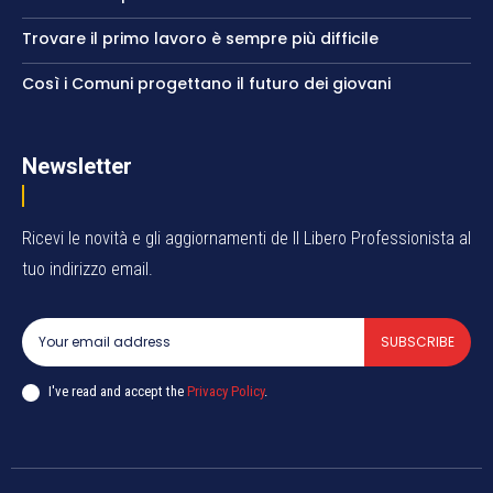
Trovare il primo lavoro è sempre più difficile
Così i Comuni progettano il futuro dei giovani
Newsletter
Ricevi le novità e gli aggiornamenti de Il Libero Professionista al
tuo indirizzo email.
SUBSCRIBE
I've read and accept the
Privacy Policy
.