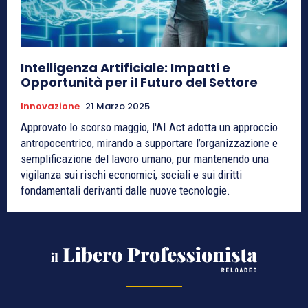
Intelligenza Artificiale: Impatti e
Opportunità per il Futuro del Settore
Innovazione
21 Marzo 2025
Approvato lo scorso maggio, l'AI Act adotta un approccio
antropocentrico, mirando a supportare l’organizzazione e
semplificazione del lavoro umano, pur mantenendo una
vigilanza sui rischi economici, sociali e sui diritti
fondamentali derivanti dalle nuove tecnologie.