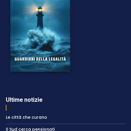
Ultime notizie
Le città che curano
Il Sud cerca pensionati