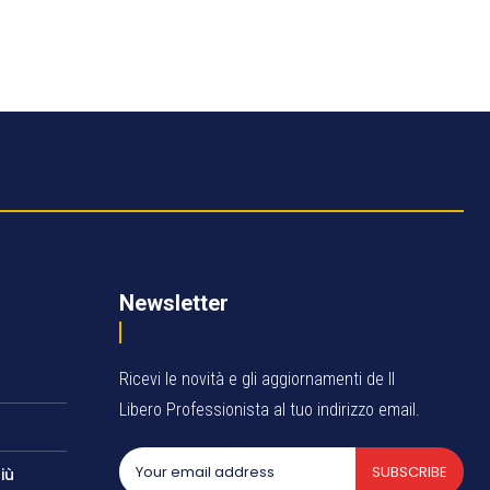
Newsletter
Ricevi le novità e gli aggiornamenti de Il
Libero Professionista al tuo indirizzo email.
SUBSCRIBE
iù