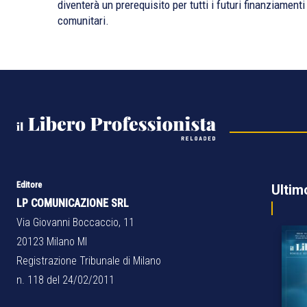
diventerà un prerequisito per tutti i futuri finanziamenti
comunitari.
Editore
Ultim
LP COMUNICAZIONE SRL
Via Giovanni Boccaccio, 11
20123 Milano MI
Registrazione Tribunale di Milano
n. 118 del 24/02/2011