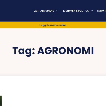
CAPITALE UMANO
ECONOMIA E POLITICA
EDITOR
Leggi la rivista online
Tag:
AGRONOMI