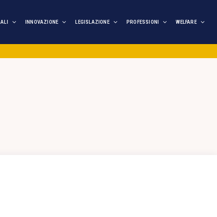
IALI
INNOVAZIONE
LEGISLAZIONE
PROFESSIONI
WELFARE