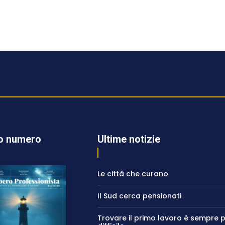
o numero
Ultime notizie
Le città che curano
Il Sud cerca pensionati
Trovare il primo lavoro è sempre p