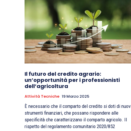
Il futuro del credito agrario:
un’opportunità per i professionisti
dell’agricoltura
Attività Tecniche
19 Marzo 2025
È necessario che il comparto del credito si doti di nuov
strumenti finanziari, che possano rispondere alle
specificità che caratterizzano il comparto agricolo. Il
rispetto del regolamento comunitario 2020/852