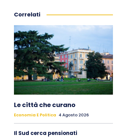
Correlati
Le città che curano
Economia E Politica
4 Agosto 2026
Il Sud cerca pensionati