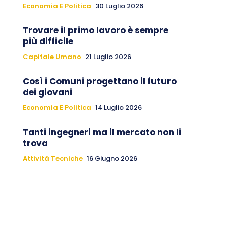
Economia E Politica
30 Luglio 2026
Trovare il primo lavoro è sempre
più difficile
Capitale Umano
21 Luglio 2026
Così i Comuni progettano il futuro
dei giovani
Economia E Politica
14 Luglio 2026
Tanti ingegneri ma il mercato non li
trova
Attività Tecniche
16 Giugno 2026