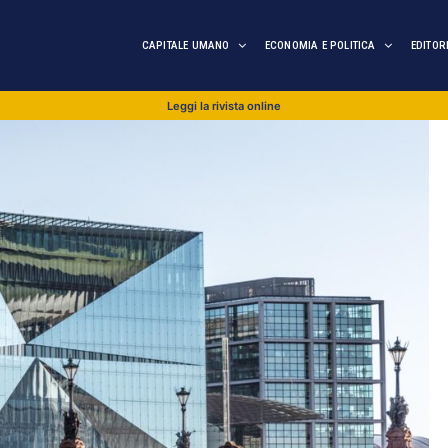
CAPITALE UMANO
ECONOMIA E POLITICA
EDITOR
Leggi la rivista online