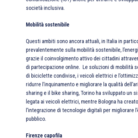
società inclusiva.
Mobilità sostenibile
Questi ambiti sono ancora attuali, in Italia in parti
prevalentemente sulla mobilità sostenibile, l’energi
grazie il coinvolgimento attivo dei cittadini attrave
di partecipazione online. Le soluzioni di mobilità so
di biciclette condivise, i veicoli elettrici e l’ottim
ridurre l’inquinamento e migliorare la qualità dell’a
sharing e il bike sharing, Torino ha sviluppato un 
legata ai veicoli elettrici, mentre Bologna ha creat
l’integrazione di tecnologie digitali per migliorare 
pubblico.
Firenze capofila