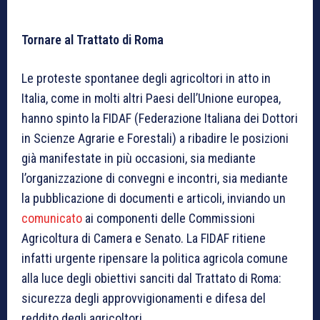
Tornare al Trattato di Roma
Le proteste spontanee degli agricoltori in atto in
Italia, come in molti altri Paesi dell’Unione europea,
hanno spinto la FIDAF (Federazione Italiana dei Dottori
in Scienze Agrarie e Forestali) a ribadire le posizioni
già manifestate in più occasioni, sia mediante
l’organizzazione di convegni e incontri, sia mediante
la pubblicazione di documenti e articoli, inviando un
comunicato
ai componenti delle Commissioni
Agricoltura di Camera e Senato. La FIDAF ritiene
infatti urgente ripensare la politica agricola comune
alla luce degli obiettivi sanciti dal Trattato di Roma:
sicurezza degli approvvigionamenti e difesa del
reddito degli agricoltori.