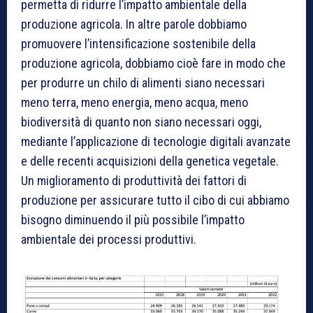
permetta di ridurre l’impatto ambientale della
produzione agricola. In altre parole dobbiamo
promuovere l’intensificazione sostenibile della
produzione agricola, dobbiamo cioè fare in modo che
per produrre un chilo di alimenti siano necessari
meno terra, meno energia, meno acqua, meno
biodiversità di quanto non siano necessari oggi,
mediante l’applicazione di tecnologie digitali avanzate
e delle recenti acquisizioni della genetica vegetale.
Un miglioramento di produttività dei fattori di
produzione per assicurare tutto il cibo di cui abbiamo
bisogno diminuendo il più possibile l’impatto
ambientale dei processi produttivi.