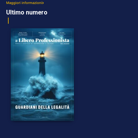
Maggiori informazioni
Ultimo numero