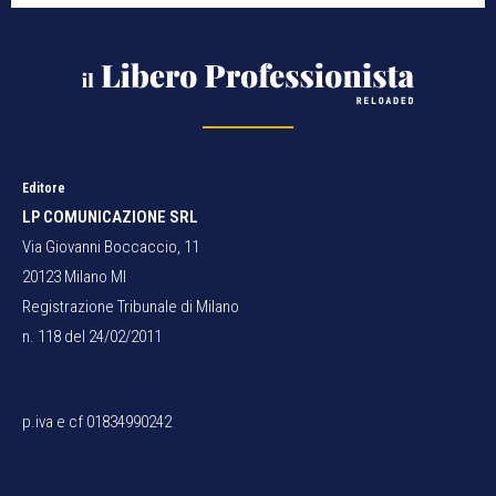
Editore
LP COMUNICAZIONE SRL
Via Giovanni Boccaccio, 11
20123 Milano MI
Registrazione Tribunale di Milano
n. 118 del 24/02/2011
p.iva e cf 01834990242