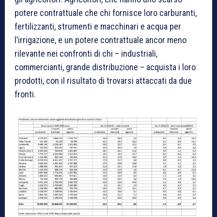
potere contrattuale che chi fornisce loro carburanti,
fertilizzanti, strumenti e macchinari e acqua per
l’irrigazione, e un potere contrattuale ancor meno
rilevante nei confronti di chi – industriali,
commercianti, grande distribuzione – acquista i loro
prodotti, con il risultato di trovarsi attaccati da due
fronti.