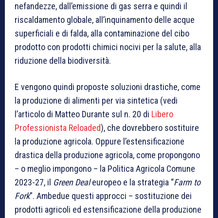
nefandezze, dall’emissione di gas serra e quindi il
riscaldamento globale, all’inquinamento delle acque
superficiali e di falda, alla contaminazione del cibo
prodotto con prodotti chimici nocivi per la salute, alla
riduzione della biodiversità.
E vengono quindi proposte soluzioni drastiche, come
la produzione di alimenti per via sintetica (vedi
l’articolo di Matteo Durante sul n. 20 di
Libero
Professionista Reloaded
), che dovrebbero sostituire
la produzione agricola. Oppure l’estensificazione
drastica della produzione agricola, come propongono
– o meglio impongono – la Politica Agricola Comune
2023-27, il
Green Deal
europeo e la strategia “
Farm to
Fork
”. Ambedue questi approcci – sostituzione dei
prodotti agricoli ed estensificazione della produzione