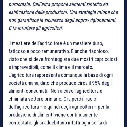
burocrazia. Dall’altra propone alimenti sintetici ed
estificazione delle produzioni. Una strategia miope che
non garantisce la sicurezza degli approvvigionamenti.
E fa infuriare gli agricoltori.
Il mestiere dell’agricoltore è un mestiere duro,
faticoso e poco remunerativo. E anche rischioso,
visto che si deve fronteggiare due mostri capricciosi
e imprevedibili, come il clima e il mercato.
L’agricoltura rappresenta comunque la base di ogni
società umana, dato che produce circa il 95% degli
alimenti consumati. Non a caso l’agricoltura è
chiamata settore primario. Ora però il ruolo
dell’agricoltura – e quindi degli agricoltori – per la
produzione di alimenti viene continuamente
contestato: gli si addebitano infatti ogni sorta di