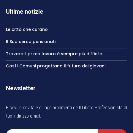
Ultime notizie
Le città che curano
Il Sud cerca pensionati
Trovare il primo lavoro è sempre più difficile
Così i Comuni progettano il futuro dei giovani
Newsletter
Ricevi le novità e gli aggiornamenti de Il Libero Professionista al
tuo indirizzo email.