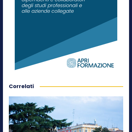
Correlati