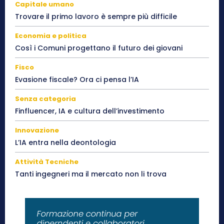
Capitale umano
Trovare il primo lavoro è sempre più difficile
Economia e politica
Così i Comuni progettano il futuro dei giovani
Fisco
Evasione fiscale? Ora ci pensa l’IA
Senza categoria
Finfluencer, IA e cultura dell’investimento
Innovazione
L’IA entra nella deontologia
Attività Tecniche
Tanti ingegneri ma il mercato non li trova