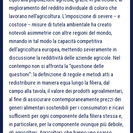
miglioramento del reddito individuale di coloro che
lavorano nell’agricoltura. L’imposizione di severe – e
costose – misure di tutela ambientale ha creato
notevoli asimmetrie con altre regioni del mondo,
minando in tal modo la capacità competitiva
dell’agricoltura europea, mettendo severamente in
discussione la redditività delle aziende agricole. Nel
contempo non si affronta la “questione delle
questioni”: la definizione di regole e metodi atti a
redistribuire in maniera equa lungo la filiera, dal
campo alla tavola, il valore dei prodotti agroalimentari,
al fine di assicurare contemporaneamente prezzi dei
generi alimentari sostenibili per i consumatori e ricavi
sufficienti per ogni componente della filiera stessa e,
in particolare, per la componente ovunque più debole,
gli agricoltori. Agricoltori, che hanno uno scarso