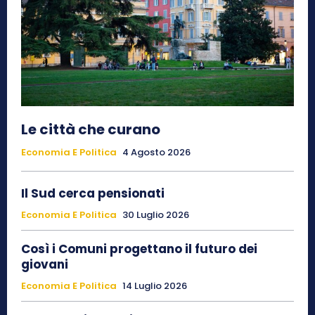
Le città che curano
Economia E Politica
4 Agosto 2026
Il Sud cerca pensionati
Economia E Politica
30 Luglio 2026
Così i Comuni progettano il futuro dei
giovani
Economia E Politica
14 Luglio 2026