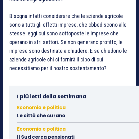
Bisogna infatti considerare che le aziende agricole
sono a tutti gli effetti imprese, che obbediscono alle
stesse leggi cui sono sottoposte le imprese che
operano in atri settori. Se non generano profitto, le
imprese sono destinate a chiudere. E se chiudono le
aziende agricole chi ci fornirà il cibo di cui
necessitiamo per il nostro sostentamento?
I più letti della settimana
Economia e politica
Le città che curano
Economia e politica
Il Sud cerca pensionati