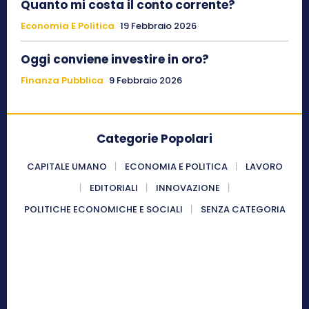
Quanto mi costa il conto corrente?
Economia E Politica
19 Febbraio 2026
Oggi conviene investire in oro?
Finanza Pubblica
9 Febbraio 2026
Categorie Popolari
CAPITALE UMANO
ECONOMIA E POLITICA
LAVORO
EDITORIALI
INNOVAZIONE
POLITICHE ECONOMICHE E SOCIALI
SENZA CATEGORIA