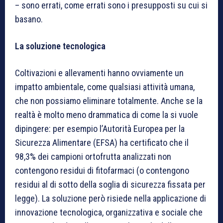
– sono errati, come errati sono i presupposti su cui si
basano.
La soluzione tecnologica
Coltivazioni e allevamenti hanno ovviamente un
impatto ambientale, come qualsiasi attività umana,
che non possiamo eliminare totalmente. Anche se la
realtà è molto meno drammatica di come la si vuole
dipingere: per esempio l’Autorità Europea per la
Sicurezza Alimentare (EFSA) ha certificato che il
98,3% dei campioni ortofrutta analizzati non
contengono residui di fitofarmaci (o contengono
residui al di sotto della soglia di sicurezza fissata per
legge). La soluzione però risiede nella applicazione di
innovazione tecnologica, organizzativa e sociale che