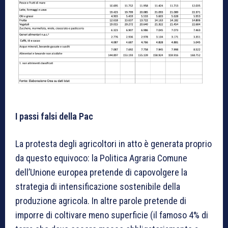
I passi falsi della Pac
La protesta degli agricoltori in atto è generata proprio
da questo equivoco: la Politica Agraria Comune
dell’Unione europea pretende di capovolgere la
strategia di intensificazione sostenibile della
produzione agricola. In altre parole pretende di
imporre di coltivare meno superficie (il famoso 4% di