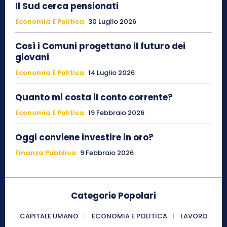
Il Sud cerca pensionati
Economia E Politica
30 Luglio 2026
Così i Comuni progettano il futuro dei
giovani
Economia E Politica
14 Luglio 2026
Quanto mi costa il conto corrente?
Economia E Politica
19 Febbraio 2026
Oggi conviene investire in oro?
Finanza Pubblica
9 Febbraio 2026
Categorie Popolari
CAPITALE UMANO
ECONOMIA E POLITICA
LAVORO