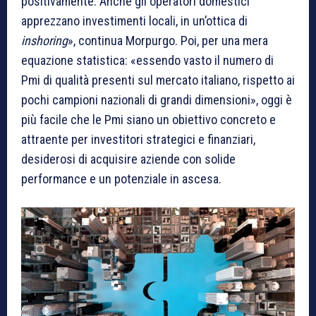
positivamente. Anche gli operatori domestici
apprezzano investimenti locali, in un’ottica di
inshoring
», continua Morpurgo. Poi, per una mera
equazione statistica: «essendo vasto il numero di
Pmi di qualità presenti sul mercato italiano, rispetto ai
pochi campioni nazionali di grandi dimensioni», oggi è
più facile che le Pmi siano un obiettivo concreto e
attraente per investitori strategici e finanziari,
desiderosi di acquisire aziende con solide
performance e un potenziale in ascesa.