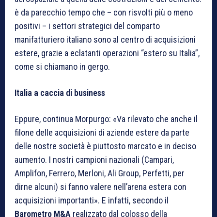
è da parecchio tempo che – con risvolti più o meno
positivi – i settori strategici del comparto
manifatturiero italiano sono al centro di acquisizioni
estere, grazie a eclatanti operazioni “estero su Italia”,
come si chiamano in gergo.
Italia a caccia di business
Eppure, continua Morpurgo: «Va rilevato che anche il
filone delle acquisizioni di aziende estere da parte
delle nostre società è piuttosto marcato e in deciso
aumento. I nostri campioni nazionali (Campari,
Amplifon, Ferrero, Merloni, Ali Group, Perfetti, per
dirne alcuni) si fanno valere nell’arena estera con
acquisizioni importanti». E infatti, secondo il
Barometro M&A
realizzato dal colosso della