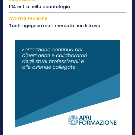
L’IA entra nella deontologia
Attività Tecniche
Tanti ingegneri ma il mercato non li trova