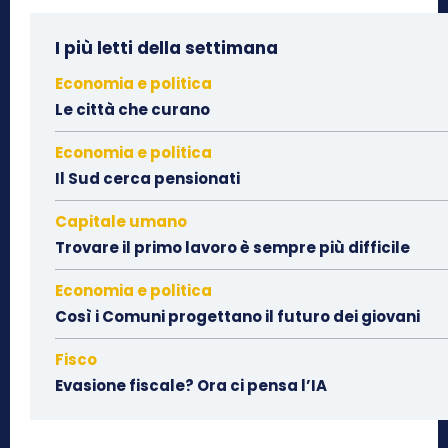
I più letti della settimana
Economia e politica
Le città che curano
Economia e politica
Il Sud cerca pensionati
Capitale umano
Trovare il primo lavoro è sempre più difficile
Economia e politica
Così i Comuni progettano il futuro dei giovani
Fisco
Evasione fiscale? Ora ci pensa l’IA