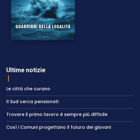
Ultime notizie
Le città che curano
Il Sud cerca pensionati
Trovare il primo lavoro è sempre più difficile
Così i Comuni progettano il futuro dei giovani