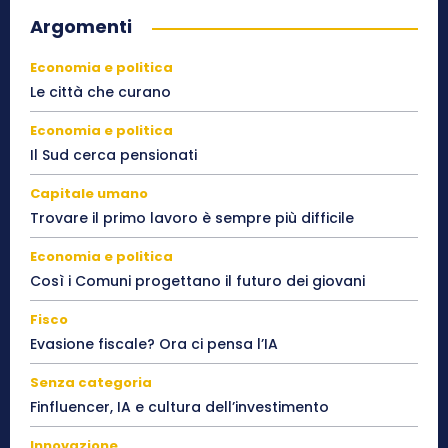
Argomenti
Economia e politica
Le città che curano
Economia e politica
Il Sud cerca pensionati
Capitale umano
Trovare il primo lavoro è sempre più difficile
Economia e politica
Così i Comuni progettano il futuro dei giovani
Fisco
Evasione fiscale? Ora ci pensa l’IA
Senza categoria
Finfluencer, IA e cultura dell’investimento
Innovazione