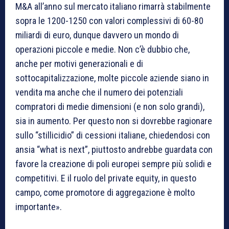
M&A all’anno sul mercato italiano rimarrà stabilmente
sopra le 1200-1250 con valori complessivi di 60-80
miliardi di euro, dunque davvero un mondo di
operazioni piccole e medie. Non c’è dubbio che,
anche per motivi generazionali e di
sottocapitalizzazione, molte piccole aziende siano in
vendita ma anche che il numero dei potenziali
compratori di medie dimensioni (e non solo grandi),
sia in aumento. Per questo non si dovrebbe ragionare
sullo “stillicidio” di cessioni italiane, chiedendosi con
ansia “what is next”, piuttosto andrebbe guardata con
favore la creazione di poli europei sempre più solidi e
competitivi. E il ruolo del private equity, in questo
campo, come promotore di aggregazione è molto
importante».