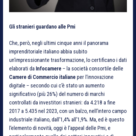
Gli stranieri guardano alle Pmi
Che, però, negli ultimi cinque anni il panorama
imprenditoriale italiano abbia subito
un’impressionante trasformazione, lo certificano i dati
elaborati da
Infocamere
– la società consortile delle
Camere di Commercio italiane
per l’innovazione
digitale – secondo cui c’è stato un aumento
significativo (più 26%) del numero di marchi
controllati da investitori stranieri: da 4.218 a fine
2017 a 5.435 nel 2023, con un balzo, nell’intero campo
industriale italiano, dall’1,4% all’1,9%. Ma, ed è questo
l’elemento di novità, oggi è l’appeal delle Pmi, e