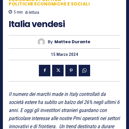
POLITICHE ECONOMICHE E SOCIALI
5
min.
di lettura
Italia vendesi
By
Matteo Durante
15 Marzo 2024
Il numero dei marchi made in Italy controllati da
società estere ha subìto un balzo del 26% negli ultimi 6
anni. E oggi gli investitori stranieri guardano con
particolare interesse alle nostre Pmi operanti nei settori
innovativi e di frontiera. Un trend destinato a durare