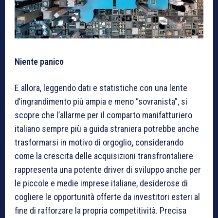
Niente panico
E allora, leggendo dati e statistiche con una lente
d’ingrandimento più ampia e meno “sovranista”, si
scopre che l’allarme per il comparto manifatturiero
italiano sempre più a guida straniera potrebbe anche
trasformarsi in motivo di orgoglio
,
considerando
come la crescita delle acquisizioni transfrontaliere
rappresenta una potente driver di sviluppo anche per
le piccole e medie imprese italiane, desiderose di
cogliere le opportunità offerte da investitori esteri al
fine di rafforzare la propria competitività. Precisa