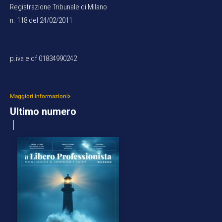
Registrazione Tribunale di Milano
n. 118 del 24/02/2011
p.iva e cf 01834990242
Maggiori informazioni
Ultimo numero