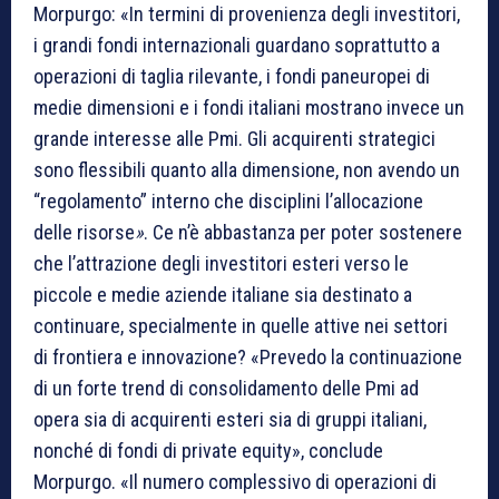
Morpurgo: «In termini di provenienza degli investitori,
i grandi fondi internazionali guardano soprattutto a
operazioni di taglia rilevante, i fondi paneuropei di
medie dimensioni e i fondi italiani mostrano invece un
grande interesse alle Pmi. Gli acquirenti strategici
sono flessibili quanto alla dimensione, non avendo un
“regolamento” interno che disciplini l’allocazione
delle risorse
»
. Ce n’è abbastanza per poter sostenere
che l’attrazione degli investitori esteri verso le
piccole e medie aziende italiane sia destinato a
continuare, specialmente in quelle attive nei settori
di frontiera e innovazione? «Prevedo la continuazione
di un forte trend di consolidamento delle Pmi ad
opera sia di acquirenti esteri sia di gruppi italiani,
nonché di fondi di private equity», conclude
Morpurgo. «Il numero complessivo di operazioni di