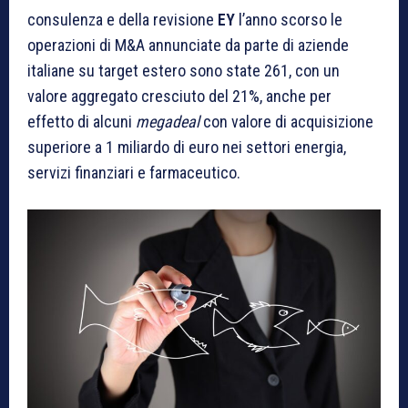
consulenza e della revisione
EY
l’anno scorso le
operazioni di M&A annunciate da parte di aziende
italiane su target estero sono state 261, con un
valore aggregato cresciuto del 21%, anche per
effetto di alcuni
megadeal
con valore di acquisizione
superiore a 1 miliardo di euro nei settori energia,
servizi finanziari e farmaceutico.