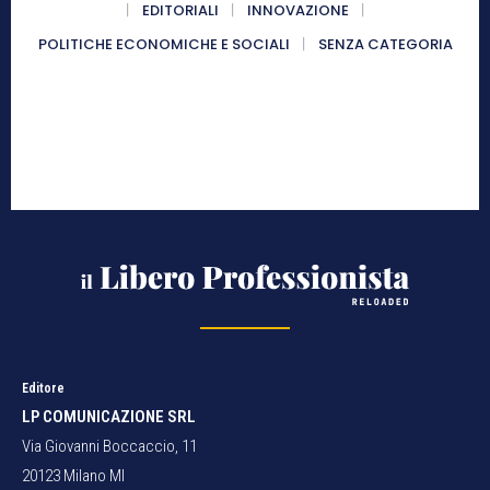
EDITORIALI
INNOVAZIONE
POLITICHE ECONOMICHE E SOCIALI
SENZA CATEGORIA
Editore
LP COMUNICAZIONE SRL
Via Giovanni Boccaccio, 11
20123 Milano MI