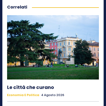
Correlati
Le città che curano
Economia E Politica
4 Agosto 2026