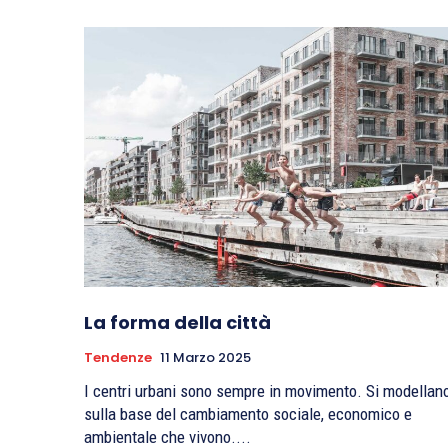
La forma della città
Tendenze
11 Marzo 2025
I centri urbani sono sempre in movimento. Si modellan
sulla base del cambiamento sociale, economico e
ambientale che vivono....