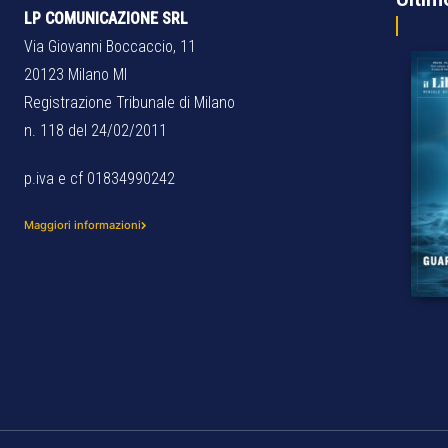
LP COMUNICAZIONE SRL
Via Giovanni Boccaccio, 11
20123 Milano MI
Registrazione Tribunale di Milano
n. 118 del 24/02/2011
p.iva e cf 01834990242
Maggiori informazioni