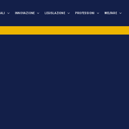
IALI
INNOVAZIONE
LEGISLAZIONE
PROFESSIONI
WELFARE