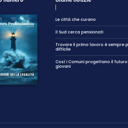
Le città che curano
Il Sud cerca pensionati
Trovare il primo lavoro è sempre p
difficile
Così i Comuni progettano il futuro
giovani