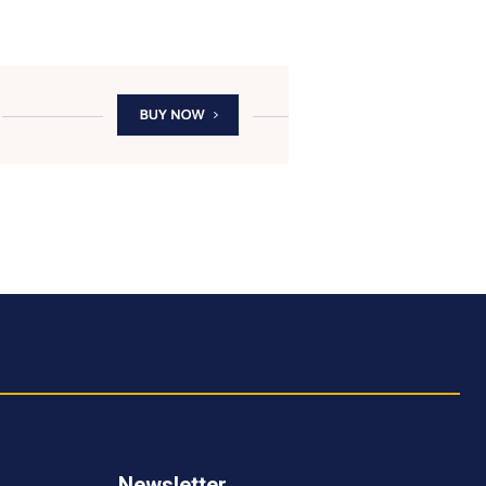
Newsletter