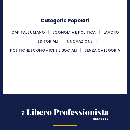
Categorie Popolari
CAPITALE UMANO
ECONOMIA E POLITICA
LAVORO
EDITORIALI
INNOVAZIONE
POLITICHE ECONOMICHE E SOCIALI
SENZA CATEGORIA