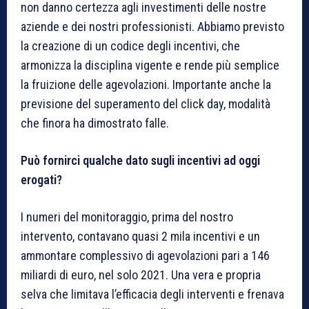
non danno certezza agli investimenti delle nostre
aziende e dei nostri professionisti. Abbiamo previsto
la creazione di un codice degli incentivi, che
armonizza la disciplina vigente e rende più semplice
la fruizione delle agevolazioni. Importante anche la
previsione del superamento del click day, modalità
che finora ha dimostrato falle.
Pu
ò fornirci qualche dato sugli incentivi ad oggi
erogati?
I numeri del monitoraggio, prima del nostro
intervento, contavano quasi 2 mila incentivi e un
ammontare complessivo di agevolazioni pari a 146
miliardi di euro, nel solo 2021. Una vera e propria
selva che limitava l’efficacia degli interventi e frenava