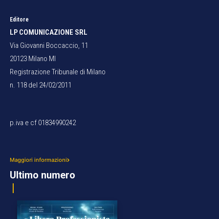
Editore
LP COMUNICAZIONE SRL
Via Giovanni Boccaccio, 11
20123 Milano MI
Registrazione Tribunale di Milano
n. 118 del 24/02/2011
p.iva e cf 01834990242
Maggiori informazioni
Ultimo numero