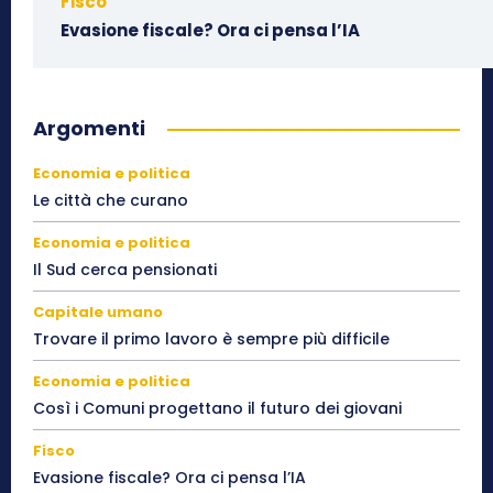
Fisco
Evasione fiscale? Ora ci pensa l’IA
Argomenti
Economia e politica
Le città che curano
Economia e politica
Il Sud cerca pensionati
Capitale umano
Trovare il primo lavoro è sempre più difficile
Economia e politica
Così i Comuni progettano il futuro dei giovani
Fisco
Evasione fiscale? Ora ci pensa l’IA