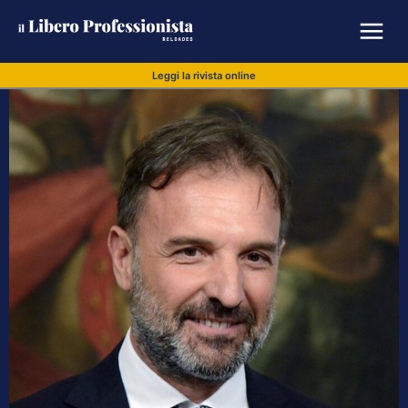
Leggi la rivista online