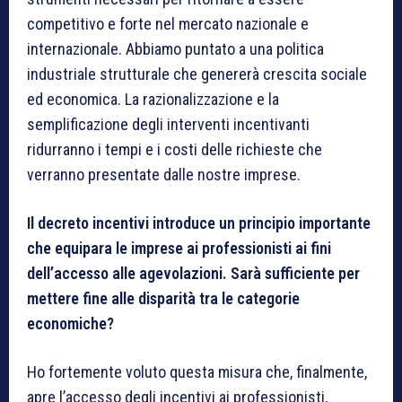
competitivo e forte nel mercato nazionale e
internazionale. Abbiamo puntato a una politica
industriale strutturale che genererà crescita sociale
ed economica. La razionalizzazione e la
semplificazione degli interventi incentivanti
ridurranno i tempi e i costi delle richieste che
verranno presentate dalle nostre imprese.
Il decreto incentivi introduce un principio importante
che equipara le imprese ai professionisti ai fini
dell’accesso alle agevolazioni. Sarà sufficiente per
metter
e
fine alle disparità tra le categorie
economiche?
Ho fortemente voluto questa misura che, finalmente,
apre l’accesso degli incentivi ai professionisti,