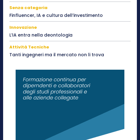
Senza categoria
Finfluencer, IA e cultura dell’investimento
Innovazione
L’IA entra nella deontologia
Attività Tecniche
Tanti ingegneri ma il mercato non li trova