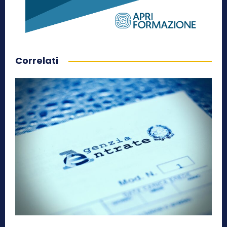
Correlati