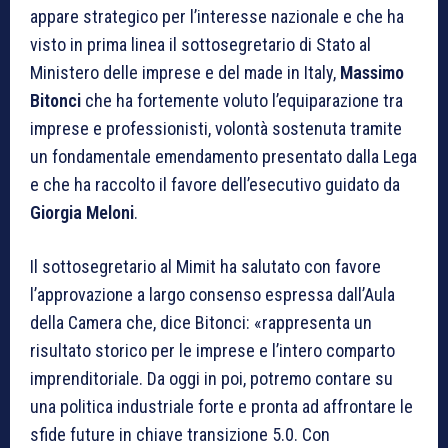
appare strategico per l’interesse nazionale e che ha
visto in prima linea il sottosegretario di Stato al
Ministero delle imprese e del made in Italy,
Massimo
Bitonci
che ha fortemente voluto l’equiparazione tra
imprese e professionisti, volontà sostenuta tramite
un fondamentale emendamento presentato dalla Lega
e che ha raccolto il favore dell’esecutivo guidato da
Giorgia Meloni
.
Il sottosegretario al Mimit ha salutato con favore
l’approvazione a largo consenso espressa dall’Aula
della Camera che, dice Bitonci: «rappresenta un
risultato storico per le imprese e l’intero comparto
imprenditoriale. Da oggi in poi, potremo contare su
una politica industriale forte e pronta ad affrontare le
sfide future in chiave transizione 5.0. Con