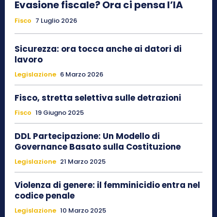
Evasione fiscale? Ora ci pensa l’IA
Fisco
7 Luglio 2026
Sicurezza: ora tocca anche ai datori di
lavoro
Legislazione
6 Marzo 2026
Fisco, stretta selettiva sulle detrazioni
Fisco
19 Giugno 2025
DDL Partecipazione: Un Modello di
Governance Basato sulla Costituzione
Legislazione
21 Marzo 2025
Violenza di genere: il femminicidio entra nel
codice penale
Legislazione
10 Marzo 2025