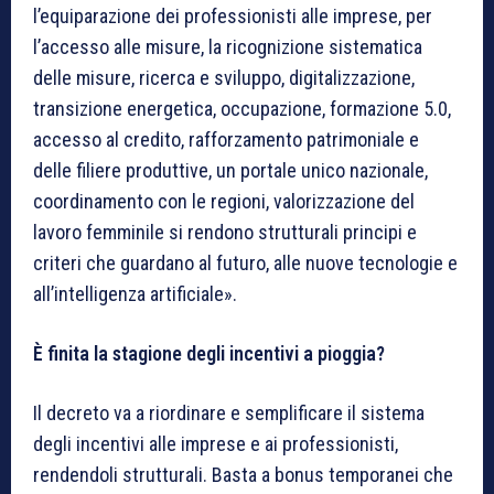
l’equiparazione dei professionisti alle imprese, per
l’accesso alle misure, la ricognizione sistematica
delle misure, ricerca e sviluppo, digitalizzazione,
transizione energetica, occupazione, formazione 5.0,
accesso al credito, rafforzamento patrimoniale e
delle filiere produttive, un portale unico nazionale,
coordinamento con le regioni, valorizzazione del
lavoro femminile si rendono strutturali principi e
criteri che guardano al futuro, alle nuove tecnologie e
all’intelligenza artificiale».
È finita la stagione degli incentivi a pioggia?
Il decreto va a riordinare e semplificare il sistema
degli incentivi alle imprese e ai professionisti,
rendendoli strutturali. Basta a bonus temporanei che