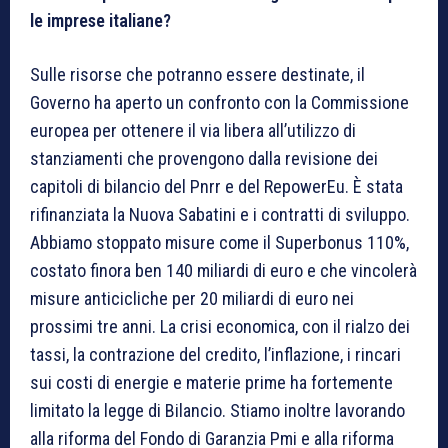
le imprese italiane?
Sulle risorse che potranno essere destinate, il
Governo ha aperto un confronto con la Commissione
europea per ottenere il via libera all’utilizzo di
stanziamenti che provengono dalla revisione dei
capitoli di bilancio del Pnrr e del RepowerEu. È stata
rifinanziata la Nuova Sabatini e i contratti di sviluppo.
Abbiamo stoppato misure come il Superbonus 110%,
costato finora ben 140 miliardi di euro e che vincolerà
misure anticicliche per 20 miliardi di euro nei
prossimi tre anni. La crisi economica, con il rialzo dei
tassi, la contrazione del credito, l’inflazione, i rincari
sui costi di energie e materie prime ha fortemente
limitato la legge di Bilancio. Stiamo inoltre lavorando
alla riforma del Fondo di Garanzia Pmi e alla riforma