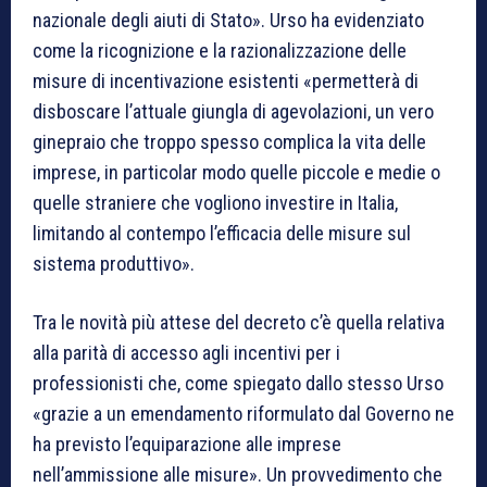
nazionale degli aiuti di Stato». Urso ha evidenziato
come la ricognizione e la razionalizzazione delle
misure di incentivazione esistenti «permetterà di
disboscare l’attuale giungla di agevolazioni, un vero
ginepraio che troppo spesso complica la vita delle
imprese, in particolar modo quelle piccole e medie o
quelle straniere che vogliono investire in Italia,
limitando al contempo l’efficacia delle misure sul
sistema produttivo».
Tra le novità più attese del decreto c’è quella relativa
alla parità di accesso agli incentivi per i
professionisti che, come spiegato dallo stesso Urso
«grazie a un emendamento riformulato dal Governo ne
ha previsto l’equiparazione alle imprese
nell’ammissione alle misure». Un provvedimento che