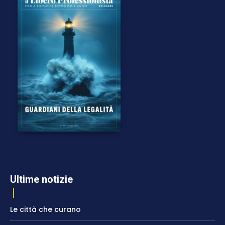
Ultime notizie
Le città che curano