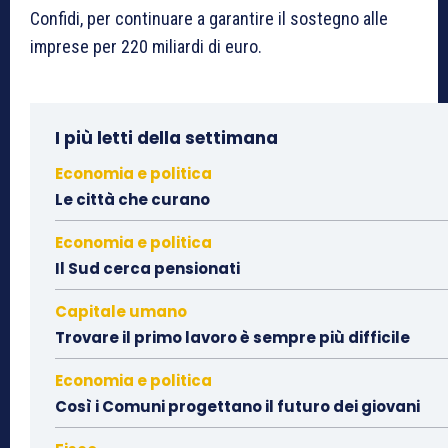
Confidi, per continuare a garantire il sostegno alle
imprese per 220 miliardi di euro.
I più letti della settimana
Economia e politica
Le città che curano
Economia e politica
Il Sud cerca pensionati
Capitale umano
Trovare il primo lavoro è sempre più difficile
Economia e politica
Così i Comuni progettano il futuro dei giovani