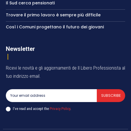
Il Sud cerca pensionati
Trovare il primo lavoro è sempre più difficile
Così i Comuni progettano il futuro dei giovani
Newsletter
Ricevi le novità e gli aggiornamenti de Il Libero Professionista al
tuo indirizzo email.
SUBSCRIBE
I've read and accept the
Privacy Policy
.