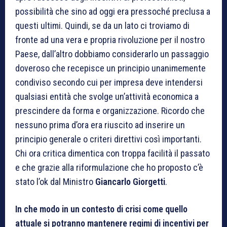
possibilità che sino ad oggi era pressoché preclusa a
questi ultimi. Quindi, se da un lato ci troviamo di
fronte ad una vera e propria rivoluzione per il nostro
Paese, dall’altro dobbiamo considerarlo un passaggio
doveroso che recepisce un principio unanimemente
condiviso secondo cui per impresa deve intendersi
qualsiasi entità che svolge un’attività economica a
prescindere da forma e organizzazione. Ricordo che
nessuno prima d’ora era riuscito ad inserire un
principio generale o criteri direttivi così importanti.
Chi ora critica dimentica con troppa facilità il passato
e che grazie alla riformulazione che ho proposto c’è
stato l’ok dal Ministro
Giancarlo Giorgetti
.
In che modo in un contesto di crisi come quello
attuale si potranno mantenere regimi di incentivi per