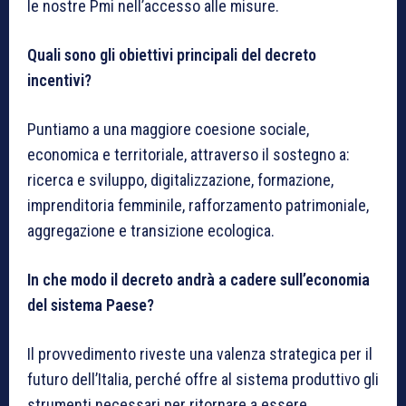
le nostre Pmi nell’accesso alle misure.
Quali sono gli obiettivi principali del decreto
incentivi?
Puntiamo a una maggiore coesione sociale,
economica e territoriale, attraverso il sostegno a:
ricerca e sviluppo, digitalizzazione, formazione,
imprenditoria femminile, rafforzamento patrimoniale,
aggregazione e transizione ecologica.
In che modo il decreto andrà a cadere sull’economia
del sistema Paese?
Il provvedimento riveste una valenza strategica per il
futuro dell’Italia, perché offre al sistema produttivo gli
strumenti necessari per ritornare a essere