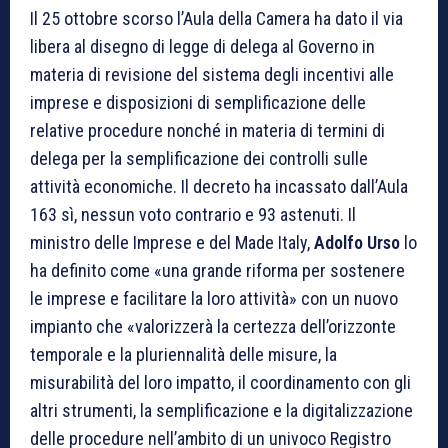
Il 25 ottobre scorso l’Aula della Camera ha dato il via
libera al disegno di legge di delega al Governo in
materia di revisione del sistema degli incentivi alle
imprese e disposizioni di semplificazione delle
relative procedure nonché in materia di termini di
delega per la semplificazione dei controlli sulle
attività economiche. Il decreto ha incassato dall’Aula
163 sì, nessun voto contrario e 93 astenuti. Il
ministro delle Imprese e del Made Italy,
Adolfo Urso
lo
ha definito come «una grande riforma per sostenere
le imprese e facilitare la loro attività» con un nuovo
impianto che «valorizzerà la certezza dell’orizzonte
temporale e la pluriennalità delle misure, la
misurabilità del loro impatto, il coordinamento con gli
altri strumenti, la semplificazione e la digitalizzazione
delle procedure nell’ambito di un univoco Registro