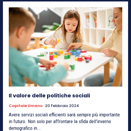
Il valore delle politiche sociali
Capitale Umano
20 Febbraio 2024
Avere servizi sociali efficienti sarà sempre più importante
in futuro. Non solo per affrontare la sfida dell’inverno
demografico in...