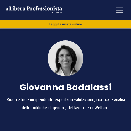
Leggi la rivista online
Giovanna Badalassi
Ricercatrice indipendente esperta in valutazione, ricerca e analisi
delle politiche di genere, del lavoro e di Welfare.