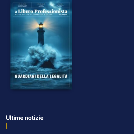
Ultime notizie