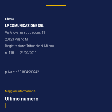
Editore
LP COMUNICAZIONE SRL
Via Giovanni Boccaccio, 11
20123 Milano MI
Registrazione Tribunale di Milano
n. 118 del 24/02/2011
p.iva e cf 01834990242
Maggiori informazioni
Ultimo numero