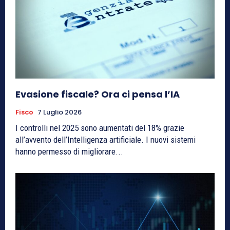
Evasione fiscale? Ora ci pensa l’IA
Fisco
7 Luglio 2026
I controlli nel 2025 sono aumentati del 18% grazie
all’avvento dell’Intelligenza artificiale. I nuovi sistemi
hanno permesso di migliorare...