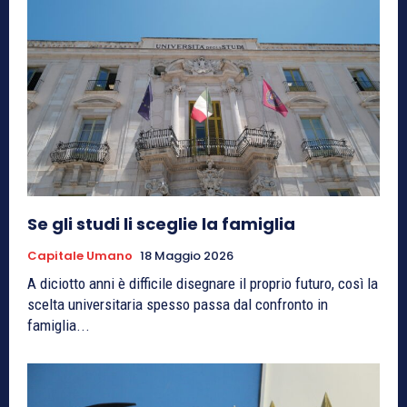
Se gli studi li sceglie la famiglia
Capitale Umano
18 Maggio 2026
A diciotto anni è difficile disegnare il proprio futuro, così la
scelta universitaria spesso passa dal confronto in
famiglia...