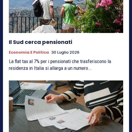
Il Sud cerca pensionati
Economia E Politica
30 Luglio 2026
La flat tax al 7% per i pensionati che trasferiscono la
residenza in Italia si allarga a un numero...