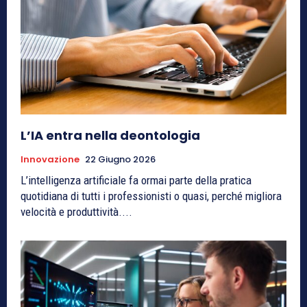
L’IA entra nella deontologia
Innovazione
22 Giugno 2026
L’intelligenza artificiale fa ormai parte della pratica
quotidiana di tutti i professionisti o quasi, perché migliora
velocità e produttività....