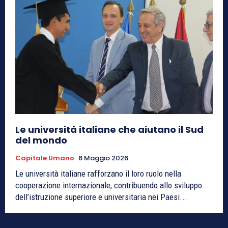
Le università italiane che aiutano il Sud
del mondo
Capitale Umano
6 Maggio 2026
Le università italiane rafforzano il loro ruolo nella
cooperazione internazionale, contribuendo allo sviluppo
dell’istruzione superiore e universitaria nei Paesi...