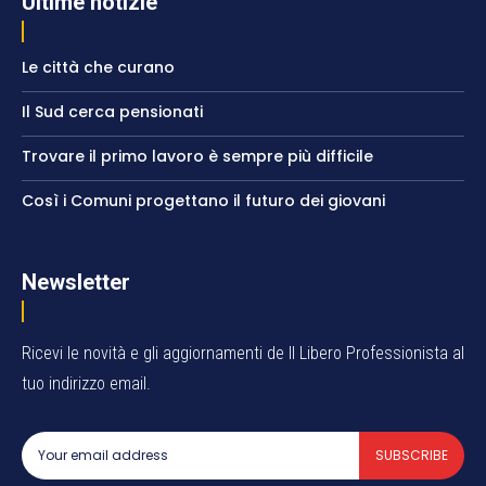
Ultime notizie
Le città che curano
Il Sud cerca pensionati
Trovare il primo lavoro è sempre più difficile
Così i Comuni progettano il futuro dei giovani
Newsletter
Ricevi le novità e gli aggiornamenti de Il Libero Professionista al
tuo indirizzo email.
SUBSCRIBE