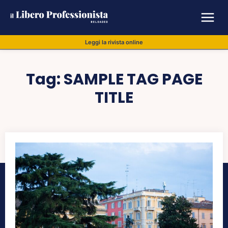
Leggi la rivista online
Tag:
SAMPLE TAG PAGE
TITLE