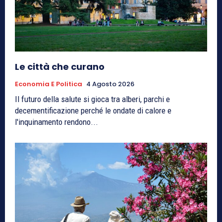
Le città che curano
Economia E Politica
4 Agosto 2026
Il futuro della salute si gioca tra alberi, parchi e
decementificazione perché le ondate di calore e
l'inquinamento rendono...