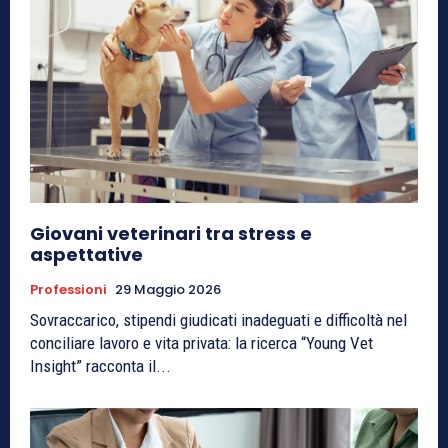
Giovani veterinari tra stress e
aspettative
Professioni
29 Maggio 2026
Sovraccarico, stipendi giudicati inadeguati e difficoltà nel
conciliare lavoro e vita privata: la ricerca “Young Vet
Insight” racconta il...