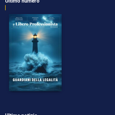
Ultimo numero