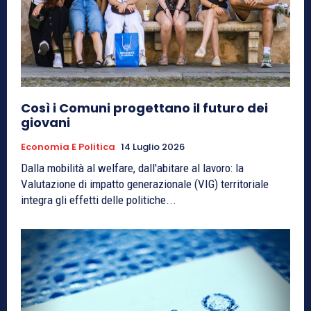
Così i Comuni progettano il futuro dei
giovani
Economia E Politica
14 Luglio 2026
Dalla mobilità al welfare, dall'abitare al lavoro: la
Valutazione di impatto generazionale (VIG) territoriale
integra gli effetti delle politiche...