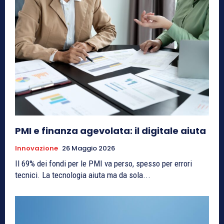
PMI e finanza agevolata: il digitale aiuta
Innovazione
26 Maggio 2026
Il 69% dei fondi per le PMI va perso, spesso per errori
tecnici. La tecnologia aiuta ma da sola...