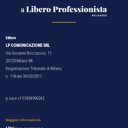
Editore
LP COMUNICAZIONE SRL
Via Giovanni Boccaccio, 11
20123 Milano MI
Registrazione Tribunale di Milano
n. 118 del 24/02/2011
p.iva e cf 01834990242
Maggiori informazioni