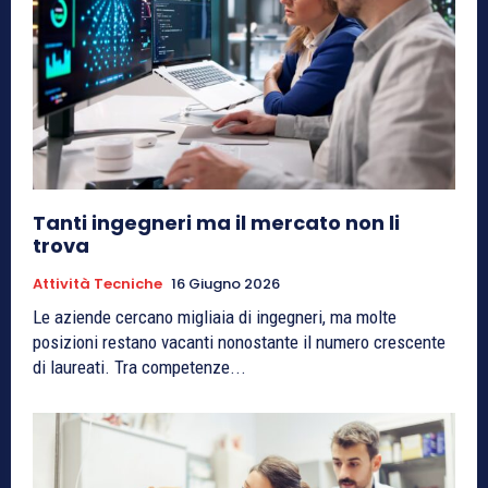
Tanti ingegneri ma il mercato non li
trova
Attività Tecniche
16 Giugno 2026
Le aziende cercano migliaia di ingegneri, ma molte
posizioni restano vacanti nonostante il numero crescente
di laureati. Tra competenze...