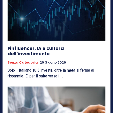
Finfluencer, IA e cultura
dell’investimento
Senza Categoria
29 Giugno 2026
Solo 1 italiano su 3 investe, oltre la metà si ferma al
risparmio. E, per il salto verso i...