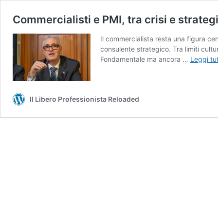
Commercialisti e PMI, tra crisi e strateg
Il commercialista resta una figura ce
consulente strategico. Tra limiti cultu
Fondamentale ma ancora …
Leggi tu
Il Libero Professionista Reloaded