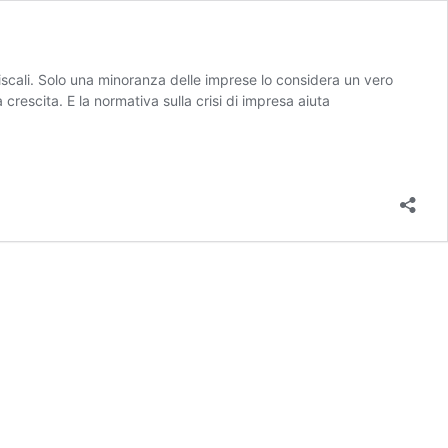
iscali. Solo una minoranza delle imprese lo considera un vero
a crescita. E la normativa sulla crisi di impresa aiuta